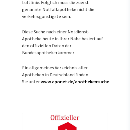
Luftlinie. Folglich muss die zuerst
genannte Notfallapotheke nicht die
verkehrsgünstigste sein.
Diese Suche nach einer Notdienst-
Apotheke heute in Ihrer Nähe basiert auf
den offiziellen Daten der
Bundesapothekerkammer.
Ein allgemeines Verzeichnis aller
Apotheken in Deutschland finden
Sie unter
www.aponet.de/apothekensuche
.