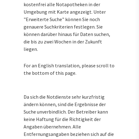
kostenfrei alle Notapotheken in der
Umgebung mit Karte angezeigt. Unter
"Erweiterte Suche" können Sie noch
genauere Suchkriterien festlegen. Sie
können darüber hinaus für Daten suchen,
die bis zu zwei Wochen in der Zukunft
liegen.
For an English translation, please scroll to
the bottom of this page.
Da sich die Notdienste sehr kurzfristig
ändern können, sind die Ergebnisse der
Suche unverbindlich. Der Betreiber kann
keine Haftung für die Richtigkeit der
Angaben übernehmen. Alle
Entfernungsangaben beziehen sich auf die