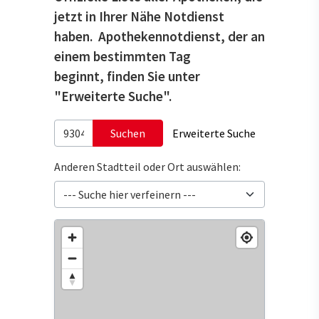
jetzt in Ihrer Nähe Notdienst
haben. Apothekennotdienst, der an
einem bestimmten Tag
beginnt, finden Sie unter
"Erweiterte Suche".
Suchen
Erweiterte Suche
Anderen Stadtteil oder Ort auswählen: