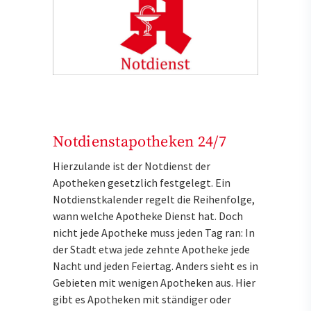
Notdienstapotheken 24/7
Hierzulande ist der Notdienst der
Apotheken gesetzlich festgelegt. Ein
Notdienstkalender regelt die Reihenfolge,
wann welche Apotheke Dienst hat. Doch
nicht jede Apotheke muss jeden Tag ran: In
der Stadt etwa jede zehnte Apotheke jede
Nacht und jeden Feiertag. Anders sieht es in
Gebieten mit wenigen Apotheken aus. Hier
gibt es Apotheken mit ständiger oder