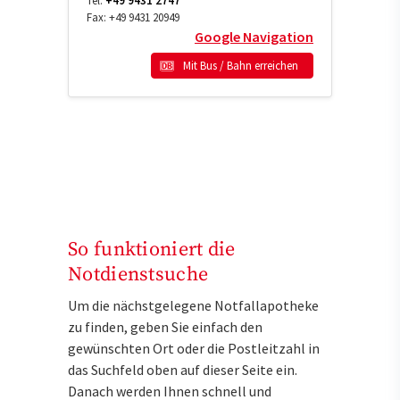
Tel:
+49 9431 2747
Fax:
+49 9431 20949
Google Navigation
Mit Bus / Bahn erreichen
So funktioniert die
Notdienstsuche
Um die nächstgelegene Notfallapotheke
zu finden, geben Sie einfach den
gewünschten Ort oder die Postleitzahl in
das Suchfeld oben auf dieser Seite ein.
Danach werden Ihnen schnell und