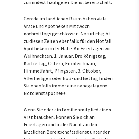
zumindest häufigerer Dienstbereitschaft.
Gerade im ländlichen Raum haben viele
Ärzte und Apotheken Mittwoch
nachmittags geschlossen. Natürlich gibt
zu diesen Zeiten ebenfalls für den Notfall
Apotheken in der Nähe. An Feiertagen wie
Weihnachten, 1. Januar, Dreikönigstag,
Karfreitag, Ostern, Fronleichnam,
Himmelfahrt, Pfingsten, 3. Oktober,
Allerheiligen oder Buß- und Bettag finden
Sie ebenfalls immer eine nahegelegene
Notdienstapotheke.
Wenn Sie oder ein Familienmitglied einen
Arzt brauchen, können Sie sich an
Feiertagen und in der Nacht an den
ärztlichen Bereitschaftsdienst unter der