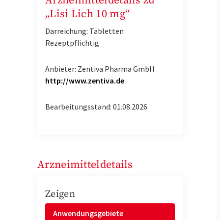
Arzneimitteldetails zu
„Lisi Lich 10 mg“
Darreichung: Tabletten
Rezeptpflichtig
Anbieter: Zentiva Pharma GmbH
http://www.zentiva.de
Bearbeitungsstand: 01.08.2026
Arzneimitteldetails
Zeigen
Anwendungsgebiete