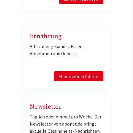
Ernährung
Alles über gesundes Essen,
Abnehmen und Genuss.
Hier mehr erfahren
Newsletter
Täglich oder einmal pro Woche: Der
Newsletter von aponet.de bringt
aktuelle Gesundheits-Nachrichten