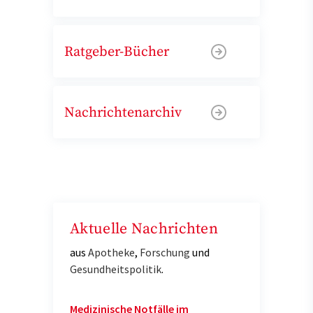
Ratgeber-Bücher
Nachrichtenarchiv
Aktuelle Nachrichten
aus
Apotheke
,
Forschung
und
Gesundheitspolitik
.
Medizinische Notfälle im