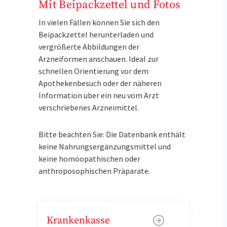
Mit Beipackzettel und Fotos
In vielen Fällen können Sie sich den
Beipackzettel herunterladen und
vergrößerte Abbildungen der
Arzneiformen anschauen. Ideal zur
schnellen Orientierung vor dem
Apothekenbesuch oder der näheren
Information über ein neu vom Arzt
verschriebenes Arzneimittel.
Bitte beachten Sie: Die Datenbank enthält
keine Nahrungsergänzungsmittel und
keine homöopathischen oder
anthroposophischen Präparate.
Krankenkasse