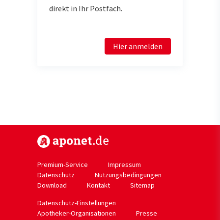
direkt in Ihr Postfach.
Hier anmelden
https://www.aponet.de
Premium-Service
Impressum
Datenschutz
Nutzungsbedingungen
Download
Kontakt
Sitemap
Datenschutz-Einstellungen
Apotheker-Organisationen
Presse