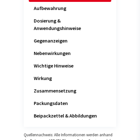
Aufbewahrung
Dosierung &
Anwendungshinweise
Gegenanzeigen
Nebenwirkungen
Wichtige Hinweise
Wirkung
Zusammensetzung
Packungsdaten
Beipackzettel & Abbildungen
Quellennachweis: Alle Informationen werden anhand