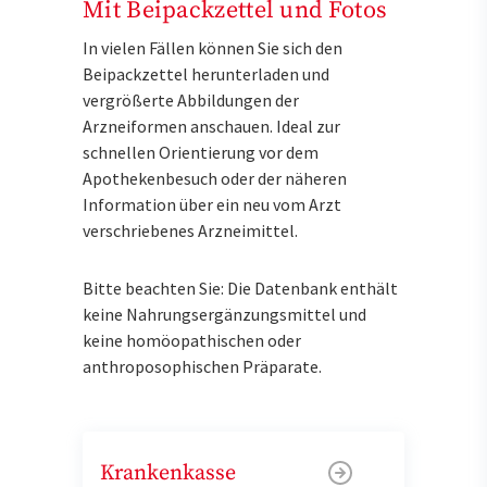
Mit Beipackzettel und Fotos
In vielen Fällen können Sie sich den
Beipackzettel herunterladen und
vergrößerte Abbildungen der
Arzneiformen anschauen. Ideal zur
schnellen Orientierung vor dem
Apothekenbesuch oder der näheren
Information über ein neu vom Arzt
verschriebenes Arzneimittel.
Bitte beachten Sie: Die Datenbank enthält
keine Nahrungsergänzungsmittel und
keine homöopathischen oder
anthroposophischen Präparate.
Krankenkasse