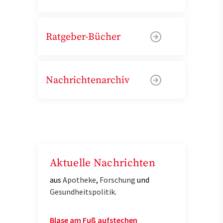
Ratgeber-Bücher
Nachrichtenarchiv
Aktuelle Nachrichten
aus
Apotheke
,
Forschung
und
Gesundheitspolitik
.
Blase am Fuß aufstechen