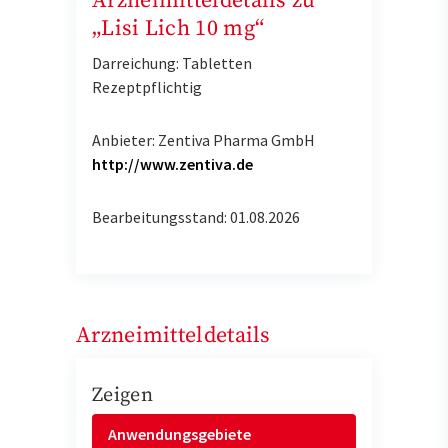
Arzneimitteldetails zu
„Lisi Lich 10 mg“
Darreichung: Tabletten
Rezeptpflichtig
Anbieter: Zentiva Pharma GmbH
http://www.zentiva.de
Bearbeitungsstand: 01.08.2026
Arzneimitteldetails
Zeigen
Anwendungsgebiete