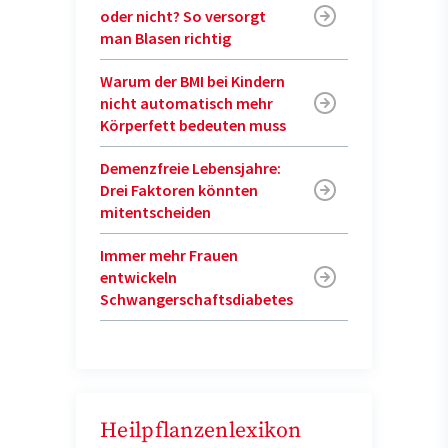
oder nicht? So versorgt
man Blasen richtig
Warum der BMI bei Kindern
nicht automatisch mehr
Körperfett bedeuten muss
Demenzfreie Lebensjahre:
Drei Faktoren könnten
mitentscheiden
Immer mehr Frauen
entwickeln
Schwangerschaftsdiabetes
Heilpflanzenlexikon