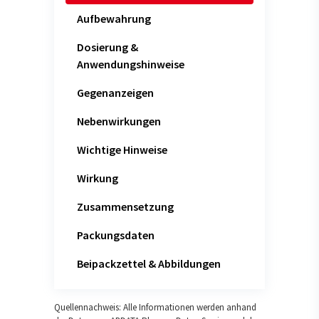
Aufbewahrung
Dosierung &
Anwendungshinweise
Gegenanzeigen
Nebenwirkungen
Wichtige Hinweise
Wirkung
Zusammensetzung
Packungsdaten
Beipackzettel & Abbildungen
Quellennachweis: Alle Informationen werden anhand