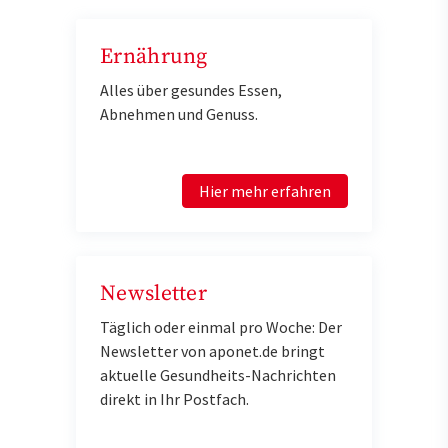
Ernährung
Alles über gesundes Essen,
Abnehmen und Genuss.
Hier mehr erfahren
Newsletter
Täglich oder einmal pro Woche: Der
Newsletter von aponet.de bringt
aktuelle Gesundheits-Nachrichten
direkt in Ihr Postfach.