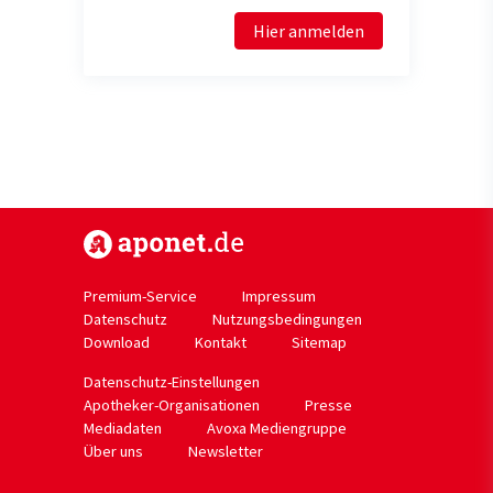
Hier anmelden
https://www.aponet.de
Premium-Service
Impressum
Datenschutz
Nutzungsbedingungen
Download
Kontakt
Sitemap
Datenschutz-Einstellungen
Apotheker-Organisationen
Presse
Mediadaten
Avoxa Mediengruppe
Über uns
Newsletter