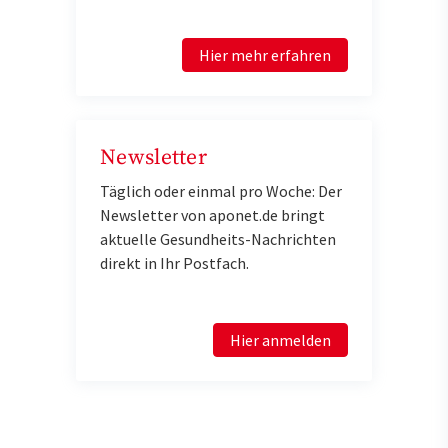
Hier mehr erfahren
Newsletter
Täglich oder einmal pro Woche: Der
Newsletter von aponet.de bringt
aktuelle Gesundheits-Nachrichten
direkt in Ihr Postfach.
Hier anmelden