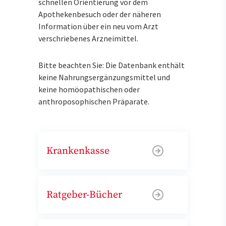
schnellen Orientierung vor dem
Apothekenbesuch oder der näheren
Information über ein neu vom Arzt
verschriebenes Arzneimittel.
Bitte beachten Sie: Die Datenbank enthält
keine Nahrungsergänzungsmittel und
keine homöopathischen oder
anthroposophischen Präparate.
Krankenkasse
Ratgeber-Bücher