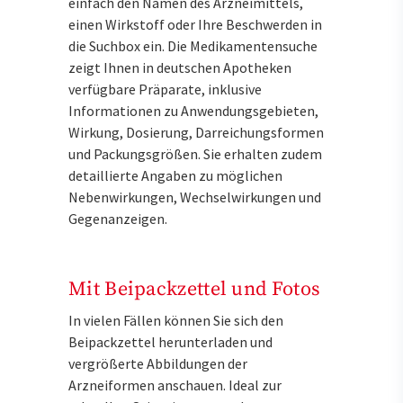
einfach den Namen des Arzneimittels,
einen Wirkstoff oder Ihre Beschwerden in
die Suchbox ein. Die Medikamentensuche
zeigt Ihnen in deutschen Apotheken
verfügbare Präparate, inklusive
Informationen zu Anwendungsgebieten,
Wirkung, Dosierung, Darreichungsformen
und Packungsgrößen. Sie erhalten zudem
detaillierte Angaben zu möglichen
Nebenwirkungen, Wechselwirkungen und
Gegenanzeigen.
Mit Beipackzettel und Fotos
In vielen Fällen können Sie sich den
Beipackzettel herunterladen und
vergrößerte Abbildungen der
Arzneiformen anschauen. Ideal zur