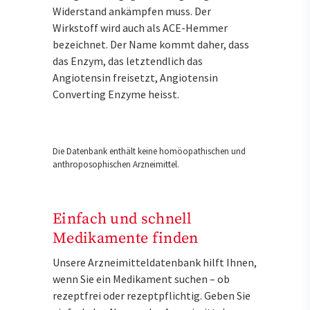
Widerstand ankämpfen muss. Der
Wirkstoff wird auch als ACE-Hemmer
bezeichnet. Der Name kommt daher, dass
das Enzym, das letztendlich das
Angiotensin freisetzt, Angiotensin
Converting Enzyme heisst.
Die Datenbank enthält keine homöopathischen und
anthroposophischen Arzneimittel.
Einfach und schnell
Medikamente finden
Unsere Arzneimitteldatenbank hilft Ihnen,
wenn Sie ein Medikament suchen – ob
rezeptfrei oder rezeptpflichtig. Geben Sie