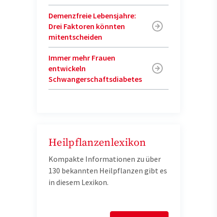
Demenzfreie Lebensjahre:
Drei Faktoren könnten
mitentscheiden
Immer mehr Frauen
entwickeln
Schwangerschaftsdiabetes
Heilpflanzenlexikon
Kompakte Informationen zu über
130 bekannten Heilpflanzen gibt es
in diesem Lexikon.