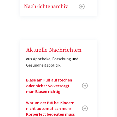
Nachrichtenarchiv
Aktuelle Nachrichten
aus
Apotheke
,
Forschung
und
Gesundheitspolitik
.
Blase am Fuß aufstechen
oder nicht? So versorgt
man Blasen richtig
Warum der BMI bei Kindern
nicht automatisch mehr
Körperfett bedeuten muss