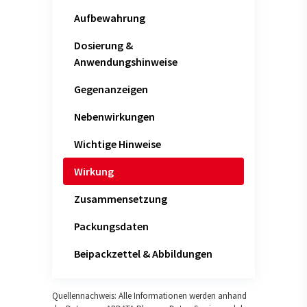
Aufbewahrung
Dosierung &
Anwendungshinweise
Gegenanzeigen
Nebenwirkungen
Wichtige Hinweise
Wirkung
Zusammensetzung
Packungsdaten
Beipackzettel & Abbildungen
Quellennachweis: Alle Informationen werden anhand