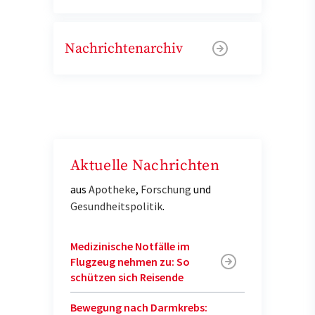
Nachrichtenarchiv
Aktuelle Nachrichten
aus
Apotheke
,
Forschung
und
Gesundheitspolitik
.
Medizinische Notfälle im
Flugzeug nehmen zu: So
schützen sich Reisende
Bewegung nach Darmkrebs: