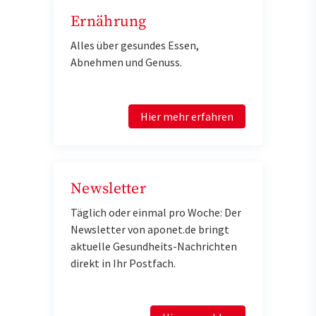
Ernährung
Alles über gesundes Essen,
Abnehmen und Genuss.
Hier mehr erfahren
Newsletter
Täglich oder einmal pro Woche: Der
Newsletter von aponet.de bringt
aktuelle Gesundheits-Nachrichten
direkt in Ihr Postfach.