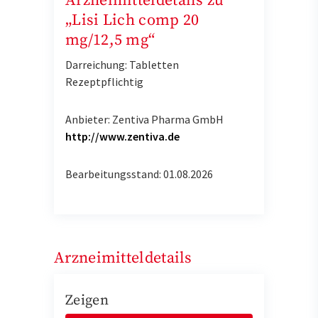
Arzneimitteldetails zu
„Lisi Lich comp 20
mg/12,5 mg“
Darreichung: Tabletten
Rezeptpflichtig
Anbieter: Zentiva Pharma GmbH
http://www.zentiva.de
Bearbeitungsstand: 01.08.2026
Arzneimitteldetails
Zeigen