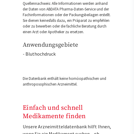
Quellennachweis: Alle Informationen werden anhand
der Daten von ABDATA Pharma-Daten-Service und der
Fachinformationen oder der Packungsbeilagen erstellt.
Sie dienen keinesfalls dazu, ein Präparat zu empfehlen
oder zu bewerben oder die fachliche Beratung durch
einen Arzt oder Apotheker zu ersetzen.
Anwendungsgebiete
- Bluthochdruck
Die Datenbank enthält keine homöopathischen und
anthroposophischen Arzneimittel.
Einfach und schnell
Medikamente finden
Unsere Arzneimitteldatenbank hilft Ihnen,
wenn Sie ein Medikament suchen – ob