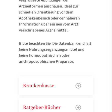
Arzneiformen anschauen. Ideal zur
schnellen Orientierung vor dem
Apothekenbesuch oder der näheren
Information über ein neu vom Arzt
verschriebenes Arzneimittel.
Bitte beachten Sie: Die Datenbank enthält
keine Nahrungsergänzungsmittel und
keine homöopathischen oder
anthroposophischen Präparate.
Krankenkasse
Ratgeber-Bücher