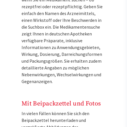
rezeptfrei oder rezeptpflichtig. Geben Sie
einfach den Namen des Arzneimittels,
einen Wirkstoff oder Ihre Beschwerden in
die Suchbox ein. Die Medikamentensuche
zeigt Ihnen in deutschen Apotheken
verfügbare Präparate, inklusive
Informationen zu Anwendungsgebieten,
Wirkung, Dosierung, Darreichungsformen
und Packungsgrößen. Sie erhalten zudem
detaillierte Angaben zu möglichen
Nebenwirkungen, Wechselwirkungen und
Gegenanzeigen.
Mit Beipackzettel und Fotos
In vielen Fällen können Sie sich den
Beipackzettel herunterladen und
vergrößerte Abbildungen der