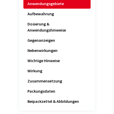
Anwendungsgebiete
Aufbewahrung
Dosierung &
Anwendungshinweise
Gegenanzeigen
Nebenwirkungen
Wichtige Hinweise
Wirkung
Zusammensetzung
Packungsdaten
Beipackzettel & Abbildungen