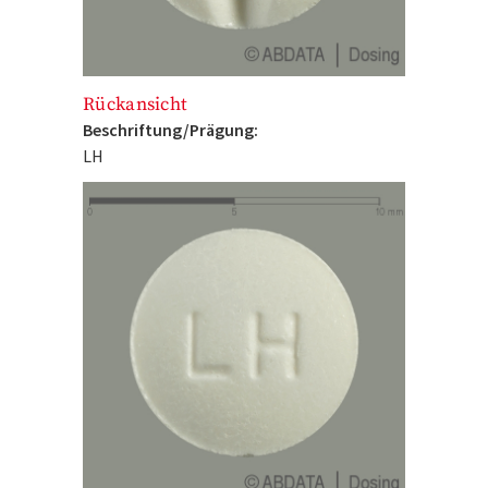
Rückansicht
Beschriftung/Prägung:
LH