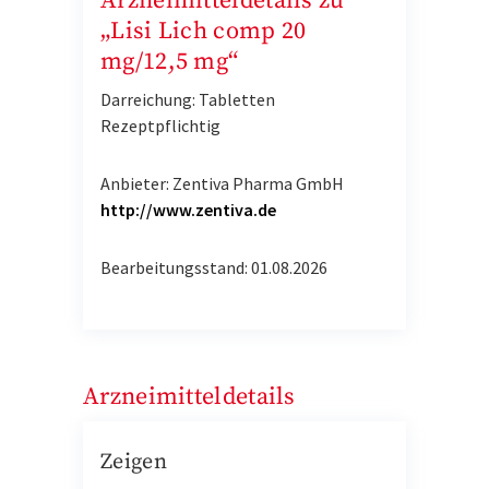
Arzneimitteldetails zu
„Lisi Lich comp 20
mg/12,5 mg“
Darreichung: Tabletten
Rezeptpflichtig
Anbieter: Zentiva Pharma GmbH
http://www.zentiva.de
Bearbeitungsstand: 01.08.2026
Arzneimitteldetails
Zeigen