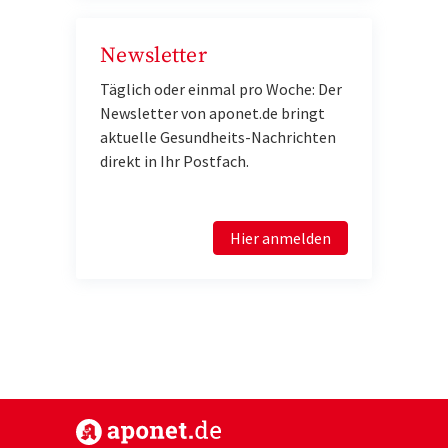
Newsletter
Täglich oder einmal pro Woche: Der
Newsletter von aponet.de bringt
aktuelle Gesundheits-Nachrichten
direkt in Ihr Postfach.
Hier anmelden