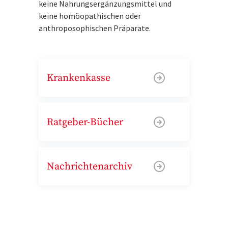
keine Nahrungsergänzungsmittel und
keine homöopathischen oder
anthroposophischen Präparate.
Krankenkasse
Ratgeber-Bücher
Nachrichtenarchiv