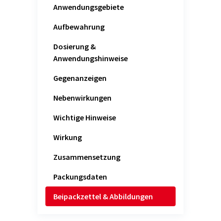
Anwendungsgebiete
Aufbewahrung
Dosierung &
Anwendungshinweise
Gegenanzeigen
Nebenwirkungen
Wichtige Hinweise
Wirkung
Zusammensetzung
Packungsdaten
Beipackzettel & Abbildungen