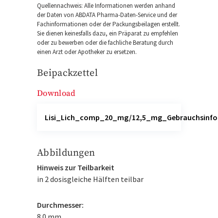
Quellennachweis: Alle Informationen werden anhand
der Daten von ABDATA Pharma-Daten-Service und der
Fachinformationen oder der Packungsbeilagen erstellt.
Sie dienen keinesfalls dazu, ein Präparat zu empfehlen
oder zu bewerben oder die fachliche Beratung durch
einen Arzt oder Apotheker zu ersetzen.
Beipackzettel
Download
Lisi_Lich_comp_20_mg/12,5_mg_Gebrauchsinfo
Abbildungen
Hinweis zur Teilbarkeit
in 2 dosisgleiche Hälften teilbar
Durchmesser:
8.0 mm