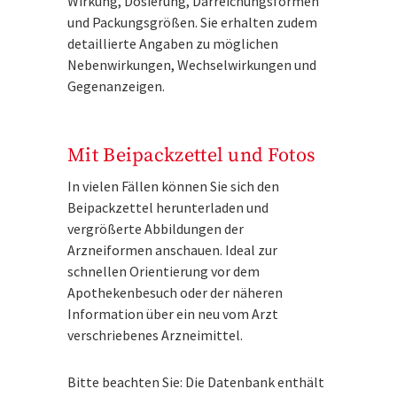
Wirkung, Dosierung, Darreichungsformen
und Packungsgrößen. Sie erhalten zudem
detaillierte Angaben zu möglichen
Nebenwirkungen, Wechselwirkungen und
Gegenanzeigen.
Mit Beipackzettel und Fotos
In vielen Fällen können Sie sich den
Beipackzettel herunterladen und
vergrößerte Abbildungen der
Arzneiformen anschauen. Ideal zur
schnellen Orientierung vor dem
Apothekenbesuch oder der näheren
Information über ein neu vom Arzt
verschriebenes Arzneimittel.
Bitte beachten Sie: Die Datenbank enthält