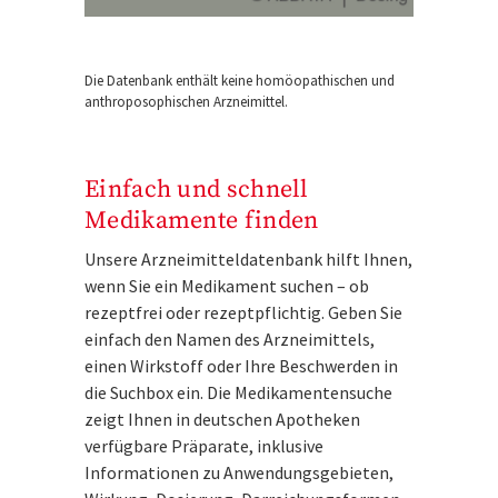
Die Datenbank enthält keine homöopathischen und
anthroposophischen Arzneimittel.
Einfach und schnell
Medikamente finden
Unsere Arzneimitteldatenbank hilft Ihnen,
wenn Sie ein Medikament suchen – ob
rezeptfrei oder rezeptpflichtig. Geben Sie
einfach den Namen des Arzneimittels,
einen Wirkstoff oder Ihre Beschwerden in
die Suchbox ein. Die Medikamentensuche
zeigt Ihnen in deutschen Apotheken
verfügbare Präparate, inklusive
Informationen zu Anwendungsgebieten,