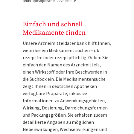
anthroposophischen Arzneimittel.
Einfach und schnell
Medikamente finden
Unsere Arzneimitteldatenbank hilft Ihnen,
wenn Sie ein Medikament suchen – ob
rezeptfrei oder rezeptpflichtig. Geben Sie
einfach den Namen des Arzneimittels,
einen Wirkstoff oder Ihre Beschwerden in
die Suchbox ein. Die Medikamentensuche
zeigt Ihnen in deutschen Apotheken
verfügbare Präparate, inklusive
Informationen zu Anwendungsgebieten,
Wirkung, Dosierung, Darreichungsformen
und Packungsgrößen. Sie erhalten zudem
detaillierte Angaben zu möglichen
Nebenwirkungen, Wechselwirkungen und