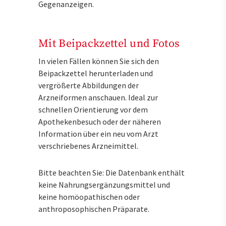
Gegenanzeigen.
Mit Beipackzettel und Fotos
In vielen Fällen können Sie sich den
Beipackzettel herunterladen und
vergrößerte Abbildungen der
Arzneiformen anschauen. Ideal zur
schnellen Orientierung vor dem
Apothekenbesuch oder der näheren
Information über ein neu vom Arzt
verschriebenes Arzneimittel.
Bitte beachten Sie: Die Datenbank enthält
keine Nahrungsergänzungsmittel und
keine homöopathischen oder
anthroposophischen Präparate.