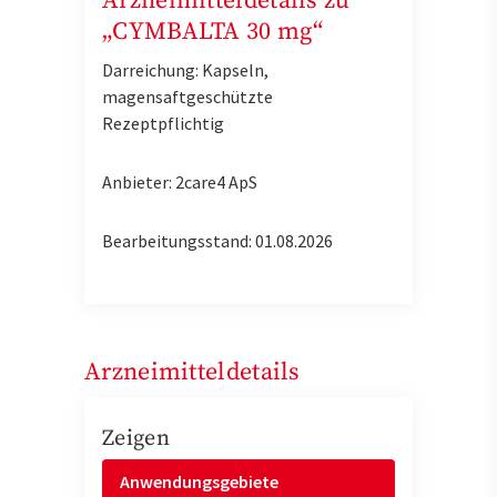
Arzneimitteldetails zu
„CYMBALTA 30 mg“
Darreichung: Kapseln,
magensaftgeschützte
Rezeptpflichtig
Anbieter: 2care4 ApS
Bearbeitungsstand: 01.08.2026
Arzneimitteldetails
Zeigen
Anwendungsgebiete