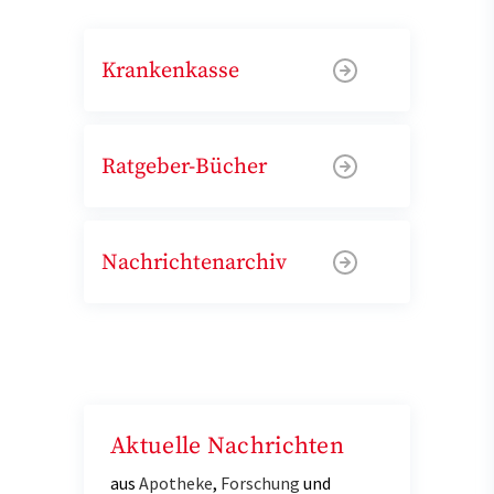
Krankenkasse
Ratgeber-Bücher
Nachrichtenarchiv
Aktuelle Nachrichten
aus
Apotheke
,
Forschung
und