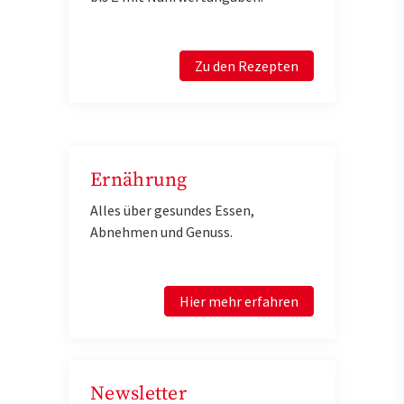
Zu den Rezepten
Ernährung
Alles über gesundes Essen,
Abnehmen und Genuss.
Hier mehr erfahren
Newsletter