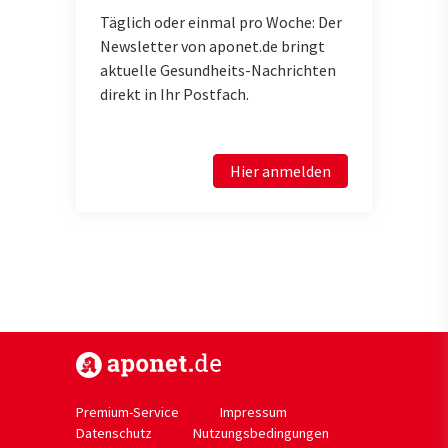
Täglich oder einmal pro Woche: Der
Newsletter von aponet.de bringt
aktuelle Gesundheits-Nachrichten
direkt in Ihr Postfach.
Hier anmelden
https://www.aponet.de
Premium-Service
Impressum
Datenschutz
Nutzungsbedingungen