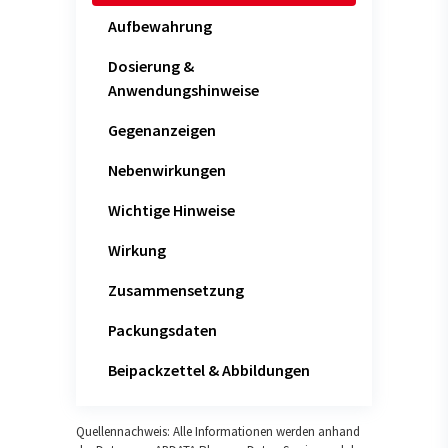
Aufbewahrung
Dosierung &
Anwendungshinweise
Gegenanzeigen
Nebenwirkungen
Wichtige Hinweise
Wirkung
Zusammensetzung
Packungsdaten
Beipackzettel & Abbildungen
Quellennachweis: Alle Informationen werden anhand