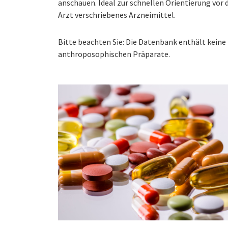
anschauen. Ideal zur schnellen Orientierung vo
Arzt verschriebenes Arzneimittel.
Bitte beachten Sie: Die Datenbank enthält kei
anthroposophischen Präparate.