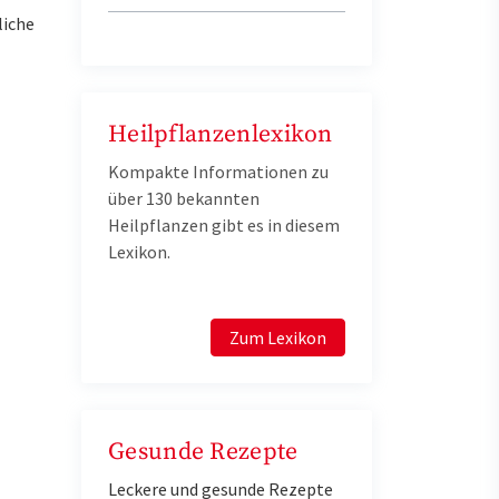
liche
Heilpflanzenlexikon
Kompakte Informationen zu
über 130 bekannten
Heilpflanzen gibt es in diesem
Lexikon.
Zum Lexikon
Gesunde Rezepte
Leckere und gesunde Rezepte