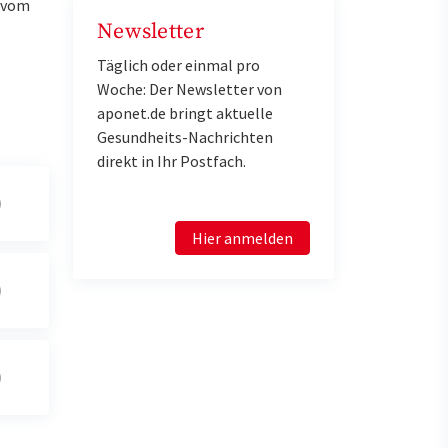
u vom
Newsletter
Täglich oder einmal pro
Woche: Der Newsletter von
aponet.de bringt aktuelle
Gesundheits-Nachrichten
direkt in Ihr Postfach.
Hier anmelden