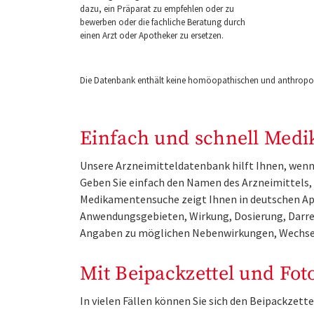
dazu, ein Präparat zu empfehlen oder zu
bewerben oder die fachliche Beratung durch
einen Arzt oder Apotheker zu ersetzen.
Die Datenbank enthält keine homöopathischen und anthropos
Einfach und schnell Medi
Unsere Arzneimitteldatenbank hilft Ihnen, wenn 
Geben Sie einfach den Namen des Arzneimittels, e
Medikamentensuche zeigt Ihnen in deutschen Ap
Anwendungsgebieten, Wirkung, Dosierung, Darre
Angaben zu möglichen Nebenwirkungen, Wechse
Mit Beipackzettel und Fot
In vielen Fällen können Sie sich den Beipackzet