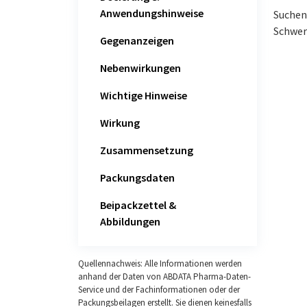
Anwendungshinweise
Suchen 
Schwer
Gegenanzeigen
Nebenwirkungen
Wichtige Hinweise
Wirkung
Zusammensetzung
Packungsdaten
Beipackzettel &
Abbildungen
Quellennachweis: Alle Informationen werden
anhand der Daten von ABDATA Pharma-Daten-
Service und der Fachinformationen oder der
Packungsbeilagen erstellt. Sie dienen keinesfalls