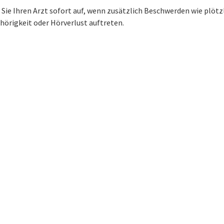
Sie Ihren Arzt sofort auf, wenn zusätzlich Beschwerden wie plötz
hörigkeit oder Hörverlust auftreten.