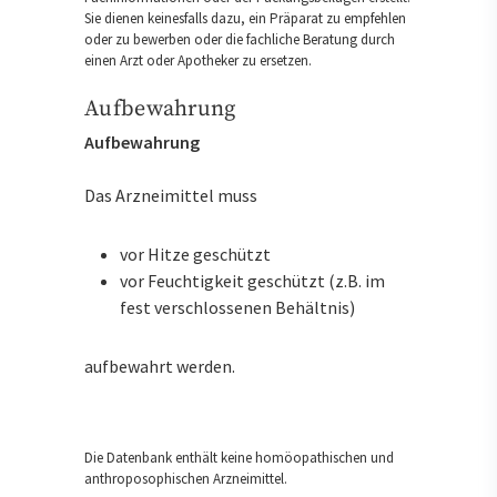
Sie dienen keinesfalls dazu, ein Präparat zu empfehlen
oder zu bewerben oder die fachliche Beratung durch
einen Arzt oder Apotheker zu ersetzen.
Aufbewahrung
Aufbewahrung
Das Arzneimittel muss
vor Hitze geschützt
vor Feuchtigkeit geschützt (z.B. im
fest verschlossenen Behältnis)
aufbewahrt werden.
Die Datenbank enthält keine homöopathischen und
anthroposophischen Arzneimittel.