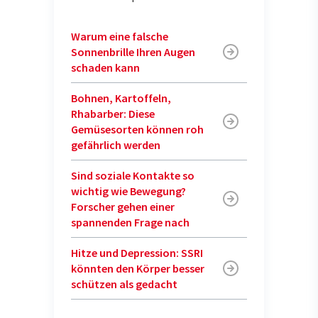
Warum eine falsche
Sonnenbrille Ihren Augen
schaden kann
Bohnen, Kartoffeln,
Rhabarber: Diese
Gemüsesorten können roh
gefährlich werden
Sind soziale Kontakte so
wichtig wie Bewegung?
Forscher gehen einer
spannenden Frage nach
Hitze und Depression: SSRI
könnten den Körper besser
schützen als gedacht