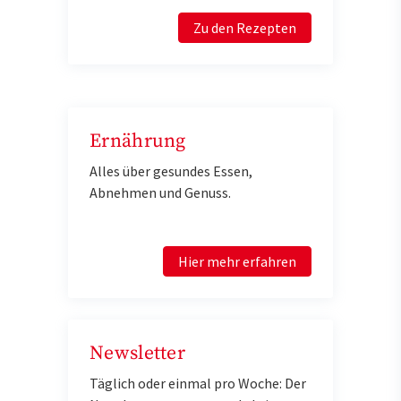
Zu den Rezepten
Ernährung
Alles über gesundes Essen,
Abnehmen und Genuss.
Hier mehr erfahren
Newsletter
Täglich oder einmal pro Woche: Der