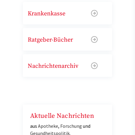
Krankenkasse
Ratgeber-Bücher
Nachrichtenarchiv
Aktuelle Nachrichten
aus
Apotheke
,
Forschung
und
Gesundheitspolitik
.