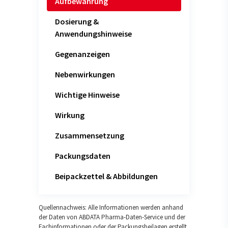
Aufbewahrung
Dosierung &
Anwendungshinweise
Gegenanzeigen
Nebenwirkungen
Wichtige Hinweise
Wirkung
Zusammensetzung
Packungsdaten
Beipackzettel & Abbildungen
Quellennachweis: Alle Informationen werden anhand
der Daten von ABDATA Pharma-Daten-Service und der
Fachinformationen oder der Packungsbeilagen erstellt.