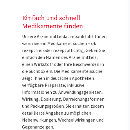
Einfach und schnell
Medikamente finden
Unsere Arzneimitteldatenbank hilft Ihnen,
wenn Sie ein Medikament suchen – ob
rezeptfrei oder rezeptpflichtig. Geben Sie
einfach den Namen des Arzneimittels,
einen Wirkstoff oder Ihre Beschwerden in
die Suchbox ein. Die Medikamentensuche
zeigt Ihnen in deutschen Apotheken
verfügbare Präparate, inklusive
Informationen zu Anwendungsgebieten,
Wirkung, Dosierung, Darreichungsformen
und Packungsgrößen. Sie erhalten zudem
detaillierte Angaben zu möglichen
Nebenwirkungen, Wechselwirkungen und
Gegenanzeigen.