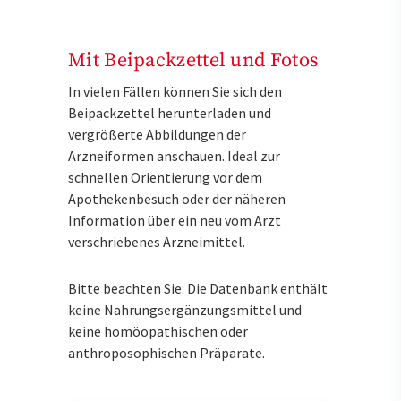
Mit Beipackzettel und Fotos
In vielen Fällen können Sie sich den
Beipackzettel herunterladen und
vergrößerte Abbildungen der
Arzneiformen anschauen. Ideal zur
schnellen Orientierung vor dem
Apothekenbesuch oder der näheren
Information über ein neu vom Arzt
verschriebenes Arzneimittel.
Bitte beachten Sie: Die Datenbank enthält
keine Nahrungsergänzungsmittel und
keine homöopathischen oder
anthroposophischen Präparate.