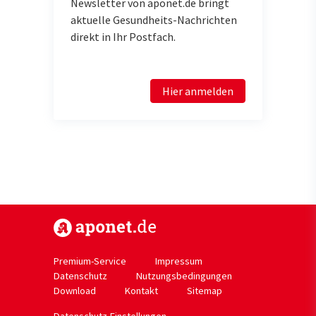
Newsletter von aponet.de bringt
aktuelle Gesundheits-Nachrichten
direkt in Ihr Postfach.
Hier anmelden
https://www.aponet.de
Premium-Service
Impressum
Datenschutz
Nutzungsbedingungen
Download
Kontakt
Sitemap