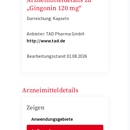
Arzneimitteldetails zu
„Gingonin 120 mg“
Darreichung: Kapseln
Anbieter: TAD Pharma GmbH
http://www.tad.de
Bearbeitungsstand: 01.08.2026
Arzneimitteldetails
Zeigen
Anwendungsgebiete