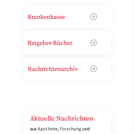
Krankenkasse
Ratgeber-Bücher
Nachrichtenarchiv
Aktuelle Nachrichten
aus
Apotheke
,
Forschung
und