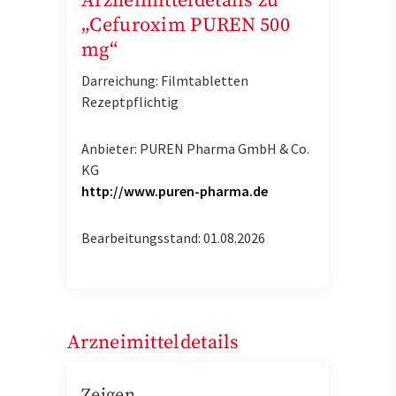
Arzneimitteldetails zu
„Cefuroxim PUREN 500
mg“
Darreichung: Filmtabletten
Rezeptpflichtig
Anbieter: PUREN Pharma GmbH & Co.
KG
http://www.puren-pharma.de
Bearbeitungsstand: 01.08.2026
Arzneimitteldetails
Zeigen