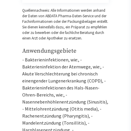
Quellennachweis: Alle Informationen werden anhand
der Daten von ABDATA Pharma-Daten-Service und der
Fachinformationen oder der Packungsbeilagen erstellt.
Sie dienen keinesfalls dazu, ein Präparat zu empfehlen
oder zu bewerben oder die fachliche Beratung durch
einen Arzt oder Apotheker zu ersetzen.
Anwendungsgebiete
- Bakterieninfektionen, wie:, -
Bakterieninfektion der Atemwege, wie:, -
Akute Verschlechterung bei chronisch
einengender Lungenerkrankung (COPD), -
Bakterieninfektionen des Hals-Nasen-
Ohren-Bereichs, wie:, -
Nasennebenhöhlenentzündung (Sinusitis),
- Mittelohrentzündung (Otitis media), -
Rachenentzündung (Pharyngitis), -
Mandelentzündung (Tonsillitis), -
Harnblasenentzündung, -