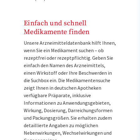
Einfach und schnell
Medikamente finden
Unsere Arzneimitteldatenbank hilft Ihnen,
wenn Sie ein Medikament suchen – ob
rezeptfrei oder rezeptpflichtig. Geben Sie
einfach den Namen des Arzneimittels,
einen Wirkstoff oder Ihre Beschwerden in
die Suchbox ein. Die Medikamentensuche
zeigt Ihnen in deutschen Apotheken
verfügbare Präparate, inklusive
Informationen zu Anwendungsgebieten,
Wirkung, Dosierung, Darreichungsformen
und Packungsgrößen. Sie erhalten zudem
detaillierte Angaben zu möglichen
Nebenwirkungen, Wechselwirkungen und