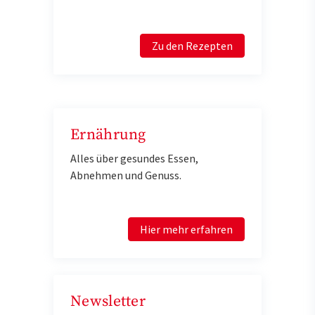
Zu den Rezepten
Ernährung
Alles über gesundes Essen,
Abnehmen und Genuss.
Hier mehr erfahren
Newsletter