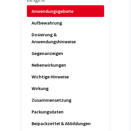
Anwendungsgebiete
Aufbewahrung
Dosierung &
Anwendungshinweise
Gegenanzeigen
Nebenwirkungen
Wichtige Hinweise
Wirkung
Zusammensetzung
Packungsdaten
Beipackzettel & Abbildungen