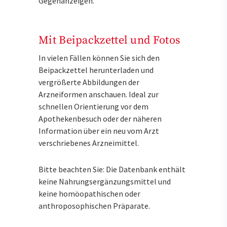
Gegenanzeigen.
Mit Beipackzettel und Fotos
In vielen Fällen können Sie sich den
Beipackzettel herunterladen und
vergrößerte Abbildungen der
Arzneiformen anschauen. Ideal zur
schnellen Orientierung vor dem
Apothekenbesuch oder der näheren
Information über ein neu vom Arzt
verschriebenes Arzneimittel.
Bitte beachten Sie: Die Datenbank enthält
keine Nahrungsergänzungsmittel und
keine homöopathischen oder
anthroposophischen Präparate.