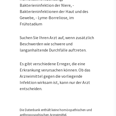
Bakterieninfektion der Niere, -
Bakterieninfektionen der Haut und des
Gewebe, - Lyme-Borreliose, im
Frühstadium
Suchen Sie Ihren Arzt auf, wenn zusätzlich
Beschwerden wie schwere und
langanhaltende Durchfälle auftreten.
Es gibt verschiedene Erreger, die eine
Erkrankung verursachen können. Ob das
Arzneimittel gegen die vorliegende
Infektion wirksam ist, kann nur der Arzt
entscheiden.
Die Datenbank enthält keine homöopathischen und
anthroposophischen Arzneimittel.