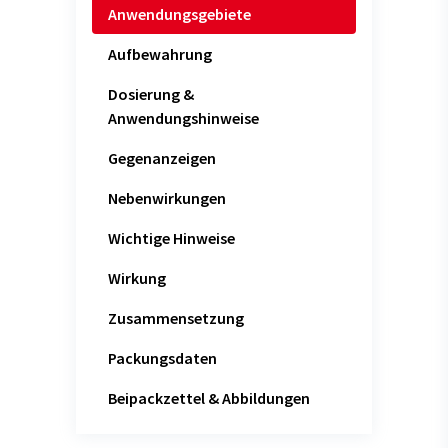
Anwendungsgebiete
Aufbewahrung
Dosierung &
Anwendungshinweise
Gegenanzeigen
Nebenwirkungen
Wichtige Hinweise
Wirkung
Zusammensetzung
Packungsdaten
Beipackzettel & Abbildungen