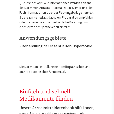
Quellennachweis: Alle Informationen werden anhand
der Daten von ABDATA Pharma-Daten-Service und der
Fachinformationen oder der Packungsbeilagen erstellt.
Sie dienen keinesfalls dazu, ein Präparat zu empfehlen
oder zu bewerben oder die fachliche Beratung durch
einen Arzt oder Apotheker zu ersetzen.
Anwendungsgebiete
- Behandlung der essentiellen Hypertonie
Die Datenbank enthält keine homöopathischen und
anthroposophischen Arzneimittel.
Einfach und schnell
Medikamente finden
Unsere Arzneimitteldatenbank hilft Ihnen,
wenn Sie ein Medikament suchen – ob