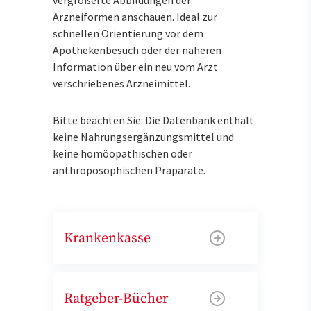
Arzneiformen anschauen. Ideal zur
schnellen Orientierung vor dem
Apothekenbesuch oder der näheren
Information über ein neu vom Arzt
verschriebenes Arzneimittel.
Bitte beachten Sie: Die Datenbank enthält
keine Nahrungsergänzungsmittel und
keine homöopathischen oder
anthroposophischen Präparate.
Krankenkasse
Ratgeber-Bücher