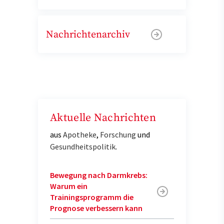
Nachrichtenarchiv
Aktuelle Nachrichten
aus
Apotheke
,
Forschung
und
Gesundheitspolitik
.
Bewegung nach Darmkrebs:
Warum ein
Trainingsprogramm die
Prognose verbessern kann