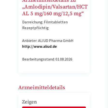
Arzneimitteldetails zu
„Amlodipin/Valsartan/HCT
AL 5 mg/160 mg/12,5 mg“
Darreichung: Filmtabletten
Rezeptpflichtig
Anbieter: ALIUD Pharma GmbH
http://www.aliud.de
Bearbeitungsstand: 01.08.2026
Arzneimitteldetails
Zeigen