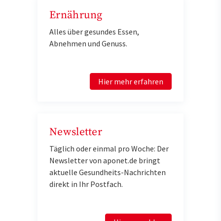
Ernährung
Alles über gesundes Essen,
Abnehmen und Genuss.
Hier mehr erfahren
Newsletter
Täglich oder einmal pro Woche: Der
Newsletter von aponet.de bringt
aktuelle Gesundheits-Nachrichten
direkt in Ihr Postfach.