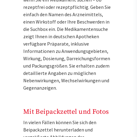
rezeptfrei oder rezeptpflichtig. Geben Sie
einfach den Namen des Arzneimittels,
einen Wirkstoff oder Ihre Beschwerden in
die Suchbox ein. Die Medikamentensuche
zeigt Ihnen in deutschen Apotheken
verfügbare Präparate, inklusive
Informationen zu Anwendungsgebieten,
Wirkung, Dosierung, Darreichungsformen
und Packungsgrößen. Sie erhalten zudem
detaillierte Angaben zu möglichen
Nebenwirkungen, Wechselwirkungen und
Gegenanzeigen.
Mit Beipackzettel und Fotos
In vielen Fällen können Sie sich den
Beipackzettel herunterladen und
vergrößerte Abbildungen der