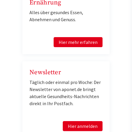
Ernährung
Alles über gesundes Essen,
Abnehmen und Genuss.
Hier mehr erfahren
Newsletter
Täglich oder einmal pro Woche: Der
Newsletter von aponet.de bringt
aktuelle Gesundheits-Nachrichten
direkt in Ihr Postfach.
Hier anmelden