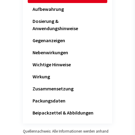
Aufbewahrung
Dosierung &
Anwendungshinweise
Gegenanzeigen
Nebenwirkungen
Wichtige Hinweise
Wirkung
Zusammensetzung
Packungsdaten
Beipackzettel & Abbildungen
Quellennachweis: Alle Informationen werden anhand