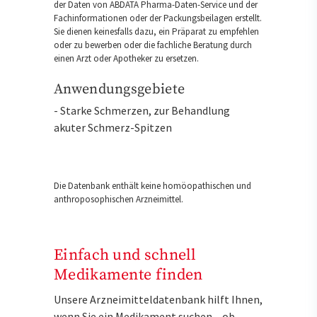
der Daten von ABDATA Pharma-Daten-Service und der
Fachinformationen oder der Packungsbeilagen erstellt.
Sie dienen keinesfalls dazu, ein Präparat zu empfehlen
oder zu bewerben oder die fachliche Beratung durch
einen Arzt oder Apotheker zu ersetzen.
Anwendungsgebiete
- Starke Schmerzen, zur Behandlung
akuter Schmerz-Spitzen
Die Datenbank enthält keine homöopathischen und
anthroposophischen Arzneimittel.
Einfach und schnell
Medikamente finden
Unsere Arzneimitteldatenbank hilft Ihnen,
wenn Sie ein Medikament suchen – ob