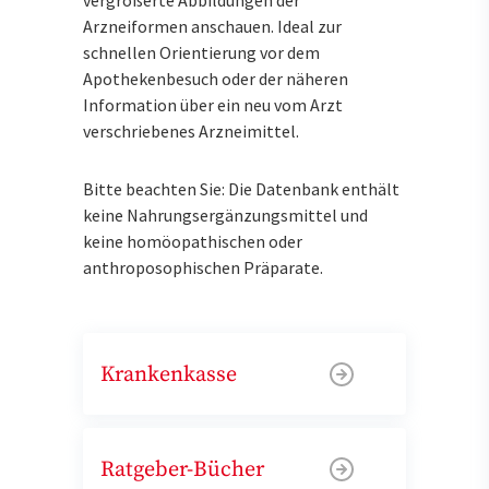
Arzneiformen anschauen. Ideal zur
schnellen Orientierung vor dem
Apothekenbesuch oder der näheren
Information über ein neu vom Arzt
verschriebenes Arzneimittel.
Bitte beachten Sie: Die Datenbank enthält
keine Nahrungsergänzungsmittel und
keine homöopathischen oder
anthroposophischen Präparate.
Krankenkasse
Ratgeber-Bücher