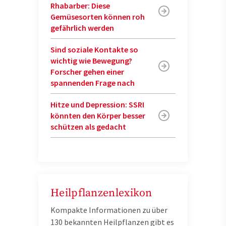
Rhabarber: Diese
Gemüsesorten können roh
gefährlich werden
Sind soziale Kontakte so
wichtig wie Bewegung?
Forscher gehen einer
spannenden Frage nach
Hitze und Depression: SSRI
könnten den Körper besser
schützen als gedacht
Heilpflanzenlexikon
Kompakte Informationen zu über
130 bekannten Heilpflanzen gibt es