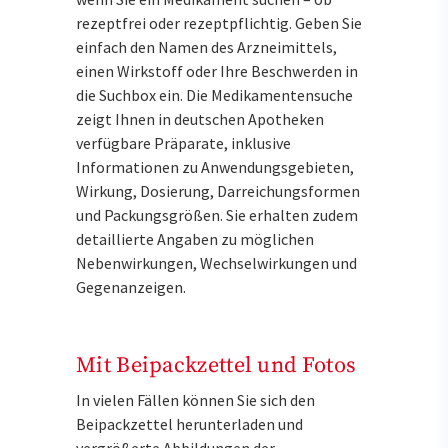
rezeptfrei oder rezeptpflichtig. Geben Sie
einfach den Namen des Arzneimittels,
einen Wirkstoff oder Ihre Beschwerden in
die Suchbox ein. Die Medikamentensuche
zeigt Ihnen in deutschen Apotheken
verfügbare Präparate, inklusive
Informationen zu Anwendungsgebieten,
Wirkung, Dosierung, Darreichungsformen
und Packungsgrößen. Sie erhalten zudem
detaillierte Angaben zu möglichen
Nebenwirkungen, Wechselwirkungen und
Gegenanzeigen.
Mit Beipackzettel und Fotos
In vielen Fällen können Sie sich den
Beipackzettel herunterladen und
vergrößerte Abbildungen der