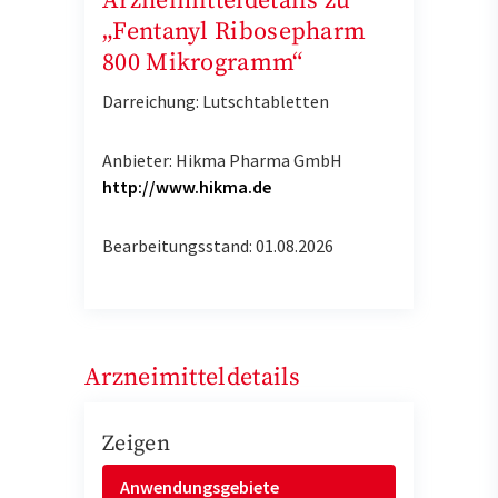
Arzneimitteldetails zu
„Fentanyl Ribosepharm
800 Mikrogramm“
Darreichung: Lutschtabletten
Anbieter: Hikma Pharma GmbH
http://www.hikma.de
Bearbeitungsstand: 01.08.2026
Arzneimitteldetails
Zeigen
Anwendungsgebiete