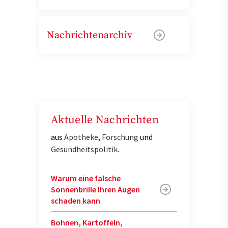
Nachrichtenarchiv
Aktuelle Nachrichten
aus
Apotheke
,
Forschung
und
Gesundheitspolitik
.
Warum eine falsche
Sonnenbrille Ihren Augen
schaden kann
Bohnen, Kartoffeln,