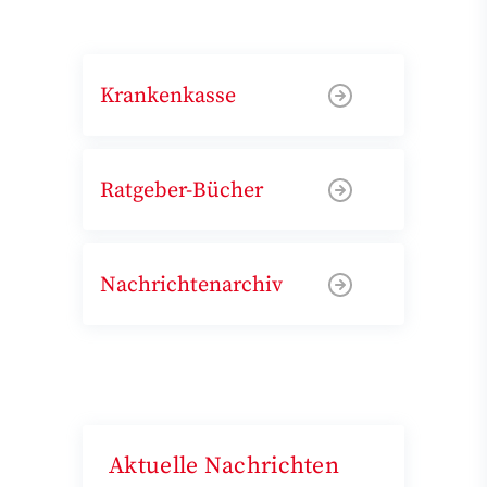
Krankenkasse
Ratgeber-Bücher
Nachrichtenarchiv
Aktuelle Nachrichten