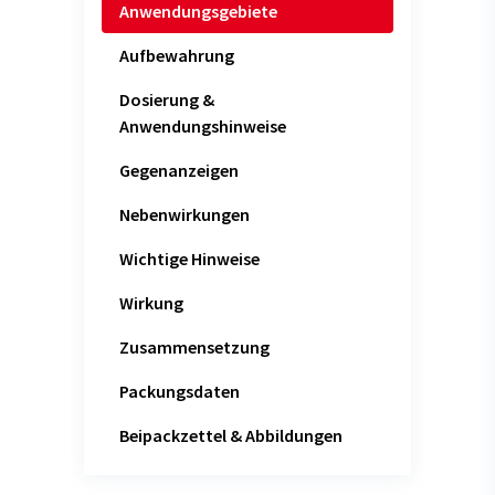
Anwendungsgebiete
Aufbewahrung
Dosierung &
Anwendungshinweise
Gegenanzeigen
Nebenwirkungen
Wichtige Hinweise
Wirkung
Zusammensetzung
Packungsdaten
Beipackzettel & Abbildungen