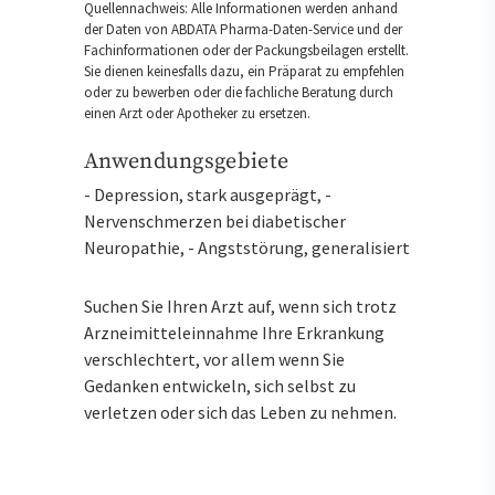
Quellennachweis: Alle Informationen werden anhand
der Daten von ABDATA Pharma-Daten-Service und der
Fachinformationen oder der Packungsbeilagen erstellt.
Sie dienen keinesfalls dazu, ein Präparat zu empfehlen
oder zu bewerben oder die fachliche Beratung durch
einen Arzt oder Apotheker zu ersetzen.
Anwendungsgebiete
- Depression, stark ausgeprägt, -
Nervenschmerzen bei diabetischer
Neuropathie, - Angststörung, generalisiert
Suchen Sie Ihren Arzt auf, wenn sich trotz
Arzneimitteleinnahme Ihre Erkrankung
verschlechtert, vor allem wenn Sie
Gedanken entwickeln, sich selbst zu
verletzen oder sich das Leben zu nehmen.