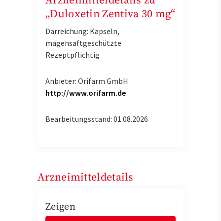
Arzneimitteldetails zu
„Duloxetin Zentiva 30 mg“
Darreichung: Kapseln,
magensaftgeschützte
Rezeptpflichtig
Anbieter: Orifarm GmbH
http://www.orifarm.de
Bearbeitungsstand: 01.08.2026
Arzneimitteldetails
Zeigen