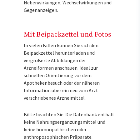
Nebenwirkungen, Wechselwirkungen und
Gegenanzeigen.
Mit Beipackzettel und Fotos
In vielen Fällen können Sie sich den
Beipackzettel herunterladen und
vergrößerte Abbildungen der
Arzneiformen anschauen. Ideal zur
schnellen Orientierung vor dem
Apothekenbesuch oder der näheren
Information über ein neu vom Arzt
verschriebenes Arzneimittel.
Bitte beachten Sie: Die Datenbank enthält
keine Nahrungsergänzungsmittel und
keine homöopathischen oder
anthroposophischen Präparate.