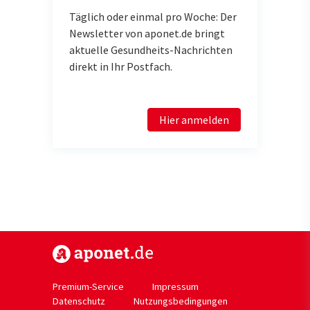
Täglich oder einmal pro Woche: Der
Newsletter von aponet.de bringt
aktuelle Gesundheits-Nachrichten
direkt in Ihr Postfach.
Hier anmelden
https://www.aponet.de
Premium-Service
Impressum
Datenschutz
Nutzungsbedingungen