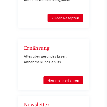
Zu den Rezepten
Ernährung
Alles über gesundes Essen,
Abnehmen und Genuss.
Hier mehr erfahren
Newsletter