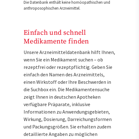
Die Datenbank enthält keine homöopathischen und
anthroposophischen Arzneimittel.
Einfach und schnell
Medikamente finden
Unsere Arzneimitteldatenbank hilft Ihnen,
wenn Sie ein Medikament suchen – ob
rezeptfrei oder rezeptpflichtig. Geben Sie
einfach den Namen des Arzneimittels,
einen Wirkstoff oder Ihre Beschwerden in
die Suchbox ein. Die Medikamentensuche
zeigt Ihnen in deutschen Apotheken
verfügbare Präparate, inklusive
Informationen zu Anwendungsgebieten,
Wirkung, Dosierung, Darreichungsformen
und Packungsgrößen. Sie erhalten zudem
detaillierte Angaben zu möglichen