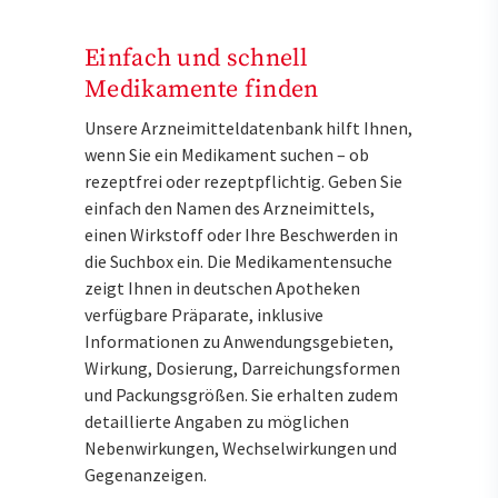
Einfach und schnell
Medikamente finden
Unsere Arzneimitteldatenbank hilft Ihnen,
wenn Sie ein Medikament suchen – ob
rezeptfrei oder rezeptpflichtig. Geben Sie
einfach den Namen des Arzneimittels,
einen Wirkstoff oder Ihre Beschwerden in
die Suchbox ein. Die Medikamentensuche
zeigt Ihnen in deutschen Apotheken
verfügbare Präparate, inklusive
Informationen zu Anwendungsgebieten,
Wirkung, Dosierung, Darreichungsformen
und Packungsgrößen. Sie erhalten zudem
detaillierte Angaben zu möglichen
Nebenwirkungen, Wechselwirkungen und
Gegenanzeigen.