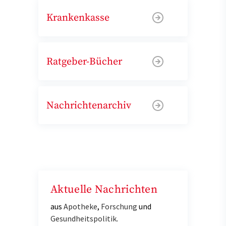
Krankenkasse
Ratgeber-Bücher
Nachrichtenarchiv
Aktuelle Nachrichten
aus
Apotheke
,
Forschung
und
Gesundheitspolitik
.