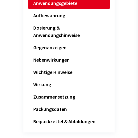
Anwendungsgebiete
Aufbewahrung
Dosierung &
Anwendungshinweise
Gegenanzeigen
Nebenwirkungen
Wichtige Hinweise
Wirkung
Zusammensetzung
Packungsdaten
Beipackzettel & Abbildungen