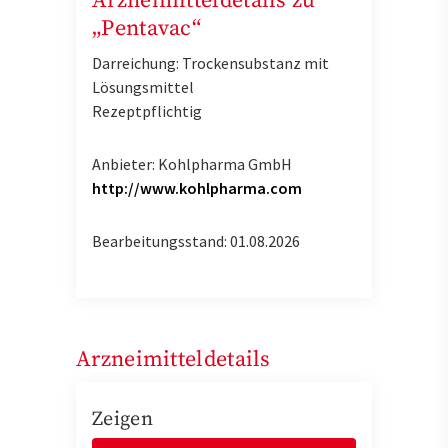
Arzneimitteldetails zu
„Pentavac“
Darreichung: Trockensubstanz mit
Lösungsmittel
Rezeptpflichtig
Anbieter: Kohlpharma GmbH
http://www.kohlpharma.com
Bearbeitungsstand: 01.08.2026
Arzneimitteldetails
Zeigen