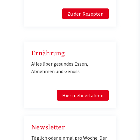
Zu den Rezepten
Ernährung
Alles über gesundes Essen,
Abnehmen und Genuss.
Hier mehr erfahren
Newsletter
Täglich oder einmal pro Woche: Der