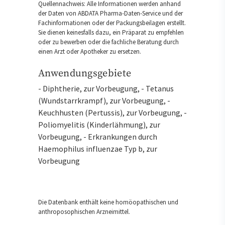
Quellennachweis: Alle Informationen werden anhand
der Daten von ABDATA Pharma-Daten-Service und der
Fachinformationen oder der Packungsbeilagen erstellt.
Sie dienen keinesfalls dazu, ein Präparat zu empfehlen
oder zu bewerben oder die fachliche Beratung durch
einen Arzt oder Apotheker zu ersetzen.
Anwendungsgebiete
- Diphtherie, zur Vorbeugung, - Tetanus
(Wundstarrkrampf), zur Vorbeugung, -
Keuchhusten (Pertussis), zur Vorbeugung, -
Poliomyelitis (Kinderlähmung), zur
Vorbeugung, - Erkrankungen durch
Haemophilus influenzae Typ b, zur
Vorbeugung
Die Datenbank enthält keine homöopathischen und
anthroposophischen Arzneimittel.