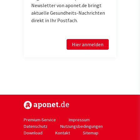
Newsletter von aponet.de bringt
aktuelle Gesundheits-Nachrichten
direkt in Ihr Postfach.
Hier anmelden
https://www.aponet.de
Premium-Service
Impressum
Datenschutz
Nutzungsbedingungen
Download
Kontakt
Sitemap