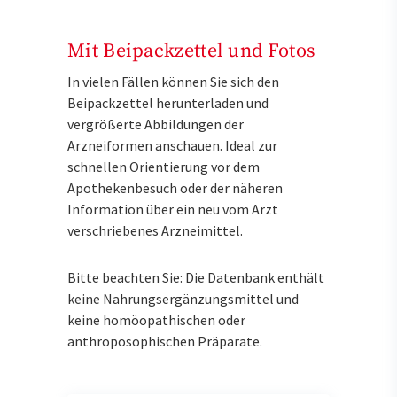
Mit Beipackzettel und Fotos
In vielen Fällen können Sie sich den
Beipackzettel herunterladen und
vergrößerte Abbildungen der
Arzneiformen anschauen. Ideal zur
schnellen Orientierung vor dem
Apothekenbesuch oder der näheren
Information über ein neu vom Arzt
verschriebenes Arzneimittel.
Bitte beachten Sie: Die Datenbank enthält
keine Nahrungsergänzungsmittel und
keine homöopathischen oder
anthroposophischen Präparate.