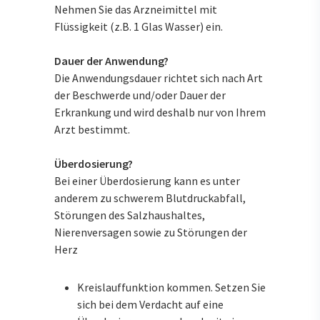
Nehmen Sie das Arzneimittel mit
Flüssigkeit (z.B. 1 Glas Wasser) ein.
Dauer der Anwendung?
Die Anwendungsdauer richtet sich nach Art
der Beschwerde und/oder Dauer der
Erkrankung und wird deshalb nur von Ihrem
Arzt bestimmt.
Überdosierung?
Bei einer Überdosierung kann es unter
anderem zu schwerem Blutdruckabfall,
Störungen des Salzhaushaltes,
Nierenversagen sowie zu Störungen der
Herz
Kreislauffunktion kommen. Setzen Sie
sich bei dem Verdacht auf eine