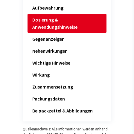
Aufbewahrung
Dosierung &
Anwendungshinweise
Gegenanzeigen
Nebenwirkungen
Wichtige Hinweise
Wirkung
Zusammensetzung
Packungsdaten
Beipackzettel & Abbildungen
Quellennachweis: Alle Informationen werden anhand