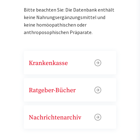
Bitte beachten Sie: Die Datenbank enthält
keine Nahrungsergänzungsmittel und
keine homöopathischen oder
anthroposophischen Präparate.
Krankenkasse
Ratgeber-Bücher
Nachrichtenarchiv