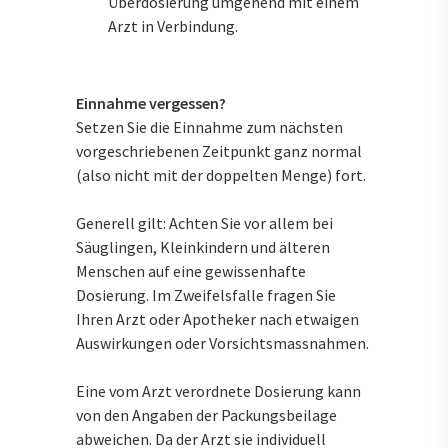
Überdosierung umgehend mit einem
Arzt in Verbindung.
Einnahme vergessen?
Setzen Sie die Einnahme zum nächsten
vorgeschriebenen Zeitpunkt ganz normal
(also nicht mit der doppelten Menge) fort.
Generell gilt: Achten Sie vor allem bei
Säuglingen, Kleinkindern und älteren
Menschen auf eine gewissenhafte
Dosierung. Im Zweifelsfalle fragen Sie
Ihren Arzt oder Apotheker nach etwaigen
Auswirkungen oder Vorsichtsmassnahmen.
Eine vom Arzt verordnete Dosierung kann
von den Angaben der Packungsbeilage
abweichen. Da der Arzt sie individuell