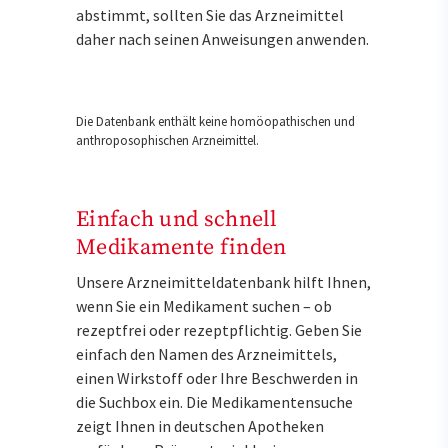
abstimmt, sollten Sie das Arzneimittel
daher nach seinen Anweisungen anwenden.
Die Datenbank enthält keine homöopathischen und
anthroposophischen Arzneimittel.
Einfach und schnell
Medikamente finden
Unsere Arzneimitteldatenbank hilft Ihnen,
wenn Sie ein Medikament suchen – ob
rezeptfrei oder rezeptpflichtig. Geben Sie
einfach den Namen des Arzneimittels,
einen Wirkstoff oder Ihre Beschwerden in
die Suchbox ein. Die Medikamentensuche
zeigt Ihnen in deutschen Apotheken