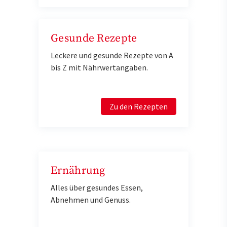
Gesunde Rezepte
Leckere und gesunde Rezepte von A
bis Z mit Nährwertangaben.
Zu den Rezepten
Ernährung
Alles über gesundes Essen,
Abnehmen und Genuss.