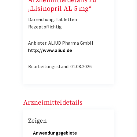
Arzneimitteldetails zu
„Lisinopril AL 5 mg“
Darreichung: Tabletten
Rezeptpflichtig
Anbieter: ALIUD Pharma GmbH
http://www.aliud.de
Bearbeitungsstand: 01.08.2026
Arzneimitteldetails
Zeigen
Anwendungsgebiete