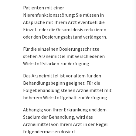
Patienten mit einer
Nierenfunktionsstörung: Sie müssen in
Absprache mit Ihrem Arzt eventuell die
Einzel- oder die Gesamtdosis reduzieren
oder den Dosierungsabstand verlängern.
Für die einzelnen Dosierungsschritte
stehen Arzneimittel mit verschiedenen
Wirkstoffstärken zur Verfügung.
Das Arzneimittel ist vor allem für den
Behandlungsbeginn geeignet. Für die
Folgebehandlung stehen Arzneimittel mit
höherem Wirkstoffgehalt zur Verfügung.
Abhängig von Ihrer Erkrankung und dem
Stadium der Behandlung, wird das
Arzneimittel von Ihrem Arzt in der Regel
folgendermassen dosiert: