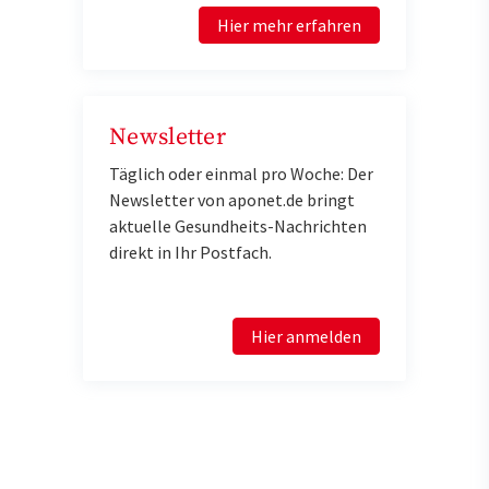
Hier mehr erfahren
Newsletter
Täglich oder einmal pro Woche: Der
Newsletter von aponet.de bringt
aktuelle Gesundheits-Nachrichten
direkt in Ihr Postfach.
Hier anmelden