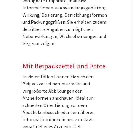
verfügbare Präparate, inklusive
Informationen zu Anwendungsgebieten,
Wirkung, Dosierung, Darreichungsformen
und Packungsgrößen. Sie erhalten zudem
detaillierte Angaben zu möglichen
Nebenwirkungen, Wechselwirkungen und
Gegenanzeigen.
Mit Beipackzettel und Fotos
In vielen Fällen können Sie sich den
Beipackzettel herunterladen und
vergrößerte Abbildungen der
Arzneiformen anschauen. Ideal zur
schnellen Orientierung vor dem
Apothekenbesuch oder der näheren
Information über ein neu vom Arzt
verschriebenes Arzneimittel.