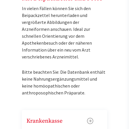
In vielen Fällen können Sie sich den
Beipackzettel herunterladen und
vergrößerte Abbildungen der
Arzneiformen anschauen. Ideal zur
schnellen Orientierung vor dem
Apothekenbesuch oder der näheren
Information über ein neu vom Arzt
verschriebenes Arzneimittel.
Bitte beachten Sie: Die Datenbank enthält
keine Nahrungsergänzungsmittel und
keine homöopathischen oder
anthroposophischen Präparate.
Krankenkasse