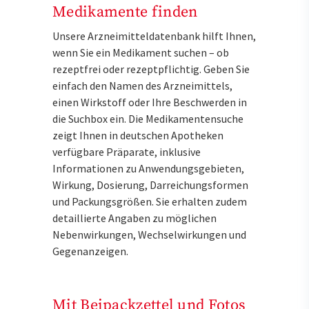
Medikamente finden
Unsere Arzneimitteldatenbank hilft Ihnen,
wenn Sie ein Medikament suchen – ob
rezeptfrei oder rezeptpflichtig. Geben Sie
einfach den Namen des Arzneimittels,
einen Wirkstoff oder Ihre Beschwerden in
die Suchbox ein. Die Medikamentensuche
zeigt Ihnen in deutschen Apotheken
verfügbare Präparate, inklusive
Informationen zu Anwendungsgebieten,
Wirkung, Dosierung, Darreichungsformen
und Packungsgrößen. Sie erhalten zudem
detaillierte Angaben zu möglichen
Nebenwirkungen, Wechselwirkungen und
Gegenanzeigen.
Mit Beipackzettel und Fotos