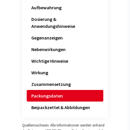
Aufbewahrung
Dosierung &
Anwendungshinweise
Gegenanzeigen
Nebenwirkungen
Wichtige Hinweise
Wirkung
Zusammensetzung
Packungsdaten
Beipackzettel & Abbildungen
Quellennachweis: Alle Informationen werden anhand