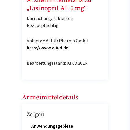
Arzneimitteldetails zu
„Lisinopril AL 5 mg“
Darreichung: Tabletten
Rezeptpflichtig
Anbieter: ALIUD Pharma GmbH
http://www.aliud.de
Bearbeitungsstand: 01.08.2026
Arzneimitteldetails
Zeigen
Anwendungsgebiete