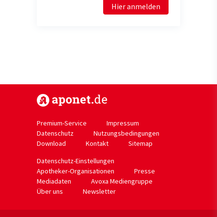
Hier anmelden
https://www.aponet.de
Premium-Service
Impressum
Datenschutz
Nutzungsbedingungen
Download
Kontakt
Sitemap
Datenschutz-Einstellungen
Apotheker-Organisationen
Presse
Mediadaten
Avoxa Mediengruppe
Über uns
Newsletter