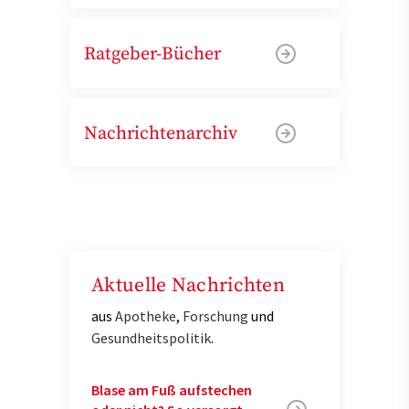
Ratgeber-Bücher
Nachrichtenarchiv
Aktuelle Nachrichten
aus
Apotheke
,
Forschung
und
Gesundheitspolitik
.
Blase am Fuß aufstechen