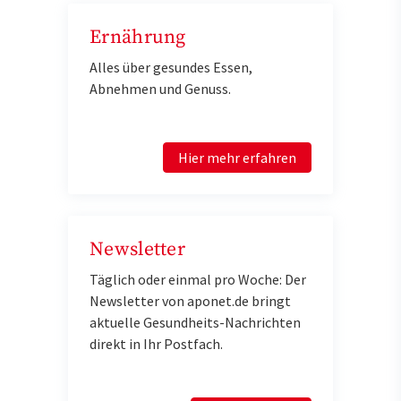
Ernährung
Alles über gesundes Essen,
Abnehmen und Genuss.
Hier mehr erfahren
Newsletter
Täglich oder einmal pro Woche: Der
Newsletter von aponet.de bringt
aktuelle Gesundheits-Nachrichten
direkt in Ihr Postfach.