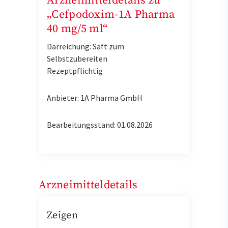
Arzneimitteldetails zu
„Cefpodoxim-1A Pharma
40 mg/5 ml“
Darreichung: Saft zum
Selbstzubereiten
Rezeptpflichtig
Anbieter: 1A Pharma GmbH
Bearbeitungsstand: 01.08.2026
Arzneimitteldetails
Zeigen