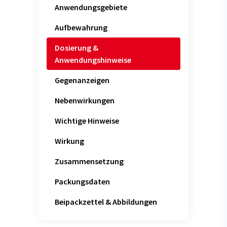
Anwendungsgebiete
Aufbewahrung
Dosierung &
Anwendungshinweise
Gegenanzeigen
Nebenwirkungen
Wichtige Hinweise
Wirkung
Zusammensetzung
Packungsdaten
Beipackzettel & Abbildungen