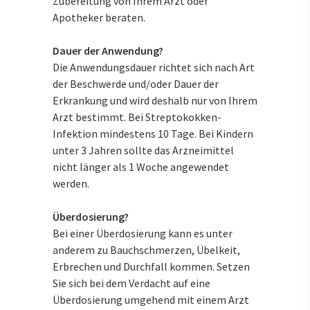
Zubereitung von Ihrem Arzt oder
Apotheker beraten.
Dauer der Anwendung?
Die Anwendungsdauer richtet sich nach Art
der Beschwerde und/oder Dauer der
Erkrankung und wird deshalb nur von Ihrem
Arzt bestimmt. Bei Streptokokken-
Infektion mindestens 10 Tage. Bei Kindern
unter 3 Jahren sollte das Arzneimittel
nicht länger als 1 Woche angewendet
werden.
Überdosierung?
Bei einer Überdosierung kann es unter
anderem zu Bauchschmerzen, Übelkeit,
Erbrechen und Durchfall kommen. Setzen
Sie sich bei dem Verdacht auf eine
Überdosierung umgehend mit einem Arzt