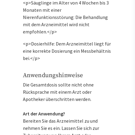
<p>Säuglinge im Alter von 4 Wochen bis 3
Monaten mit einer
Nierenfunktionsstörung: Die Behandlung
mit dem Arzneimittel wird nicht
empfohlen.</p>
<p>Dosierhilfe: Dem Arzneimittel liegt für
eine korrekte Dosierung ein Messbehältnis
bei.</p>
Anwendungshinweise
Die Gesamtdosis sollte nicht ohne
Rücksprache mit einem Arzt oder
Apotheker überschritten werden.
Art der Anwendung?
Bereiten Sie das Arzneimittel zu und
nehmen Sie es ein. Lassen Sie sich zur