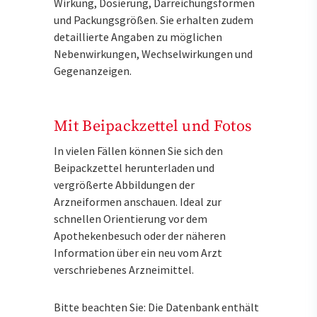
Wirkung, Dosierung, Darreichungsformen
und Packungsgrößen. Sie erhalten zudem
detaillierte Angaben zu möglichen
Nebenwirkungen, Wechselwirkungen und
Gegenanzeigen.
Mit Beipackzettel und Fotos
In vielen Fällen können Sie sich den
Beipackzettel herunterladen und
vergrößerte Abbildungen der
Arzneiformen anschauen. Ideal zur
schnellen Orientierung vor dem
Apothekenbesuch oder der näheren
Information über ein neu vom Arzt
verschriebenes Arzneimittel.
Bitte beachten Sie: Die Datenbank enthält