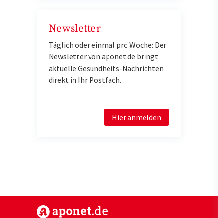
Newsletter
Täglich oder einmal pro Woche: Der
Newsletter von aponet.de bringt
aktuelle Gesundheits-Nachrichten
direkt in Ihr Postfach.
Hier anmelden