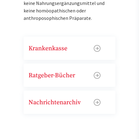
keine Nahrungsergänzungsmittel und
keine homöopathischen oder
anthroposophischen Präparate.
Krankenkasse
Ratgeber-Bücher
Nachrichtenarchiv