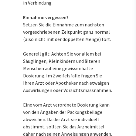
in Verbindung.
Einnahme vergessen?
Setzen Sie die Einnahme zum nächsten
vorgeschriebenen Zeitpunkt ganz normal
(also nicht mit der doppelten Menge) fort.
Generell gilt: Achten Sie vor allem bei
Säuglingen, Kleinkindern und älteren
Menschen auf eine gewissenhafte
Dosierung. Im Zweifelsfalle fragen Sie
Ihren Arzt oder Apotheker nach etwaigen
Auswirkungen oder Vorsichtsmassnahmen.
Eine vom Arzt verordnete Dosierung kann
von den Angaben der Packungsbeilage
abweichen. Da der Arzt sie individuell
abstimmt, sollten Sie das Arzneimittel
daher nach seinen Anweisungen anwenden.