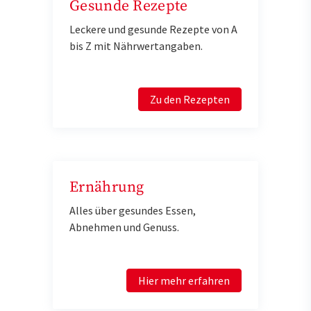
Gesunde Rezepte
Leckere und gesunde Rezepte von A
bis Z mit Nährwertangaben.
Zu den Rezepten
Ernährung
Alles über gesundes Essen,
Abnehmen und Genuss.
Hier mehr erfahren