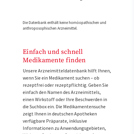
Die Datenbank enthält keine homöopathischen und
anthroposophischen Arzneimittel.
Einfach und schnell
Medikamente finden
Unsere Arzneimitteldatenbank hilft Ihnen,
wenn Sie ein Medikament suchen – ob
rezeptfrei oder rezeptpflichtig. Geben Sie
einfach den Namen des Arzneimittels,
einen Wirkstoff oder Ihre Beschwerden in
die Suchbox ein. Die Medikamentensuche
zeigt Ihnen in deutschen Apotheken
verfügbare Präparate, inklusive
Informationen zu Anwendungsgebieten,