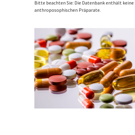
Bitte beachten Sie: Die Datenbank enthält kei
anthroposophischen Präparate.