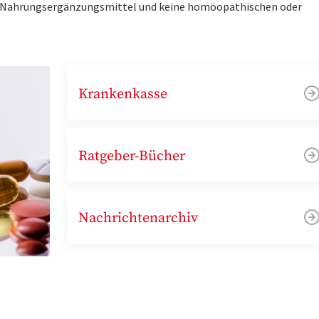
ne Nahrungsergänzungsmittel und keine homöopathischen oder
Krankenkasse
Ratgeber-Bücher
Nachrichtenarchiv