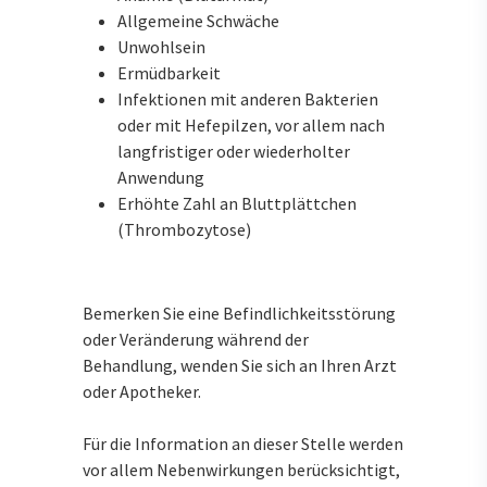
Allgemeine Schwäche
Unwohlsein
Ermüdbarkeit
Infektionen mit anderen Bakterien
oder mit Hefepilzen, vor allem nach
langfristiger oder wiederholter
Anwendung
Erhöhte Zahl an Bluttplättchen
(Thrombozytose)
Bemerken Sie eine Befindlichkeitsstörung
oder Veränderung während der
Behandlung, wenden Sie sich an Ihren Arzt
oder Apotheker.
Für die Information an dieser Stelle werden
vor allem Nebenwirkungen berücksichtigt,