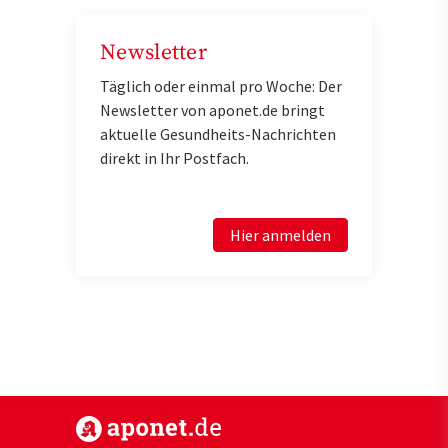
Newsletter
Täglich oder einmal pro Woche: Der
Newsletter von aponet.de bringt
aktuelle Gesundheits-Nachrichten
direkt in Ihr Postfach.
Hier anmelden