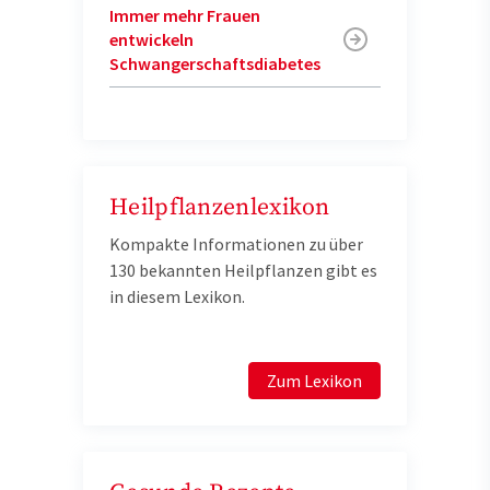
Immer mehr Frauen
entwickeln
Schwangerschaftsdiabetes
Heilpflanzenlexikon
Kompakte Informationen zu über
130 bekannten Heilpflanzen gibt es
in diesem Lexikon.
Zum Lexikon