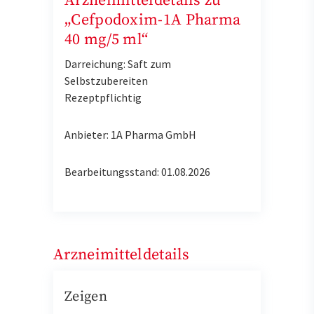
Arzneimitteldetails zu
„Cefpodoxim-1A Pharma
40 mg/5 ml“
Darreichung: Saft zum
Selbstzubereiten
Rezeptpflichtig
Anbieter: 1A Pharma GmbH
Bearbeitungsstand: 01.08.2026
Arzneimitteldetails
Zeigen