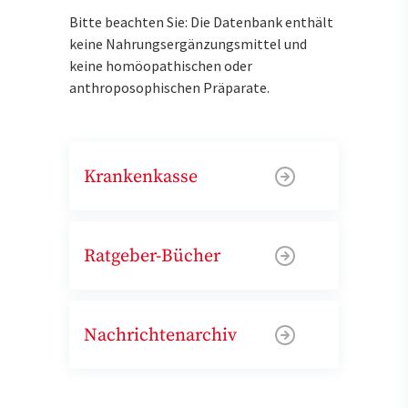
Bitte beachten Sie: Die Datenbank enthält
keine Nahrungsergänzungsmittel und
keine homöopathischen oder
anthroposophischen Präparate.
Krankenkasse
Ratgeber-Bücher
Nachrichtenarchiv