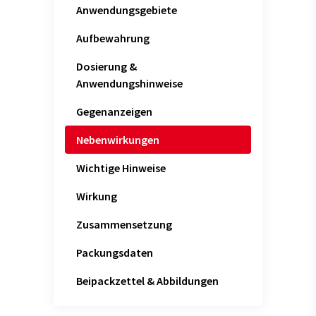
Anwendungsgebiete
Aufbewahrung
Dosierung &
Anwendungshinweise
Gegenanzeigen
Nebenwirkungen
Wichtige Hinweise
Wirkung
Zusammensetzung
Packungsdaten
Beipackzettel & Abbildungen