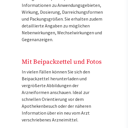
Informationen zu Anwendungsgebieten,
Wirkung, Dosierung, Darreichungsformen
und Packungsgrößen. Sie erhalten zudem
detaillierte Angaben zu möglichen
Nebenwirkungen, Wechselwirkungen und
Gegenanzeigen.
Mit Beipackzettel und Fotos
In vielen Fällen können Sie sich den
Beipackzettel herunterladen und
vergrößerte Abbildungen der
Arzneiformen anschauen. Ideal zur
schnellen Orientierung vor dem
Apothekenbesuch oder der näheren
Information über ein neu vom Arzt
verschriebenes Arzneimittel.