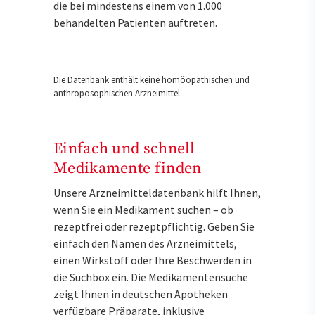
die bei mindestens einem von 1.000
behandelten Patienten auftreten.
Die Datenbank enthält keine homöopathischen und
anthroposophischen Arzneimittel.
Einfach und schnell
Medikamente finden
Unsere Arzneimitteldatenbank hilft Ihnen,
wenn Sie ein Medikament suchen – ob
rezeptfrei oder rezeptpflichtig. Geben Sie
einfach den Namen des Arzneimittels,
einen Wirkstoff oder Ihre Beschwerden in
die Suchbox ein. Die Medikamentensuche
zeigt Ihnen in deutschen Apotheken
verfügbare Präparate, inklusive