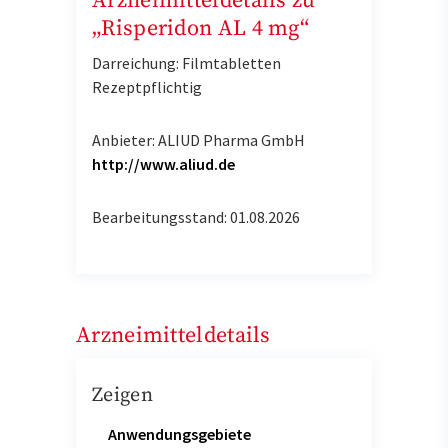
Arzneimitteldetails zu
„Risperidon AL 4 mg“
Darreichung: Filmtabletten
Rezeptpflichtig
Anbieter: ALIUD Pharma GmbH
http://www.aliud.de
Bearbeitungsstand: 01.08.2026
Arzneimitteldetails
Zeigen
Anwendungsgebiete