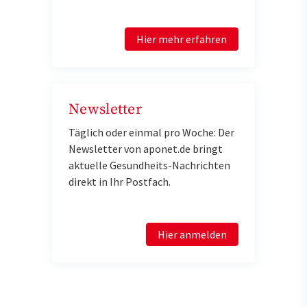
Hier mehr erfahren
Newsletter
Täglich oder einmal pro Woche: Der
Newsletter von aponet.de bringt
aktuelle Gesundheits-Nachrichten
direkt in Ihr Postfach.
Hier anmelden