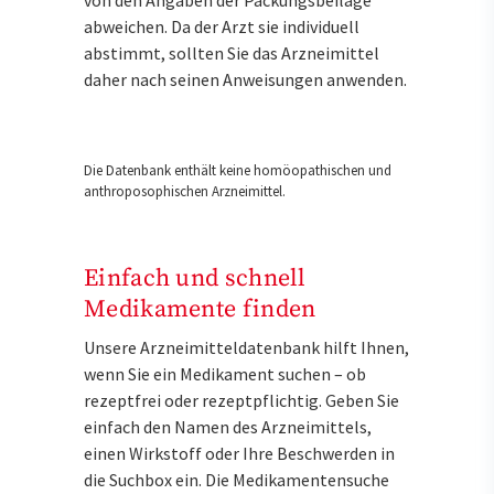
von den Angaben der Packungsbeilage
abweichen. Da der Arzt sie individuell
abstimmt, sollten Sie das Arzneimittel
daher nach seinen Anweisungen anwenden.
Die Datenbank enthält keine homöopathischen und
anthroposophischen Arzneimittel.
Einfach und schnell
Medikamente finden
Unsere Arzneimitteldatenbank hilft Ihnen,
wenn Sie ein Medikament suchen – ob
rezeptfrei oder rezeptpflichtig. Geben Sie
einfach den Namen des Arzneimittels,
einen Wirkstoff oder Ihre Beschwerden in
die Suchbox ein. Die Medikamentensuche