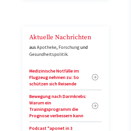
Aktuelle Nachrichten
aus
Apotheke
,
Forschung
und
Gesundheitspolitik
.
Medizinische Notfälle im
Flugzeug nehmen zu: So
schützen sich Reisende
Bewegung nach Darmkrebs:
Warum ein
Trainingsprogramm die
Prognose verbessern kann
Podcast "aponet in 3