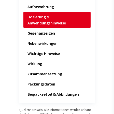
Aufbewahrung
Dosierung &
Anwendungshinweise
Gegenanzeigen
Nebenwirkungen
Wichtige Hinweise
Wirkung
Zusammensetzung
Packungsdaten
Beipackzettel & Abbildungen
Quellennachweis: Alle Informationen werden anhand