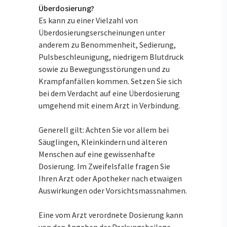
Überdosierung?
Es kann zu einer Vielzahl von
Überdosierungserscheinungen unter
anderem zu Benommenheit, Sedierung,
Pulsbeschleunigung, niedrigem Blutdruck
sowie zu Bewegungsstörungen und zu
Krampfanfällen kommen. Setzen Sie sich
bei dem Verdacht auf eine Überdosierung
umgehend mit einem Arzt in Verbindung.
Generell gilt: Achten Sie vor allem bei
Säuglingen, Kleinkindern und älteren
Menschen auf eine gewissenhafte
Dosierung. Im Zweifelsfalle fragen Sie
Ihren Arzt oder Apotheker nach etwaigen
Auswirkungen oder Vorsichtsmassnahmen.
Eine vom Arzt verordnete Dosierung kann