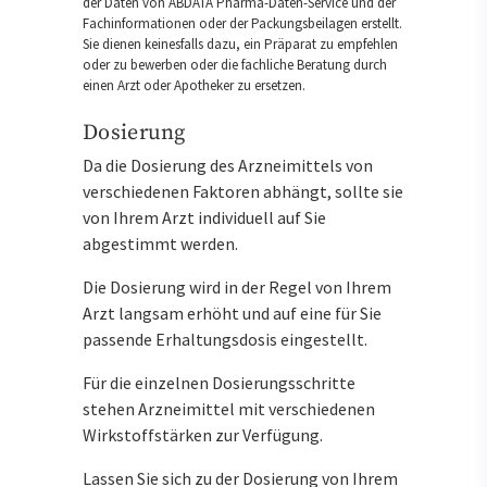
der Daten von ABDATA Pharma-Daten-Service und der
Fachinformationen oder der Packungsbeilagen erstellt.
Sie dienen keinesfalls dazu, ein Präparat zu empfehlen
oder zu bewerben oder die fachliche Beratung durch
einen Arzt oder Apotheker zu ersetzen.
Dosierung
Da die Dosierung des Arzneimittels von
verschiedenen Faktoren abhängt, sollte sie
von Ihrem Arzt individuell auf Sie
abgestimmt werden.
Die Dosierung wird in der Regel von Ihrem
Arzt langsam erhöht und auf eine für Sie
passende Erhaltungsdosis eingestellt.
Für die einzelnen Dosierungsschritte
stehen Arzneimittel mit verschiedenen
Wirkstoffstärken zur Verfügung.
Lassen Sie sich zu der Dosierung von Ihrem