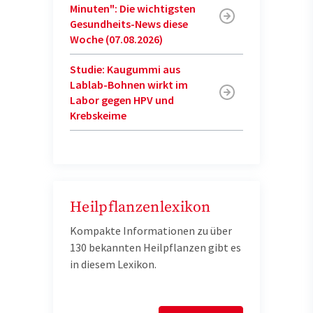
Minuten": Die wichtigsten
Gesundheits-News diese
Woche (07.08.2026)
Studie: Kaugummi aus
Lablab-Bohnen wirkt im
Labor gegen HPV und
Krebskeime
Heilpflanzenlexikon
Kompakte Informationen zu über
130 bekannten Heilpflanzen gibt es
in diesem Lexikon.