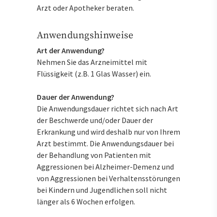
Arzt oder Apotheker beraten.
Anwendungshinweise
Art der Anwendung?
Nehmen Sie das Arzneimittel mit
Flüssigkeit (z.B. 1 Glas Wasser) ein.
Dauer der Anwendung?
Die Anwendungsdauer richtet sich nach Art
der Beschwerde und/oder Dauer der
Erkrankung und wird deshalb nur von Ihrem
Arzt bestimmt. Die Anwendungsdauer bei
der Behandlung von Patienten mit
Aggressionen bei Alzheimer-Demenz und
von Aggressionen bei Verhaltensstörungen
bei Kindern und Jugendlichen soll nicht
länger als 6 Wochen erfolgen.