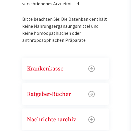
verschriebenes Arzneimittel.
Bitte beachten Sie: Die Datenbank enthält
keine Nahrungsergänzungsmittel und
keine homöopathischen oder
anthroposophischen Präparate.
Krankenkasse
Ratgeber-Bücher
Nachrichtenarchiv