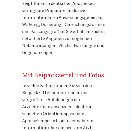
zeigt Ihnen in deutschen Apotheken
verfügbare Präparate, inklusive
Informationen zu Anwendungsgebieten,
Wirkung, Dosierung, Darreichungsformen
und Packungsgrößen. Sie erhalten zudem
detaillierte Angaben zu möglichen
Nebenwirkungen, Wechselwirkungen und
Gegenanzeigen.
Mit Beipackzettel und Fotos
In vielen Fällen können Sie sich den
Beipackzettel herunterladen und
vergrößerte Abbildungen der
Arzneiformen anschauen. Ideal zur
schnellen Orientierung vor dem
Apothekenbesuch oder der näheren
Information über ein neu vom Arzt