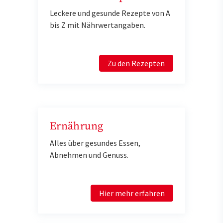
Leckere und gesunde Rezepte von A
bis Z mit Nährwertangaben.
Zu den Rezepten
Ernährung
Alles über gesundes Essen,
Abnehmen und Genuss.
Hier mehr erfahren