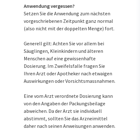
Anwendung vergessen?
Setzen Sie die Anwendung zum nächsten
vorgeschriebenen Zeitpunkt ganz normal
(also nicht mit der doppelten Menge) fort.
Generell gilt: Achten Sie vor allem bei
Säuglingen, Kleinkindern und älteren
Menschen auf eine gewissenhafte
Dosierung. Im Zweifelsfalle fragen Sie
Ihren Arzt oder Apotheker nach etwaigen
Auswirkungen oder Vorsichtsmassnahmen.
Eine vom Arzt verordnete Dosierung kann
von den Angaben der Packungsbeilage
abweichen. Da der Arzt sie individuell
abstimmt, sollten Sie das Arzneimittel
daher nach seinen Anweisungen anwenden.