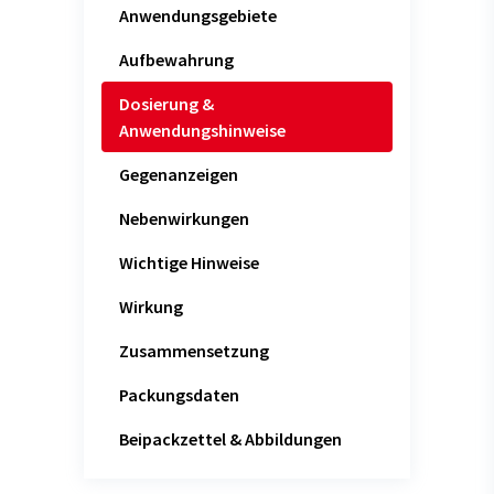
Anwendungsgebiete
Aufbewahrung
Dosierung &
Anwendungshinweise
Gegenanzeigen
Nebenwirkungen
Wichtige Hinweise
Wirkung
Zusammensetzung
Packungsdaten
Beipackzettel & Abbildungen