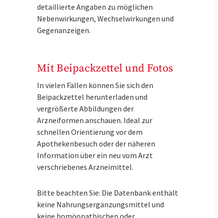
detaillierte Angaben zu möglichen
Nebenwirkungen, Wechselwirkungen und
Gegenanzeigen.
Mit Beipackzettel und Fotos
In vielen Fällen können Sie sich den
Beipackzettel herunterladen und
vergrößerte Abbildungen der
Arzneiformen anschauen. Ideal zur
schnellen Orientierung vor dem
Apothekenbesuch oder der näheren
Information über ein neu vom Arzt
verschriebenes Arzneimittel.
Bitte beachten Sie: Die Datenbank enthält
keine Nahrungsergänzungsmittel und
keine homöopathischen oder