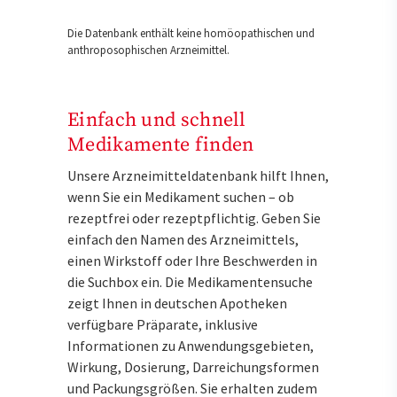
Die Datenbank enthält keine homöopathischen und
anthroposophischen Arzneimittel.
Einfach und schnell
Medikamente finden
Unsere Arzneimitteldatenbank hilft Ihnen,
wenn Sie ein Medikament suchen – ob
rezeptfrei oder rezeptpflichtig. Geben Sie
einfach den Namen des Arzneimittels,
einen Wirkstoff oder Ihre Beschwerden in
die Suchbox ein. Die Medikamentensuche
zeigt Ihnen in deutschen Apotheken
verfügbare Präparate, inklusive
Informationen zu Anwendungsgebieten,
Wirkung, Dosierung, Darreichungsformen
und Packungsgrößen. Sie erhalten zudem