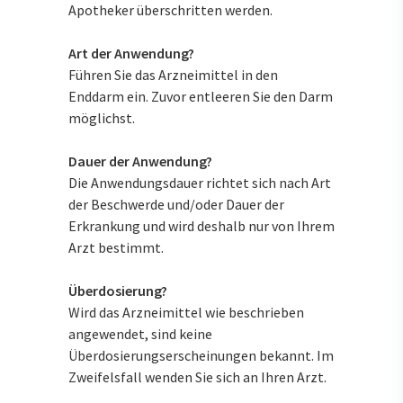
Apotheker überschritten werden.
Art der Anwendung?
Führen Sie das Arzneimittel in den
Enddarm ein. Zuvor entleeren Sie den Darm
möglichst.
Dauer der Anwendung?
Die Anwendungsdauer richtet sich nach Art
der Beschwerde und/oder Dauer der
Erkrankung und wird deshalb nur von Ihrem
Arzt bestimmt.
Überdosierung?
Wird das Arzneimittel wie beschrieben
angewendet, sind keine
Überdosierungserscheinungen bekannt. Im
Zweifelsfall wenden Sie sich an Ihren Arzt.