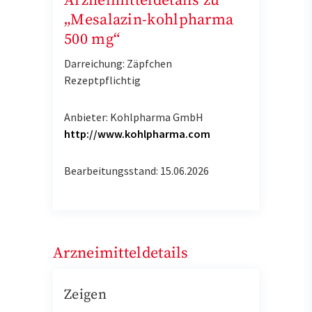
Arzneimitteldetails zu
„Mesalazin-kohlpharma
500 mg“
Darreichung: Zäpfchen
Rezeptpflichtig
Anbieter: Kohlpharma GmbH
http://www.kohlpharma.com
Bearbeitungsstand: 15.06.2026
Arzneimitteldetails
Zeigen