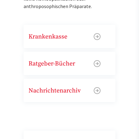
anthroposophischen Präparate.
Krankenkasse
Ratgeber-Bücher
Nachrichtenarchiv