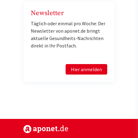
Newsletter
Täglich oder einmal pro Woche: Der
Newsletter von aponet.de bringt
aktuelle Gesundheits-Nachrichten
direkt in Ihr Postfach.
Hier anmelden
https://www.aponet.de