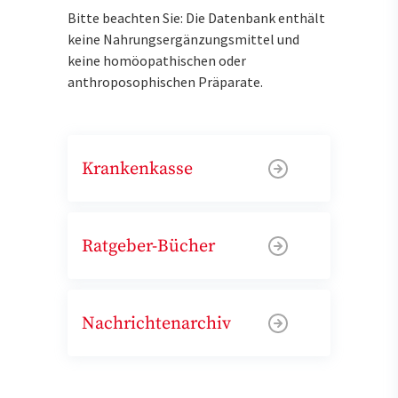
Bitte beachten Sie: Die Datenbank enthält
keine Nahrungsergänzungsmittel und
keine homöopathischen oder
anthroposophischen Präparate.
Krankenkasse
Ratgeber-Bücher
Nachrichtenarchiv