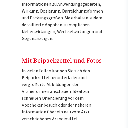
Informationen zu Anwendungsgebieten,
Wirkung, Dosierung, Darreichungsformen
und Packungsgrößen. Sie erhalten zudem
detaillierte Angaben zu möglichen
Nebenwirkungen, Wechselwirkungen und
Gegenanzeigen.
Mit Beipackzettel und Fotos
In vielen Fällen können Sie sich den
Beipackzettel herunterladen und
vergrößerte Abbildungen der
Arzneiformen anschauen. Ideal zur
schnellen Orientierung vor dem
Apothekenbesuch oder der näheren
Information über ein neu vom Arzt
verschriebenes Arzneimittel.