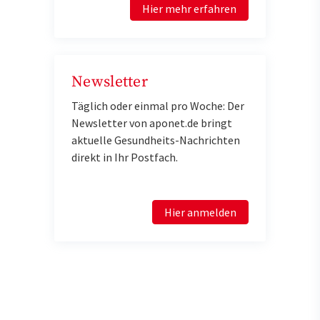
Hier mehr erfahren
Newsletter
Täglich oder einmal pro Woche: Der
Newsletter von aponet.de bringt
aktuelle Gesundheits-Nachrichten
direkt in Ihr Postfach.
Hier anmelden