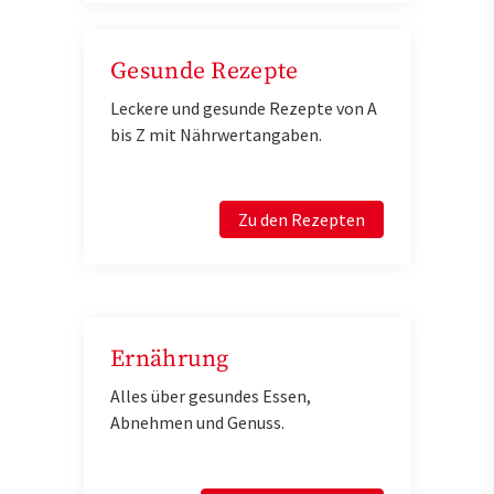
Gesunde Rezepte
Leckere und gesunde Rezepte von A
bis Z mit Nährwertangaben.
Zu den Rezepten
Ernährung
Alles über gesundes Essen,
Abnehmen und Genuss.