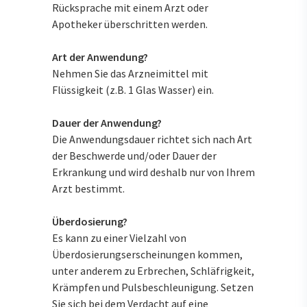
Rücksprache mit einem Arzt oder
Apotheker überschritten werden.
Art der Anwendung?
Nehmen Sie das Arzneimittel mit
Flüssigkeit (z.B. 1 Glas Wasser) ein.
Dauer der Anwendung?
Die Anwendungsdauer richtet sich nach Art
der Beschwerde und/oder Dauer der
Erkrankung und wird deshalb nur von Ihrem
Arzt bestimmt.
Überdosierung?
Es kann zu einer Vielzahl von
Überdosierungserscheinungen kommen,
unter anderem zu Erbrechen, Schläfrigkeit,
Krämpfen und Pulsbeschleunigung. Setzen
Sie sich bei dem Verdacht auf eine