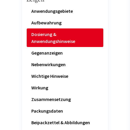
Anwendungsgebiete
Aufbewahrung
Dosierung &
Anwendungshinweise
Gegenanzeigen
Nebenwirkungen
Wichtige Hinweise
Wirkung
Zusammensetzung
Packungsdaten
Beipackzettel & Abbildungen