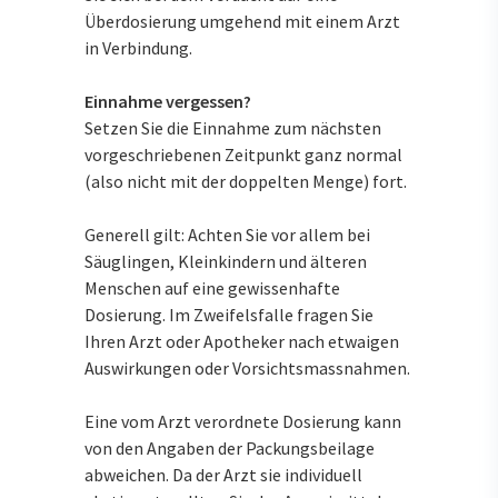
Überdosierung umgehend mit einem Arzt
in Verbindung.
Einnahme vergessen?
Setzen Sie die Einnahme zum nächsten
vorgeschriebenen Zeitpunkt ganz normal
(also nicht mit der doppelten Menge) fort.
Generell gilt: Achten Sie vor allem bei
Säuglingen, Kleinkindern und älteren
Menschen auf eine gewissenhafte
Dosierung. Im Zweifelsfalle fragen Sie
Ihren Arzt oder Apotheker nach etwaigen
Auswirkungen oder Vorsichtsmassnahmen.
Eine vom Arzt verordnete Dosierung kann
von den Angaben der Packungsbeilage
abweichen. Da der Arzt sie individuell