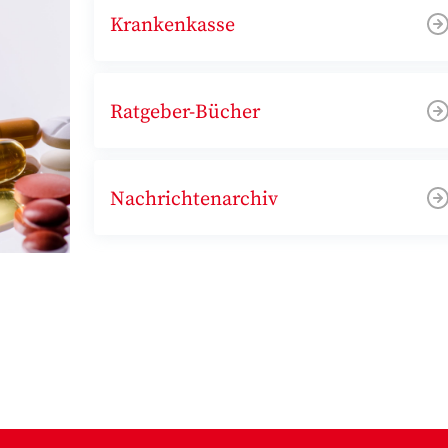
Krankenkasse
Ratgeber-Bücher
Nachrichtenarchiv