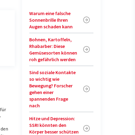
Warum eine falsche
Sonnenbrille Ihren
Augen schaden kann
Bohnen, Kartoffeln,
Rhabarber: Diese
Gemüsesorten können
roh gefährlich werden
Sind soziale Kontakte
so wichtig wie
Bewegung? Forscher
gehen einer
spannenden Frage
nach
für
>
Hitze und Depression:
SSRI könnten den
 den
Körper besser schützen