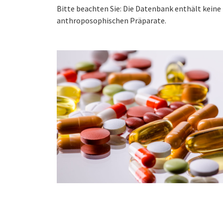
Bitte beachten Sie: Die Datenbank enthält kei
anthroposophischen Präparate.