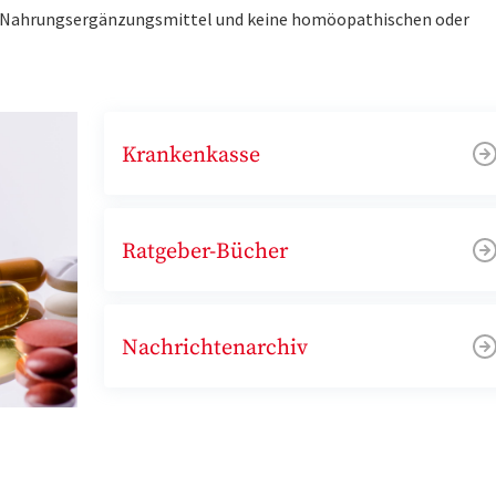
ne Nahrungsergänzungsmittel und keine homöopathischen oder
Krankenkasse
Ratgeber-Bücher
Nachrichtenarchiv