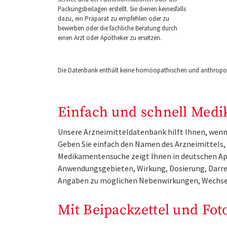
Packungsbeilagen erstellt. Sie dienen keinesfalls
dazu, ein Präparat zu empfehlen oder zu
bewerben oder die fachliche Beratung durch
einen Arzt oder Apotheker zu ersetzen.
Die Datenbank enthält keine homöopathischen und anthropos
Einfach und schnell Medi
Unsere Arzneimitteldatenbank hilft Ihnen, wenn 
Geben Sie einfach den Namen des Arzneimittels, e
Medikamentensuche zeigt Ihnen in deutschen Ap
Anwendungsgebieten, Wirkung, Dosierung, Darre
Angaben zu möglichen Nebenwirkungen, Wechse
Mit Beipackzettel und Fot