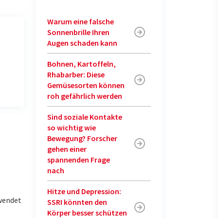
Warum eine falsche
Sonnenbrille Ihren
Augen schaden kann
Bohnen, Kartoffeln,
Rhabarber: Diese
Gemüsesorten können
roh gefährlich werden
Sind soziale Kontakte
so wichtig wie
Bewegung? Forscher
gehen einer
spannenden Frage
nach
Hitze und Depression:
rwendet
SSRI könnten den
Körper besser schützen