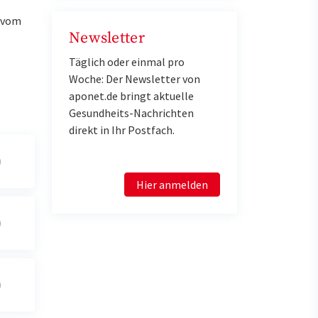
u vom
Newsletter
Täglich oder einmal pro
Woche: Der Newsletter von
aponet.de bringt aktuelle
Gesundheits-Nachrichten
direkt in Ihr Postfach.
Hier anmelden