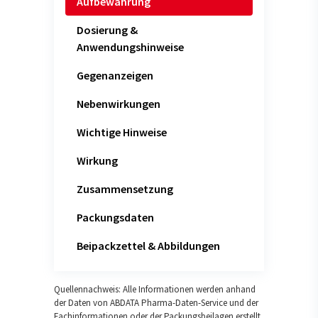
Aufbewahrung
Dosierung &
Anwendungshinweise
Gegenanzeigen
Nebenwirkungen
Wichtige Hinweise
Wirkung
Zusammensetzung
Packungsdaten
Beipackzettel & Abbildungen
Quellennachweis: Alle Informationen werden anhand
der Daten von ABDATA Pharma-Daten-Service und der
Fachinformationen oder der Packungsbeilagen erstellt.