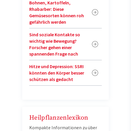
Bohnen, Kartoffeln,
Rhabarber: Diese
Gemüsesorten können roh
gefährlich werden
Sind soziale Kontakte so
wichtig wie Bewegung?
Forscher gehen einer
spannenden Frage nach
Hitze und Depression: SSRI
könnten den Körper besser
schützen als gedacht
Heilpflanzenlexikon
Kompakte Informationen zu über