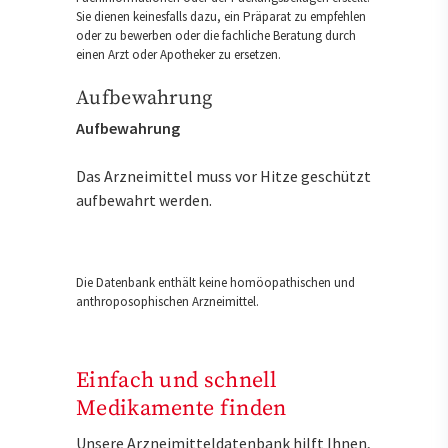
Sie dienen keinesfalls dazu, ein Präparat zu empfehlen
oder zu bewerben oder die fachliche Beratung durch
einen Arzt oder Apotheker zu ersetzen.
Aufbewahrung
Aufbewahrung
Das Arzneimittel muss vor Hitze geschützt
aufbewahrt werden.
Die Datenbank enthält keine homöopathischen und
anthroposophischen Arzneimittel.
Einfach und schnell
Medikamente finden
Unsere Arzneimitteldatenbank hilft Ihnen,