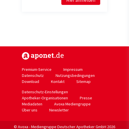
https://www.aponet.de
Premium-Service
Impressum
Datenschutz
Nutzungsbedingungen
Download
Kontakt
Sitemap
Datenschutz-Einstellungen
Apotheker-Organisationen
Presse
Mediadaten
Avoxa Mediengruppe
Über uns
Newsletter
© Avoxa - Mediengruppe Deutscher Apotheker GmbH 2026