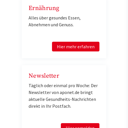
Ernährung
Alles über gesundes Essen,
Abnehmen und Genuss.
Hier mehr erfahren
Newsletter
Täglich oder einmal pro Woche: Der
Newsletter von aponet.de bringt
aktuelle Gesundheits-Nachrichten
direkt in Ihr Postfach.
Hier anmelden