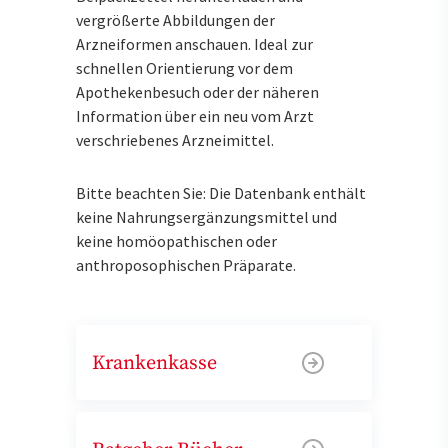
vergrößerte Abbildungen der
Arzneiformen anschauen. Ideal zur
schnellen Orientierung vor dem
Apothekenbesuch oder der näheren
Information über ein neu vom Arzt
verschriebenes Arzneimittel.
Bitte beachten Sie: Die Datenbank enthält
keine Nahrungsergänzungsmittel und
keine homöopathischen oder
anthroposophischen Präparate.
Krankenkasse