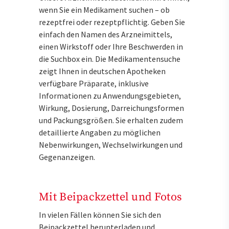
wenn Sie ein Medikament suchen – ob
rezeptfrei oder rezeptpflichtig. Geben Sie
einfach den Namen des Arzneimittels,
einen Wirkstoff oder Ihre Beschwerden in
die Suchbox ein. Die Medikamentensuche
zeigt Ihnen in deutschen Apotheken
verfügbare Präparate, inklusive
Informationen zu Anwendungsgebieten,
Wirkung, Dosierung, Darreichungsformen
und Packungsgrößen. Sie erhalten zudem
detaillierte Angaben zu möglichen
Nebenwirkungen, Wechselwirkungen und
Gegenanzeigen.
Mit Beipackzettel und Fotos
In vielen Fällen können Sie sich den
Beipackzettel herunterladen und