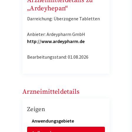
Arzneimitteldetails zu
„Ardeyhepan“
Darreichung: Überzogene Tabletten
Anbieter: Ardeypharm GmbH
http://www.ardeypharm.de
Bearbeitungsstand: 01.08.2026
Arzneimitteldetails
Zeigen
Anwendungsgebiete