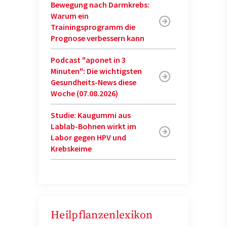
Bewegung nach Darmkrebs:
Warum ein
Trainingsprogramm die
Prognose verbessern kann
Podcast "aponet in 3
Minuten": Die wichtigsten
Gesundheits-News diese
Woche (07.08.2026)
Studie: Kaugummi aus
Lablab-Bohnen wirkt im
Labor gegen HPV und
Krebskeime
Heilpflanzenlexikon