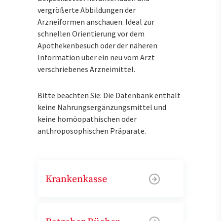
vergrößerte Abbildungen der
Arzneiformen anschauen. Ideal zur
schnellen Orientierung vor dem
Apothekenbesuch oder der näheren
Information über ein neu vom Arzt
verschriebenes Arzneimittel.
Bitte beachten Sie: Die Datenbank enthält
keine Nahrungsergänzungsmittel und
keine homöopathischen oder
anthroposophischen Präparate.
Krankenkasse