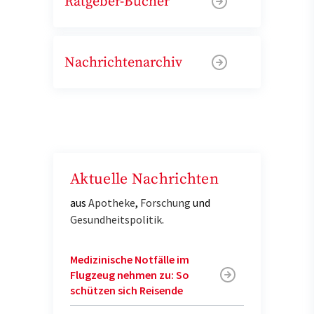
Ratgeber-Bücher
Nachrichtenarchiv
Aktuelle Nachrichten
aus
Apotheke
,
Forschung
und
Gesundheitspolitik
.
Medizinische Notfälle im
Flugzeug nehmen zu: So
schützen sich Reisende