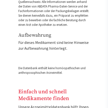
Quellennachweis: Alle Informationen werden anhand
der Daten von ABDATA Pharma-Daten-Service und der
Fachinformationen oder der Packungsbeilagen erstellt.
Sie dienen keinesfalls dazu, ein Präparat zu empfehlen
oder zu bewerben oder die fachliche Beratung durch
einen Arzt oder Apotheker zu ersetzen.
Aufbewahrung
Für dieses Medikament sind keine Hinweise
zur Aufbewahrung hinterlegt.
Die Datenbank enthält keine homöopathischen und
anthroposophischen Arzneimittel.
Einfach und schnell
Medikamente finden
Unsere Arzneimitteldatenbank hilft Ihnen,