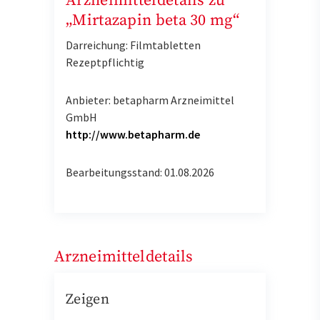
Arzneimitteldetails zu
„Mirtazapin beta 30 mg“
Darreichung: Filmtabletten
Rezeptpflichtig
Anbieter: betapharm Arzneimittel
GmbH
http://www.betapharm.de
Bearbeitungsstand: 01.08.2026
Arzneimitteldetails
Zeigen