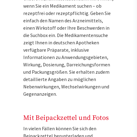
wenn Sie ein Medikament suchen – ob
rezeptfrei oder rezeptpflichtig. Geben Sie
einfach den Namen des Arzneimittels,
einen Wirkstoff oder Ihre Beschwerden in
die Suchbox ein. Die Medikamentensuche
zeigt Ihnen in deutschen Apotheken
verfügbare Präparate, inklusive
Informationen zu Anwendungsgebieten,
Wirkung, Dosierung, Darreichungsformen
und Packungsgrößen. Sie erhalten zudem
detaillierte Angaben zu möglichen
Nebenwirkungen, Wechselwirkungen und
Gegenanzeigen.
Mit Beipackzettel und Fotos
In vielen Fällen können Sie sich den
Beipackzettel herunterladen und