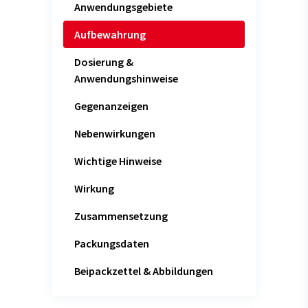
Anwendungsgebiete
Aufbewahrung
Dosierung &
Anwendungshinweise
Gegenanzeigen
Nebenwirkungen
Wichtige Hinweise
Wirkung
Zusammensetzung
Packungsdaten
Beipackzettel & Abbildungen