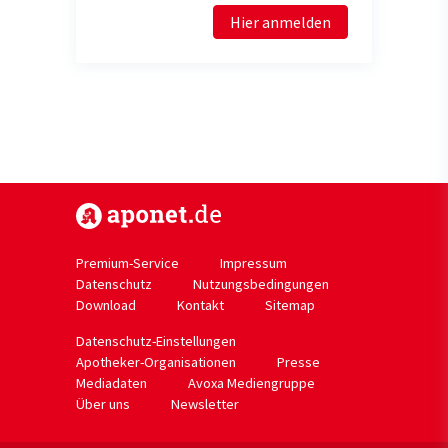
Hier anmelden
https://www.aponet.de
Premium-Service
Impressum
Datenschutz
Nutzungsbedingungen
Download
Kontakt
Sitemap
Datenschutz-Einstellungen
Apotheker-Organisationen
Presse
Mediadaten
Avoxa Mediengruppe
Über uns
Newsletter