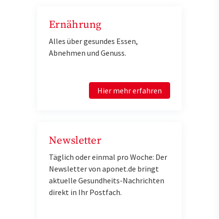
Ernährung
Alles über gesundes Essen,
Abnehmen und Genuss.
Hier mehr erfahren
Newsletter
Täglich oder einmal pro Woche: Der
Newsletter von aponet.de bringt
aktuelle Gesundheits-Nachrichten
direkt in Ihr Postfach.