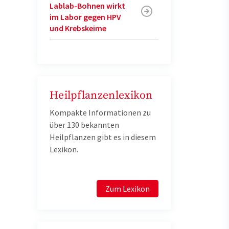
Lablab-Bohnen wirkt
im Labor gegen HPV
und Krebskeime
Heilpflanzenlexikon
Kompakte Informationen zu
über 130 bekannten
Heilpflanzen gibt es in diesem
Lexikon.
Zum Lexikon