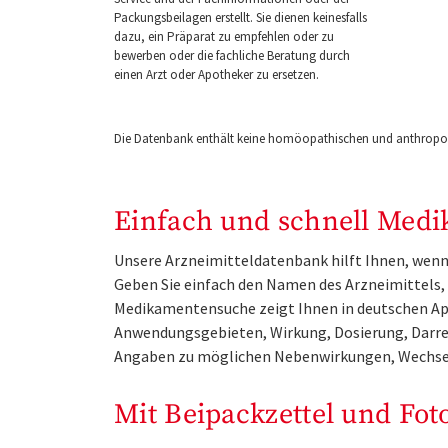
Packungsbeilagen erstellt. Sie dienen keinesfalls
dazu, ein Präparat zu empfehlen oder zu
bewerben oder die fachliche Beratung durch
einen Arzt oder Apotheker zu ersetzen.
Die Datenbank enthält keine homöopathischen und anthropos
Einfach und schnell Medi
Unsere Arzneimitteldatenbank hilft Ihnen, wenn 
Geben Sie einfach den Namen des Arzneimittels, e
Medikamentensuche zeigt Ihnen in deutschen Ap
Anwendungsgebieten, Wirkung, Dosierung, Darre
Angaben zu möglichen Nebenwirkungen, Wechse
Mit Beipackzettel und Fot