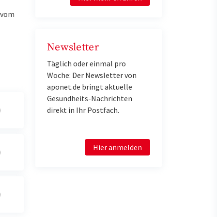
u vom
Newsletter
Täglich oder einmal pro
Woche: Der Newsletter von
aponet.de bringt aktuelle
Gesundheits-Nachrichten
direkt in Ihr Postfach.
Hier anmelden