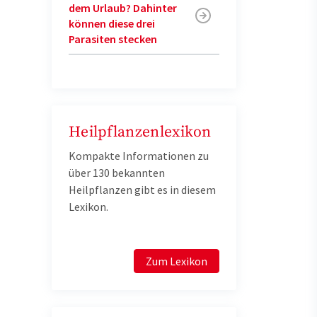
dem Urlaub? Dahinter
können diese drei
Parasiten stecken
Heilpflanzenlexikon
Kompakte Informationen zu
über 130 bekannten
Heilpflanzen gibt es in diesem
Lexikon.
Zum Lexikon