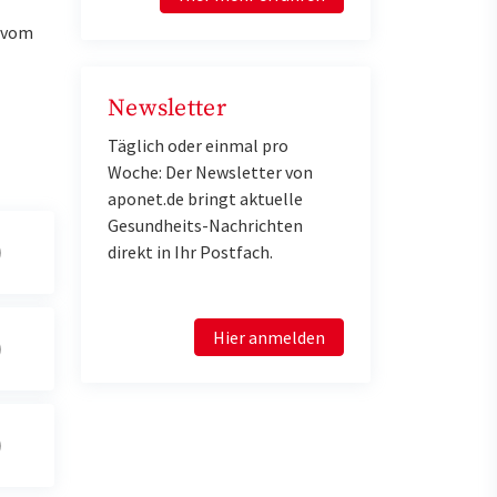
u vom
Newsletter
Täglich oder einmal pro
Woche: Der Newsletter von
aponet.de bringt aktuelle
Gesundheits-Nachrichten
direkt in Ihr Postfach.
Hier anmelden