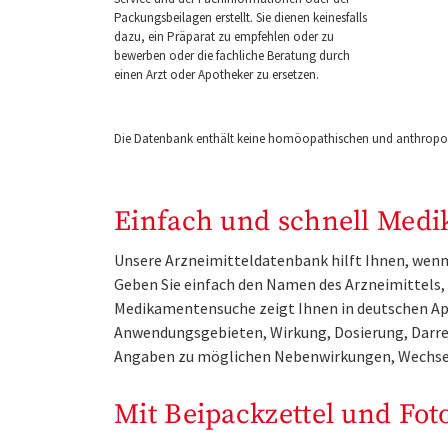
Packungsbeilagen erstellt. Sie dienen keinesfalls
dazu, ein Präparat zu empfehlen oder zu
bewerben oder die fachliche Beratung durch
einen Arzt oder Apotheker zu ersetzen.
Die Datenbank enthält keine homöopathischen und anthropos
Einfach und schnell Medi
Unsere Arzneimitteldatenbank hilft Ihnen, wenn 
Geben Sie einfach den Namen des Arzneimittels, e
Medikamentensuche zeigt Ihnen in deutschen Ap
Anwendungsgebieten, Wirkung, Dosierung, Darre
Angaben zu möglichen Nebenwirkungen, Wechse
Mit Beipackzettel und Fot