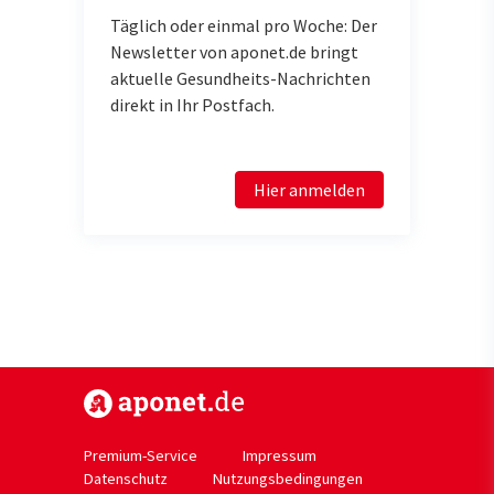
Täglich oder einmal pro Woche: Der
Newsletter von aponet.de bringt
aktuelle Gesundheits-Nachrichten
direkt in Ihr Postfach.
Hier anmelden
https://www.aponet.de
Premium-Service
Impressum
Datenschutz
Nutzungsbedingungen