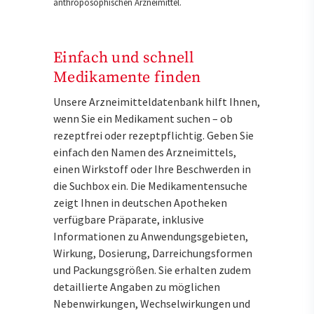
anthroposophischen Arzneimittel.
Einfach und schnell
Medikamente finden
Unsere Arzneimitteldatenbank hilft Ihnen,
wenn Sie ein Medikament suchen – ob
rezeptfrei oder rezeptpflichtig. Geben Sie
einfach den Namen des Arzneimittels,
einen Wirkstoff oder Ihre Beschwerden in
die Suchbox ein. Die Medikamentensuche
zeigt Ihnen in deutschen Apotheken
verfügbare Präparate, inklusive
Informationen zu Anwendungsgebieten,
Wirkung, Dosierung, Darreichungsformen
und Packungsgrößen. Sie erhalten zudem
detaillierte Angaben zu möglichen
Nebenwirkungen, Wechselwirkungen und