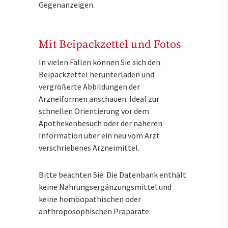
Gegenanzeigen.
Mit Beipackzettel und Fotos
In vielen Fällen können Sie sich den
Beipackzettel herunterladen und
vergrößerte Abbildungen der
Arzneiformen anschauen. Ideal zur
schnellen Orientierung vor dem
Apothekenbesuch oder der näheren
Information über ein neu vom Arzt
verschriebenes Arzneimittel.
Bitte beachten Sie: Die Datenbank enthält
keine Nahrungsergänzungsmittel und
keine homöopathischen oder
anthroposophischen Präparate.