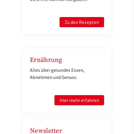
Zu den Rezepten
Ernährung
Alles über gesundes Essen,
Abnehmen und Genuss.
Hier mehr erfahren
Newsletter