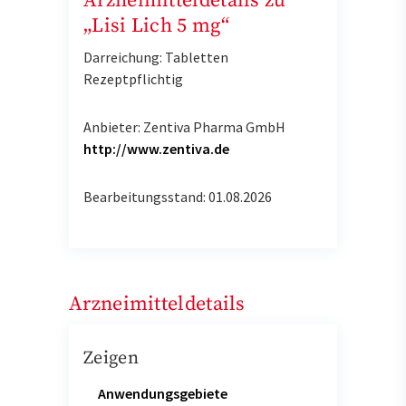
Arzneimitteldetails zu
„Lisi Lich 5 mg“
Darreichung: Tabletten
Rezeptpflichtig
Anbieter: Zentiva Pharma GmbH
http://www.zentiva.de
Bearbeitungsstand: 01.08.2026
Arzneimitteldetails
Zeigen
Anwendungsgebiete