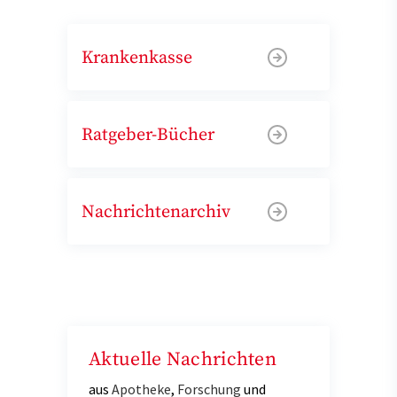
Krankenkasse
Ratgeber-Bücher
Nachrichtenarchiv
Aktuelle Nachrichten
aus
Apotheke
,
Forschung
und