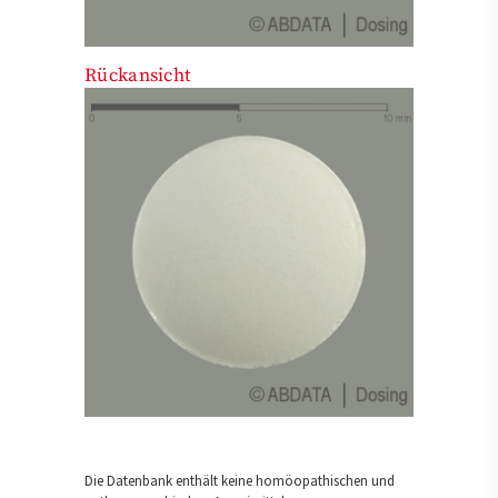
Rückansicht
Die Datenbank enthält keine homöopathischen und