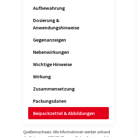
Aufbewahrung
Dosierung &
Anwendungshinweise
Gegenanzeigen
Nebenwirkungen
Wichtige Hinweise
Wirkung
Zusammensetzung
Packungsdaten
Beipackzettel & Abbildungen
Quellennachweis: Alle Informationen werden anhand