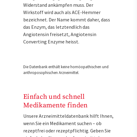
Widerstand ankämpfen muss. Der
Wirkstoff wird auch als ACE-Hemmer
bezeichnet. Der Name kommt daher, dass
das Enzym, das letztendlich das
Angiotensin freisetzt, Angiotensin
Converting Enzyme heisst.
Die Datenbank enthält keine homöopathischen und
anthroposophischen Arzneimittel.
Einfach und schnell
Medikamente finden
Unsere Arzneimitteldatenbank hilft Ihnen,
wenn Sie ein Medikament suchen – ob
rezeptfrei oder rezeptpflichtig. Geben Sie