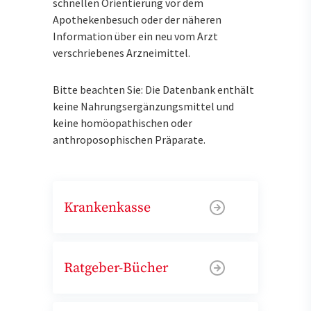
schnellen Orientierung vor dem
Apothekenbesuch oder der näheren
Information über ein neu vom Arzt
verschriebenes Arzneimittel.
Bitte beachten Sie: Die Datenbank enthält
keine Nahrungsergänzungsmittel und
keine homöopathischen oder
anthroposophischen Präparate.
Krankenkasse
Ratgeber-Bücher