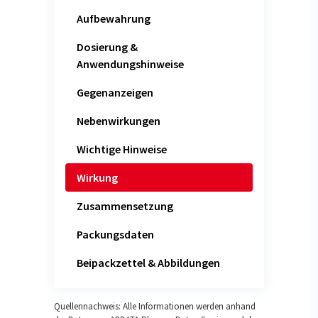
Aufbewahrung
Dosierung &
Anwendungshinweise
Gegenanzeigen
Nebenwirkungen
Wichtige Hinweise
Wirkung
Zusammensetzung
Packungsdaten
Beipackzettel & Abbildungen
Quellennachweis: Alle Informationen werden anhand