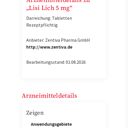
Arzneimitteldetails zu
„Lisi Lich 5 mg“
Darreichung: Tabletten
Rezeptpflichtig
Anbieter: Zentiva Pharma GmbH
http://www.zentiva.de
Bearbeitungsstand: 01.08.2026
Arzneimitteldetails
Zeigen
Anwendungsgebiete