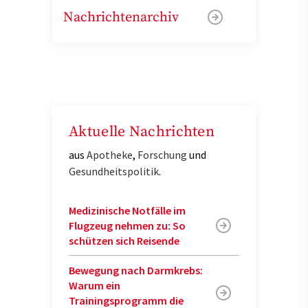
Nachrichtenarchiv
Aktuelle Nachrichten
aus
Apotheke
,
Forschung
und
Gesundheitspolitik
.
Medizinische Notfälle im
Flugzeug nehmen zu: So
schützen sich Reisende
Bewegung nach Darmkrebs:
Warum ein
Trainingsprogramm die