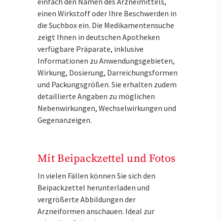
einfach den Namen des Arzneimittels,
einen Wirkstoff oder Ihre Beschwerden in
die Suchbox ein. Die Medikamentensuche
zeigt Ihnen in deutschen Apotheken
verfügbare Präparate, inklusive
Informationen zu Anwendungsgebieten,
Wirkung, Dosierung, Darreichungsformen
und Packungsgrößen. Sie erhalten zudem
detaillierte Angaben zu möglichen
Nebenwirkungen, Wechselwirkungen und
Gegenanzeigen.
Mit Beipackzettel und Fotos
In vielen Fällen können Sie sich den
Beipackzettel herunterladen und
vergrößerte Abbildungen der
Arzneiformen anschauen. Ideal zur