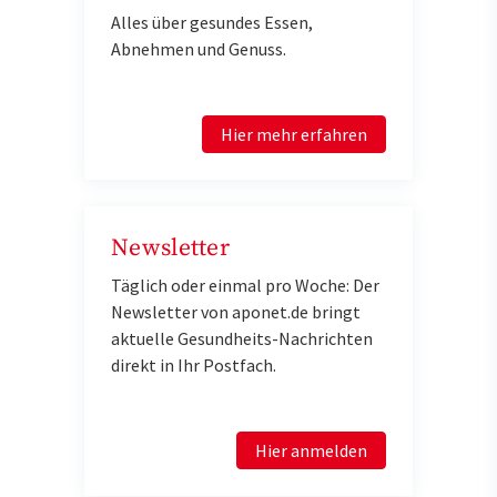
Alles über gesundes Essen,
Abnehmen und Genuss.
Hier mehr erfahren
Newsletter
Täglich oder einmal pro Woche: Der
Newsletter von aponet.de bringt
aktuelle Gesundheits-Nachrichten
direkt in Ihr Postfach.
Hier anmelden