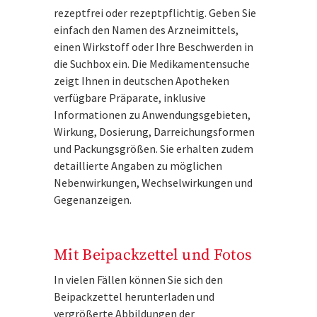
rezeptfrei oder rezeptpflichtig. Geben Sie
einfach den Namen des Arzneimittels,
einen Wirkstoff oder Ihre Beschwerden in
die Suchbox ein. Die Medikamentensuche
zeigt Ihnen in deutschen Apotheken
verfügbare Präparate, inklusive
Informationen zu Anwendungsgebieten,
Wirkung, Dosierung, Darreichungsformen
und Packungsgrößen. Sie erhalten zudem
detaillierte Angaben zu möglichen
Nebenwirkungen, Wechselwirkungen und
Gegenanzeigen.
Mit Beipackzettel und Fotos
In vielen Fällen können Sie sich den
Beipackzettel herunterladen und
vergrößerte Abbildungen der