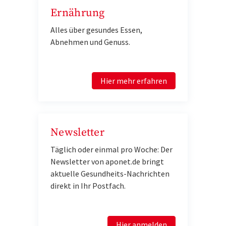
Ernährung
Alles über gesundes Essen,
Abnehmen und Genuss.
Hier mehr erfahren
Newsletter
Täglich oder einmal pro Woche: Der
Newsletter von aponet.de bringt
aktuelle Gesundheits-Nachrichten
direkt in Ihr Postfach.
Hier anmelden