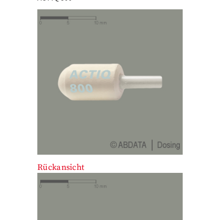
Rückansicht