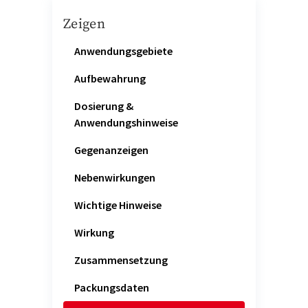
Zeigen
Anwendungsgebiete
Aufbewahrung
Dosierung &
Anwendungshinweise
Gegenanzeigen
Nebenwirkungen
Wichtige Hinweise
Wirkung
Zusammensetzung
Packungsdaten