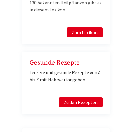
130 bekannten Heilpflanzen gibt es
in diesem Lexikon.
Zum Lexikon
Gesunde Rezepte
Leckere und gesunde Rezepte von A
bis Z mit Nährwertangaben.
Zu den Rezepten