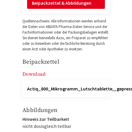
Beipackzettel & Abbildungen
Quellennachweis: Alle Informationen werden anhand
der Daten von ABDATA Pharma-Daten-Service und der
Fachinformationen oder der Packungsbeilagen erstellt.
Sie dienen keinesfalls dazu, ein Präparat zu empfehlen
oder zu bewerben oder die fachliche Beratung durch
einen Arzt oder Apotheker zu ersetzen.
Beipackzettel
Download
Actiq_800_Mikrogramm_Lutschtablette,_gepress
Abbildungen
Hinweis zur Teilbarkeit
nicht dosisgleich teilbar