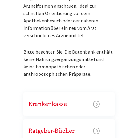
Arzneiformen anschauen. Ideal zur
schnellen Orientierung vor dem
Apothekenbesuch oder der näheren
Information über ein neu vom Arzt
verschriebenes Arzneimittel.
Bitte beachten Sie: Die Datenbank enthält
keine Nahrungsergänzungsmittel und
keine homöopathischen oder
anthroposophischen Präparate.
Krankenkasse
Ratgeber-Bücher