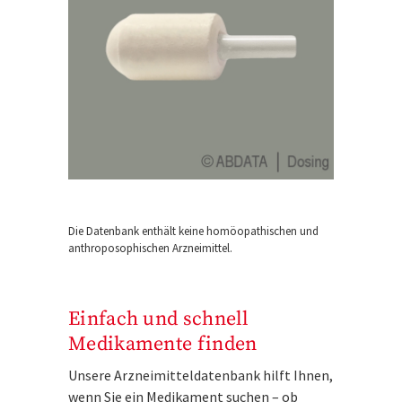
Die Datenbank enthält keine homöopathischen und
anthroposophischen Arzneimittel.
Einfach und schnell
Medikamente finden
Unsere Arzneimitteldatenbank hilft Ihnen,
wenn Sie ein Medikament suchen – ob