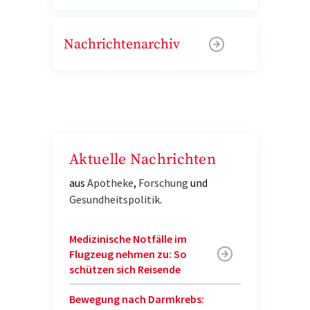
Nachrichtenarchiv
Aktuelle Nachrichten
aus
Apotheke
,
Forschung
und
Gesundheitspolitik
.
Medizinische Notfälle im
Flugzeug nehmen zu: So
schützen sich Reisende
Bewegung nach Darmkrebs: