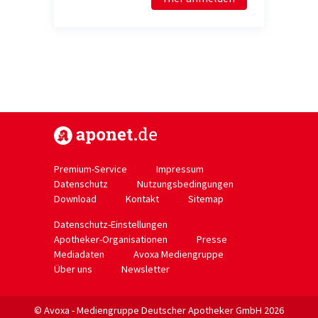
https://www.aponet.de
Premium-Service
Impressum
Datenschutz
Nutzungsbedingungen
Download
Kontakt
Sitemap
Datenschutz-Einstellungen
Apotheker-Organisationen
Presse
Mediadaten
Avoxa Mediengruppe
Über uns
Newsletter
© Avoxa - Mediengruppe Deutscher Apotheker GmbH 2026