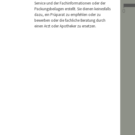
Service und der Fachinformationen oder der
Packungsbeilagen erstellt. Sie dienen keinesfalls
dazu, ein Präparat zu empfehlen oder zu
bewerben oder die fachliche Beratung durch
einen Arzt oder Apotheker zu ersetzen.