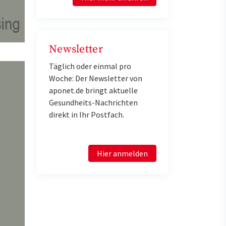
Newsletter
Täglich oder einmal pro
Woche: Der Newsletter von
aponet.de bringt aktuelle
Gesundheits-Nachrichten
direkt in Ihr Postfach.
Hier anmelden