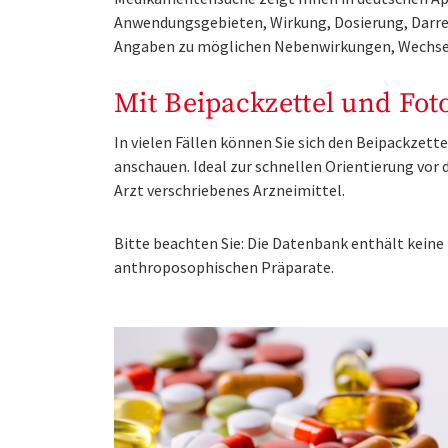
Anwendungsgebieten, Wirkung, Dosierung, Darre
Angaben zu möglichen Nebenwirkungen, Wechse
Mit Beipackzettel und Fot
In vielen Fällen können Sie sich den Beipackzet
anschauen. Ideal zur schnellen Orientierung vo
Arzt verschriebenes Arzneimittel.
Bitte beachten Sie: Die Datenbank enthält kei
anthroposophischen Präparate.