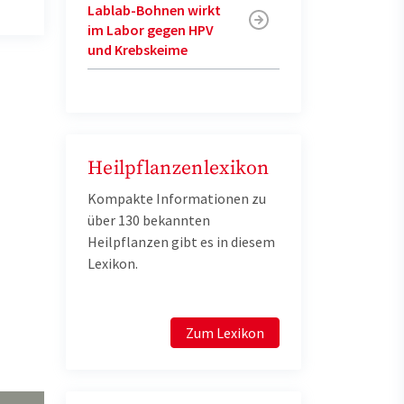
Lablab-Bohnen wirkt
im Labor gegen HPV
und Krebskeime
Heilpflanzenlexikon
Kompakte Informationen zu
über 130 bekannten
Heilpflanzen gibt es in diesem
Lexikon.
Zum Lexikon