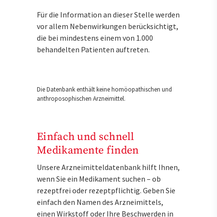
Für die Information an dieser Stelle werden
vor allem Nebenwirkungen berücksichtigt,
die bei mindestens einem von 1.000
behandelten Patienten auftreten.
Die Datenbank enthält keine homöopathischen und
anthroposophischen Arzneimittel.
Einfach und schnell
Medikamente finden
Unsere Arzneimitteldatenbank hilft Ihnen,
wenn Sie ein Medikament suchen – ob
rezeptfrei oder rezeptpflichtig. Geben Sie
einfach den Namen des Arzneimittels,
einen Wirkstoff oder Ihre Beschwerden in