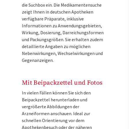
die Suchbox ein. Die Medikamentensuche
zeigt Ihnen in deutschen Apotheken
verfügbare Präparate, inklusive
Informationen zu Anwendungsgebieten,
Wirkung, Dosierung, Darreichungsformen
und Packungsgrößen. Sie erhalten zudem
detaillierte Angaben zu möglichen
Nebenwirkungen, Wechselwirkungen und
Gegenanzeigen.
Mit Beipackzettel und Fotos
In vielen Fällen können Sie sich den
Beipackzettel herunterladen und
vergrößerte Abbildungen der
Arzneiformen anschauen. Ideal zur
schnellen Orientierung vor dem
Apothekenbesuch oder der näheren