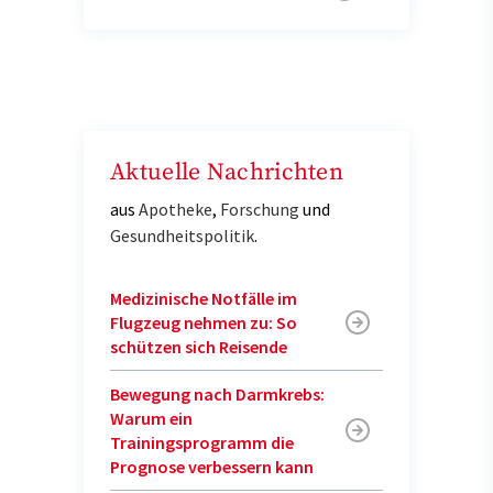
Aktuelle Nachrichten
aus
Apotheke
,
Forschung
und
Gesundheitspolitik
.
Medizinische Notfälle im
Flugzeug nehmen zu: So
schützen sich Reisende
Bewegung nach Darmkrebs:
Warum ein
Trainingsprogramm die
Prognose verbessern kann