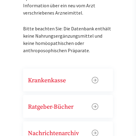
Information über ein neu vom Arzt
verschriebenes Arzneimittel.
Bitte beachten Sie: Die Datenbank enthält
keine Nahrungsergänzungsmittel und
keine homöopathischen oder
anthroposophischen Präparate.
Krankenkasse
Ratgeber-Bücher
Nachrichtenarchiv