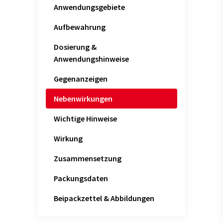
Anwendungsgebiete
Aufbewahrung
Dosierung &
Anwendungshinweise
Gegenanzeigen
Nebenwirkungen
Wichtige Hinweise
Wirkung
Zusammensetzung
Packungsdaten
Beipackzettel & Abbildungen