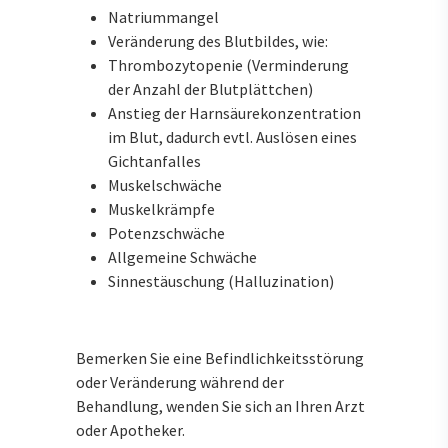
Natriummangel
Veränderung des Blutbildes, wie:
Thrombozytopenie (Verminderung
der Anzahl der Blutplättchen)
Anstieg der Harnsäurekonzentration
im Blut, dadurch evtl. Auslösen eines
Gichtanfalles
Muskelschwäche
Muskelkrämpfe
Potenzschwäche
Allgemeine Schwäche
Sinnestäuschung (Halluzination)
Bemerken Sie eine Befindlichkeitsstörung
oder Veränderung während der
Behandlung, wenden Sie sich an Ihren Arzt
oder Apotheker.