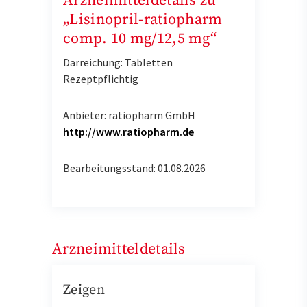
Arzneimitteldetails zu
„Lisinopril-ratiopharm
comp. 10 mg/12,5 mg“
Darreichung: Tabletten
Rezeptpflichtig
Anbieter: ratiopharm GmbH
http://www.ratiopharm.de
Bearbeitungsstand: 01.08.2026
Arzneimitteldetails
Zeigen