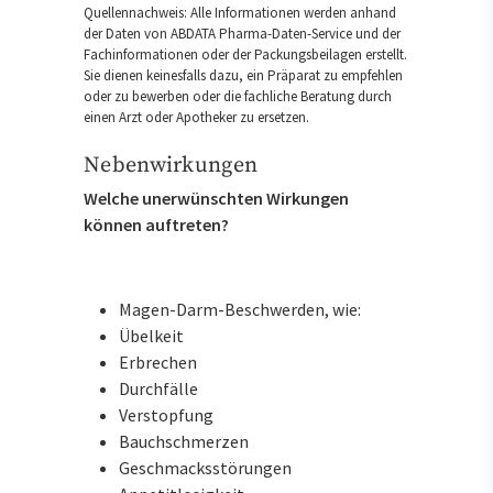
Quellennachweis: Alle Informationen werden anhand
der Daten von ABDATA Pharma-Daten-Service und der
Fachinformationen oder der Packungsbeilagen erstellt.
Sie dienen keinesfalls dazu, ein Präparat zu empfehlen
oder zu bewerben oder die fachliche Beratung durch
einen Arzt oder Apotheker zu ersetzen.
Nebenwirkungen
Welche unerwünschten Wirkungen
können auftreten?
Magen-Darm-Beschwerden, wie:
Übelkeit
Erbrechen
Durchfälle
Verstopfung
Bauchschmerzen
Geschmacksstörungen