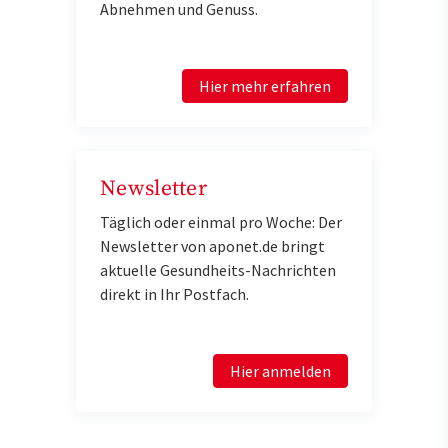
Abnehmen und Genuss.
Hier mehr erfahren
Newsletter
Täglich oder einmal pro Woche: Der
Newsletter von aponet.de bringt
aktuelle Gesundheits-Nachrichten
direkt in Ihr Postfach.
Hier anmelden