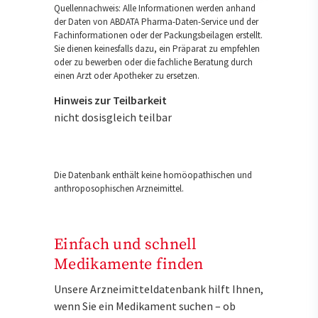
Quellennachweis: Alle Informationen werden anhand
der Daten von ABDATA Pharma-Daten-Service und der
Fachinformationen oder der Packungsbeilagen erstellt.
Sie dienen keinesfalls dazu, ein Präparat zu empfehlen
oder zu bewerben oder die fachliche Beratung durch
einen Arzt oder Apotheker zu ersetzen.
Hinweis zur Teilbarkeit
nicht dosisgleich teilbar
Die Datenbank enthält keine homöopathischen und
anthroposophischen Arzneimittel.
Einfach und schnell
Medikamente finden
Unsere Arzneimitteldatenbank hilft Ihnen,
wenn Sie ein Medikament suchen – ob