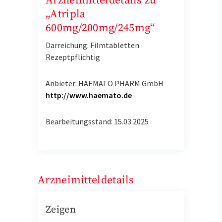
Arzneimitteldetails zu
„Atripla
600mg/200mg/245mg“
Darreichung: Filmtabletten
Rezeptpflichtig
Anbieter: HAEMATO PHARM GmbH
http://www.haemato.de
Bearbeitungsstand: 15.03.2025
Arzneimitteldetails
Zeigen