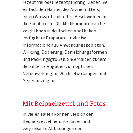
rezeptfrei oder rezeptpflichtig. Geben Sie
einfach den Namen des Arzneimittels,
einen Wirkstoff oder Ihre Beschwerden in
die Suchbox ein. Die Medikamentensuche
zeigt Ihnen in deutschen Apotheken
verfügbare Präparate, inklusive
Informationen zu Anwendungsgebieten,
Wirkung, Dosierung, Darreichungsformen
und Packungsgrößen. Sie erhalten zudem
detaillierte Angaben zu möglichen
Nebenwirkungen, Wechselwirkungen und
Gegenanzeigen.
Mit Beipackzettel und Fotos
In vielen Fällen können Sie sich den
Beipackzettel herunterladen und
vergrößerte Abbildungen der