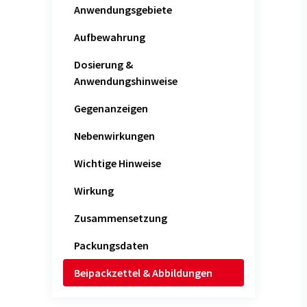
Anwendungsgebiete
Aufbewahrung
Dosierung &
Anwendungshinweise
Gegenanzeigen
Nebenwirkungen
Wichtige Hinweise
Wirkung
Zusammensetzung
Packungsdaten
Beipackzettel & Abbildungen