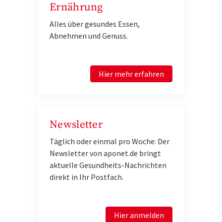
Ernährung
Alles über gesundes Essen,
Abnehmen und Genuss.
Hier mehr erfahren
Newsletter
Täglich oder einmal pro Woche: Der
Newsletter von aponet.de bringt
aktuelle Gesundheits-Nachrichten
direkt in Ihr Postfach.
Hier anmelden