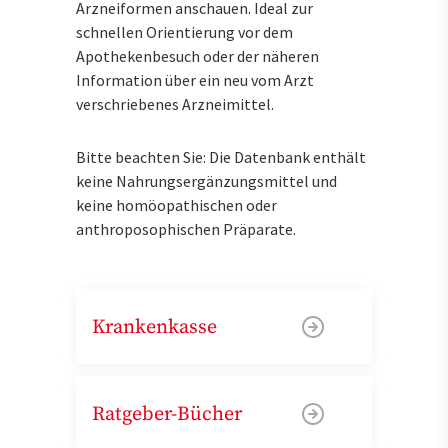
Arzneiformen anschauen. Ideal zur
schnellen Orientierung vor dem
Apothekenbesuch oder der näheren
Information über ein neu vom Arzt
verschriebenes Arzneimittel.
Bitte beachten Sie: Die Datenbank enthält
keine Nahrungsergänzungsmittel und
keine homöopathischen oder
anthroposophischen Präparate.
Krankenkasse
Ratgeber-Bücher