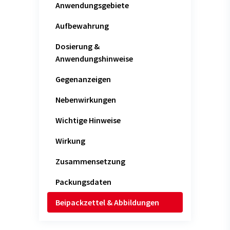
Anwendungsgebiete
Aufbewahrung
Dosierung &
Anwendungshinweise
Gegenanzeigen
Nebenwirkungen
Wichtige Hinweise
Wirkung
Zusammensetzung
Packungsdaten
Beipackzettel & Abbildungen