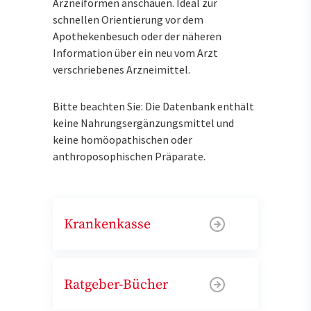
Arzneiformen anschauen. Ideal zur
schnellen Orientierung vor dem
Apothekenbesuch oder der näheren
Information über ein neu vom Arzt
verschriebenes Arzneimittel.
Bitte beachten Sie: Die Datenbank enthält
keine Nahrungsergänzungsmittel und
keine homöopathischen oder
anthroposophischen Präparate.
Krankenkasse
Ratgeber-Bücher