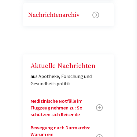
Nachrichtenarchiv
Aktuelle Nachrichten
aus
Apotheke
,
Forschung
und
Gesundheitspolitik
.
Medizinische Notfälle im
Flugzeug nehmen zu: So
schützen sich Reisende
Bewegung nach Darmkrebs:
Warum ein