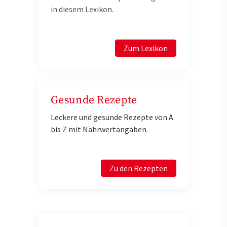
in diesem Lexikon.
Zum Lexikon
Gesunde Rezepte
Leckere und gesunde Rezepte von A
bis Z mit Nährwertangaben.
Zu den Rezepten