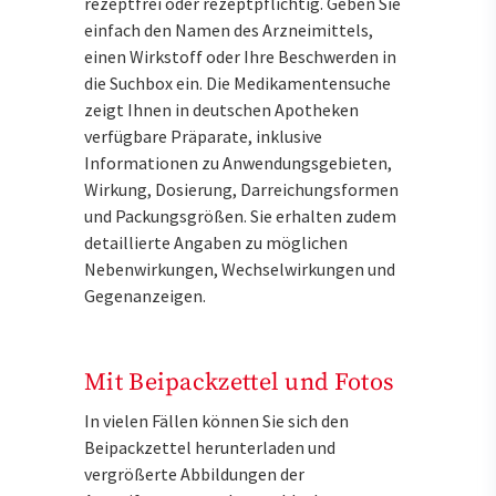
rezeptfrei oder rezeptpflichtig. Geben Sie
einfach den Namen des Arzneimittels,
einen Wirkstoff oder Ihre Beschwerden in
die Suchbox ein. Die Medikamentensuche
zeigt Ihnen in deutschen Apotheken
verfügbare Präparate, inklusive
Informationen zu Anwendungsgebieten,
Wirkung, Dosierung, Darreichungsformen
und Packungsgrößen. Sie erhalten zudem
detaillierte Angaben zu möglichen
Nebenwirkungen, Wechselwirkungen und
Gegenanzeigen.
Mit Beipackzettel und Fotos
In vielen Fällen können Sie sich den
Beipackzettel herunterladen und
vergrößerte Abbildungen der