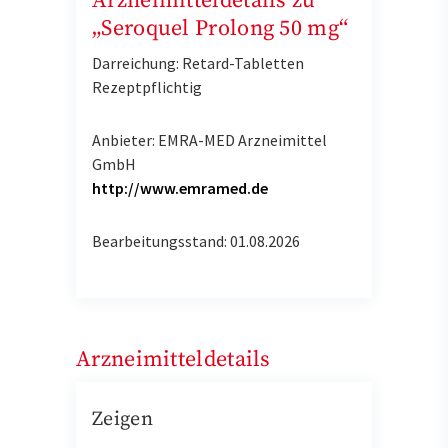
Arzneimitteldetails zu
„Seroquel Prolong 50 mg“
Darreichung: Retard-Tabletten
Rezeptpflichtig
Anbieter: EMRA-MED Arzneimittel
GmbH
http://www.emramed.de
Bearbeitungsstand: 01.08.2026
Arzneimitteldetails
Zeigen