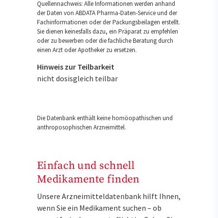
Quellennachweis: Alle Informationen werden anhand
der Daten von ABDATA Pharma-Daten-Service und der
Fachinformationen oder der Packungsbeilagen erstellt.
Sie dienen keinesfalls dazu, ein Präparat zu empfehlen
oder zu bewerben oder die fachliche Beratung durch
einen Arzt oder Apotheker zu ersetzen.
Hinweis zur Teilbarkeit
nicht dosisgleich teilbar
Die Datenbank enthält keine homöopathischen und
anthroposophischen Arzneimittel.
Einfach und schnell
Medikamente finden
Unsere Arzneimitteldatenbank hilft Ihnen,
wenn Sie ein Medikament suchen – ob