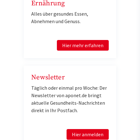
Ernährung
Alles über gesundes Essen,
Abnehmen und Genuss.
Hier mehr erfahren
Newsletter
Täglich oder einmal pro Woche: Der
Newsletter von aponet.de bringt
aktuelle Gesundheits-Nachrichten
direkt in Ihr Postfach.
Hier anmelden