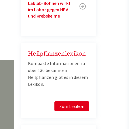
Lablab-Bohnen wirkt
im Labor gegen HPV
und Krebskeime
Heilpflanzenlexikon
Kompakte Informationen zu
über 130 bekannten
Heilpflanzen gibt es in diesem
Lexikon.
Zum Lexikon