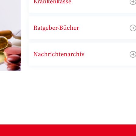
Krankenkasse
Ratgeber-Bücher
Nachrichtenarchiv