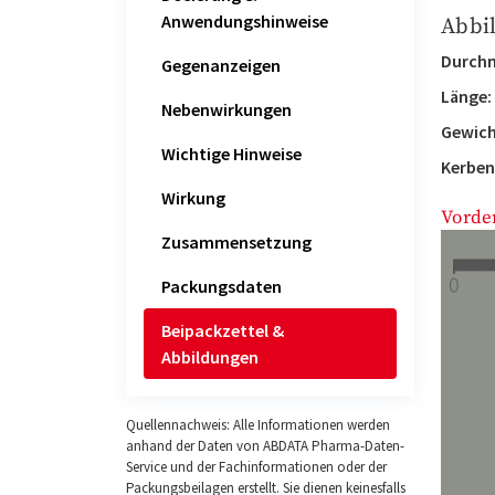
Anwendungshinweise
Abbi
Durchm
Gegenanzeigen
Länge:
Nebenwirkungen
Gewich
Wichtige Hinweise
Kerben
Wirkung
Vorde
Zusammensetzung
Packungsdaten
Beipackzettel &
Abbildungen
Quellennachweis: Alle Informationen werden
anhand der Daten von ABDATA Pharma-Daten-
Service und der Fachinformationen oder der
Packungsbeilagen erstellt. Sie dienen keinesfalls