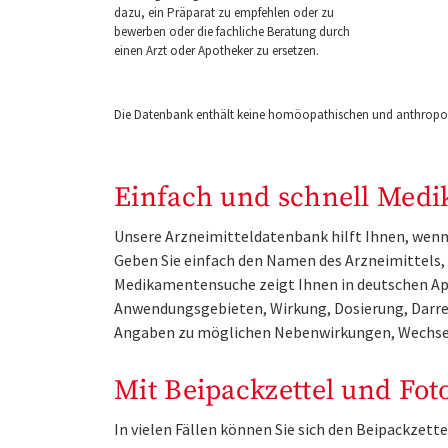
dazu, ein Präparat zu empfehlen oder zu
bewerben oder die fachliche Beratung durch
einen Arzt oder Apotheker zu ersetzen.
Die Datenbank enthält keine homöopathischen und anthropos
Einfach und schnell Medi
Unsere Arzneimitteldatenbank hilft Ihnen, wenn 
Geben Sie einfach den Namen des Arzneimittels, e
Medikamentensuche zeigt Ihnen in deutschen Ap
Anwendungsgebieten, Wirkung, Dosierung, Darre
Angaben zu möglichen Nebenwirkungen, Wechse
Mit Beipackzettel und Fot
In vielen Fällen können Sie sich den Beipackzet