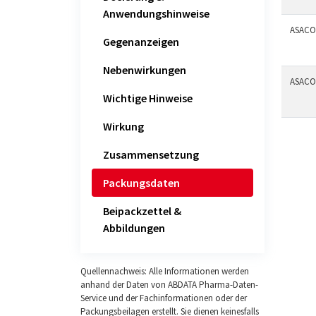
Anwendungshinweise
ASACOL
Gegenanzeigen
Nebenwirkungen
ASACOL
Wichtige Hinweise
Wirkung
Zusammensetzung
Packungsdaten
Beipackzettel &
Abbildungen
Quellennachweis: Alle Informationen werden
anhand der Daten von ABDATA Pharma-Daten-
Service und der Fachinformationen oder der
Packungsbeilagen erstellt. Sie dienen keinesfalls