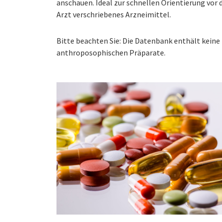
anschauen. Ideal zur schnellen Orientierung vo
Arzt verschriebenes Arzneimittel.
Bitte beachten Sie: Die Datenbank enthält kei
anthroposophischen Präparate.