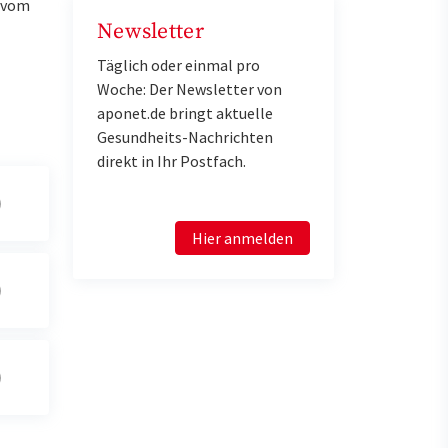
u vom
Newsletter
Täglich oder einmal pro
Woche: Der Newsletter von
aponet.de bringt aktuelle
Gesundheits-Nachrichten
direkt in Ihr Postfach.
Hier anmelden