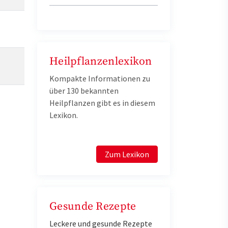
Heilpflanzenlexikon
Kompakte Informationen zu
über 130 bekannten
Heilpflanzen gibt es in diesem
Lexikon.
Zum Lexikon
Gesunde Rezepte
Leckere und gesunde Rezepte