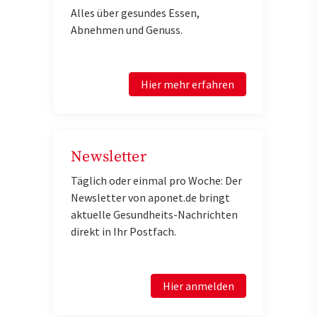
Alles über gesundes Essen,
Abnehmen und Genuss.
Hier mehr erfahren
Newsletter
Täglich oder einmal pro Woche: Der
Newsletter von aponet.de bringt
aktuelle Gesundheits-Nachrichten
direkt in Ihr Postfach.
Hier anmelden