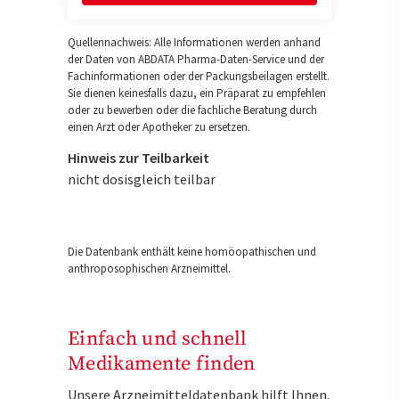
Quellennachweis: Alle Informationen werden anhand
der Daten von ABDATA Pharma-Daten-Service und der
Fachinformationen oder der Packungsbeilagen erstellt.
Sie dienen keinesfalls dazu, ein Präparat zu empfehlen
oder zu bewerben oder die fachliche Beratung durch
einen Arzt oder Apotheker zu ersetzen.
Hinweis zur Teilbarkeit
nicht dosisgleich teilbar
Die Datenbank enthält keine homöopathischen und
anthroposophischen Arzneimittel.
Einfach und schnell
Medikamente finden
Unsere Arzneimitteldatenbank hilft Ihnen,