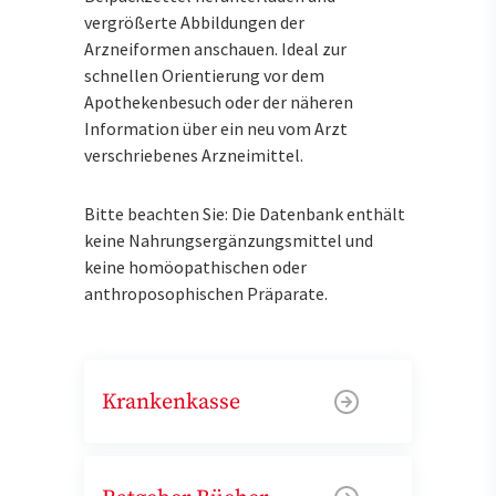
vergrößerte Abbildungen der
Arzneiformen anschauen. Ideal zur
schnellen Orientierung vor dem
Apothekenbesuch oder der näheren
Information über ein neu vom Arzt
verschriebenes Arzneimittel.
Bitte beachten Sie: Die Datenbank enthält
keine Nahrungsergänzungsmittel und
keine homöopathischen oder
anthroposophischen Präparate.
Krankenkasse