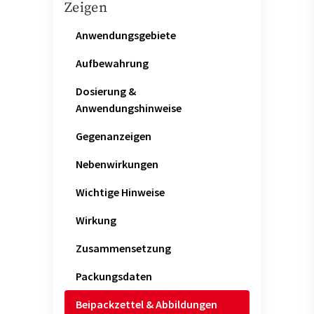
Zeigen
Anwendungsgebiete
Aufbewahrung
Dosierung &
Anwendungshinweise
Gegenanzeigen
Nebenwirkungen
Wichtige Hinweise
Wirkung
Zusammensetzung
Packungsdaten
Beipackzettel & Abbildungen