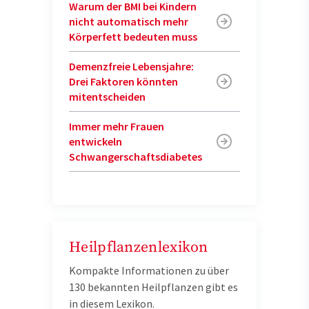
Warum der BMI bei Kindern
nicht automatisch mehr
Körperfett bedeuten muss
Demenzfreie Lebensjahre:
Drei Faktoren könnten
mitentscheiden
Immer mehr Frauen
entwickeln
Schwangerschaftsdiabetes
Heilpflanzenlexikon
Kompakte Informationen zu über
130 bekannten Heilpflanzen gibt es
in diesem Lexikon.