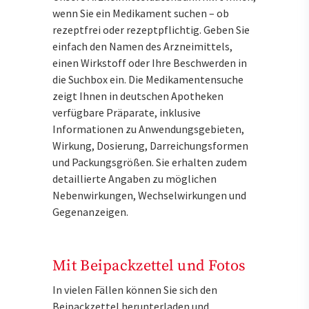
wenn Sie ein Medikament suchen – ob
rezeptfrei oder rezeptpflichtig. Geben Sie
einfach den Namen des Arzneimittels,
einen Wirkstoff oder Ihre Beschwerden in
die Suchbox ein. Die Medikamentensuche
zeigt Ihnen in deutschen Apotheken
verfügbare Präparate, inklusive
Informationen zu Anwendungsgebieten,
Wirkung, Dosierung, Darreichungsformen
und Packungsgrößen. Sie erhalten zudem
detaillierte Angaben zu möglichen
Nebenwirkungen, Wechselwirkungen und
Gegenanzeigen.
Mit Beipackzettel und Fotos
In vielen Fällen können Sie sich den
Beipackzettel herunterladen und