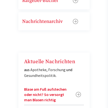
Ratgeber-Bücher
Nachrichtenarchiv
Aktuelle Nachrichten
aus
Apotheke
,
Forschung
und
Gesundheitspolitik
.
Blase am Fuß aufstechen
oder nicht? So versorgt
man Blasen richtig