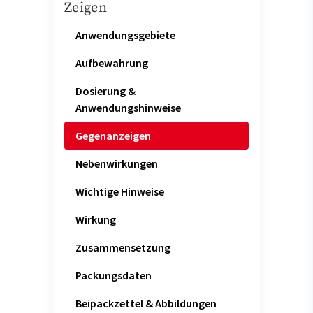
Zeigen
Anwendungsgebiete
Aufbewahrung
Dosierung &
Anwendungshinweise
Gegenanzeigen
Nebenwirkungen
Wichtige Hinweise
Wirkung
Zusammensetzung
Packungsdaten
Beipackzettel & Abbildungen