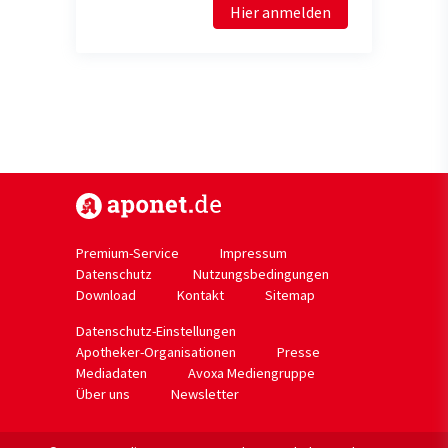
Hier anmelden
https://www.aponet.de
Premium-Service
Impressum
Datenschutz
Nutzungsbedingungen
Download
Kontakt
Sitemap
Datenschutz-Einstellungen
Apotheker-Organisationen
Presse
Mediadaten
Avoxa Mediengruppe
Über uns
Newsletter