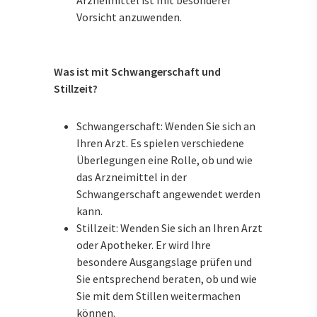
Arzneimittel ist mit besonderer
Vorsicht anzuwenden.
Was ist mit Schwangerschaft und
Stillzeit?
Schwangerschaft: Wenden Sie sich an
Ihren Arzt. Es spielen verschiedene
Überlegungen eine Rolle, ob und wie
das Arzneimittel in der
Schwangerschaft angewendet werden
kann.
Stillzeit: Wenden Sie sich an Ihren Arzt
oder Apotheker. Er wird Ihre
besondere Ausgangslage prüfen und
Sie entsprechend beraten, ob und wie
Sie mit dem Stillen weitermachen
können.