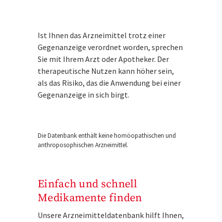
Ist Ihnen das Arzneimittel trotz einer
Gegenanzeige verordnet worden, sprechen
Sie mit Ihrem Arzt oder Apotheker. Der
therapeutische Nutzen kann höher sein,
als das Risiko, das die Anwendung bei einer
Gegenanzeige in sich birgt.
Die Datenbank enthält keine homöopathischen und
anthroposophischen Arzneimittel.
Einfach und schnell
Medikamente finden
Unsere Arzneimitteldatenbank hilft Ihnen,