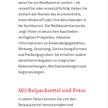
wenn Sie ein Medikament suchen – ob
rezeptfrei oder rezeptpflichtig. Geben Sie
einfach den Namen des Arzneimittels,
einen Wirkstoff oder Ihre Beschwerden in
die Suchbox ein. Die Medikamentensuche
zeigt Ihnen in deutschen Apotheken
verfügbare Präparate, inklusive
Informationen zu Anwendungsgebieten,
Wirkung, Dosierung, Darreichungsformen
und Packungsgrößen. Sie erhalten zudem
detaillierte Angaben zu möglichen
Nebenwirkungen, Wechselwirkungen und
Gegenanzeigen.
Mit Beipackzettel und Fotos
In vielen Fällen können Sie sich den
Beipackzettel herunterladen und