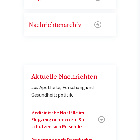
Nachrichtenarchiv
Aktuelle Nachrichten
aus
Apotheke
,
Forschung
und
Gesundheitspolitik
.
Medizinische Notfälle im
Flugzeug nehmen zu: So
schützen sich Reisende
Bewegung nach Darmkrebs: