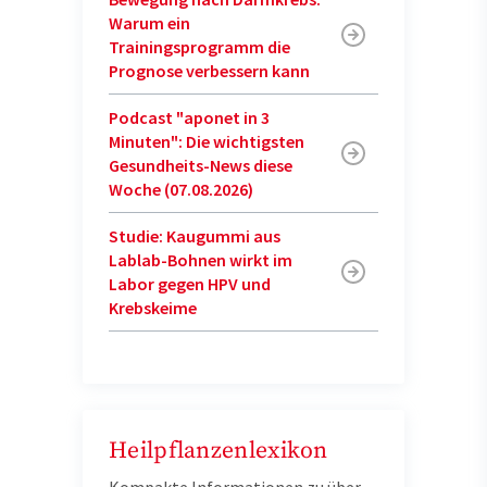
Warum ein
Trainingsprogramm die
Prognose verbessern kann
Podcast "aponet in 3
Minuten": Die wichtigsten
Gesundheits-News diese
Woche (07.08.2026)
Studie: Kaugummi aus
Lablab-Bohnen wirkt im
Labor gegen HPV und
Krebskeime
Heilpflanzenlexikon