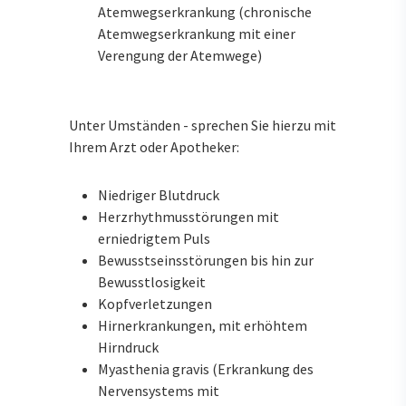
Atemwegserkrankung (chronische
Atemwegserkrankung mit einer
Verengung der Atemwege)
Unter Umständen - sprechen Sie hierzu mit
Ihrem Arzt oder Apotheker:
Niedriger Blutdruck
Herzrhythmusstörungen mit
erniedrigtem Puls
Bewusstseinsstörungen bis hin zur
Bewusstlosigkeit
Kopfverletzungen
Hirnerkrankungen, mit erhöhtem
Hirndruck
Myasthenia gravis (Erkrankung des
Nervensystems mit