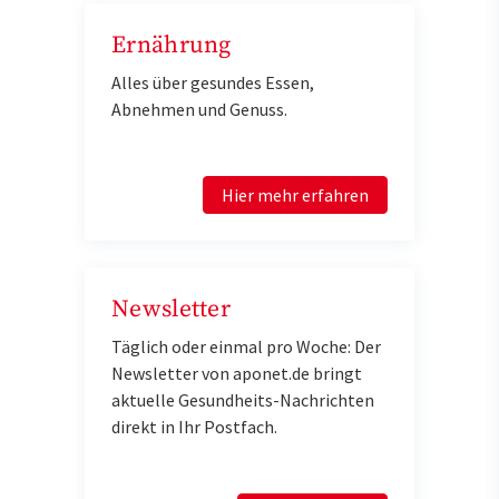
Ernährung
Alles über gesundes Essen,
Abnehmen und Genuss.
Hier mehr erfahren
Newsletter
Täglich oder einmal pro Woche: Der
Newsletter von aponet.de bringt
aktuelle Gesundheits-Nachrichten
direkt in Ihr Postfach.