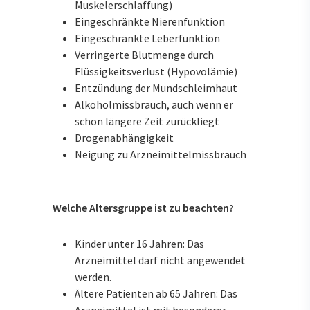
Muskelerschlaffung)
Eingeschränkte Nierenfunktion
Eingeschränkte Leberfunktion
Verringerte Blutmenge durch
Flüssigkeitsverlust (Hypovolämie)
Entzündung der Mundschleimhaut
Alkoholmissbrauch, auch wenn er
schon längere Zeit zurückliegt
Drogenabhängigkeit
Neigung zu Arzneimittelmissbrauch
Welche Altersgruppe ist zu beachten?
Kinder unter 16 Jahren: Das
Arzneimittel darf nicht angewendet
werden.
Ältere Patienten ab 65 Jahren: Das