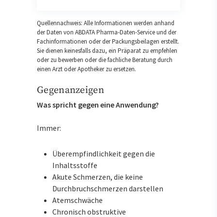
Quellennachweis: Alle Informationen werden anhand
der Daten von ABDATA Pharma-Daten-Service und der
Fachinformationen oder der Packungsbeilagen erstellt.
Sie dienen keinesfalls dazu, ein Präparat zu empfehlen
oder zu bewerben oder die fachliche Beratung durch
einen Arzt oder Apotheker zu ersetzen.
Gegenanzeigen
Was spricht gegen eine Anwendung?
Immer:
Überempfindlichkeit gegen die
Inhaltsstoffe
Akute Schmerzen, die keine
Durchbruchschmerzen darstellen
Atemschwäche
Chronisch obstruktive