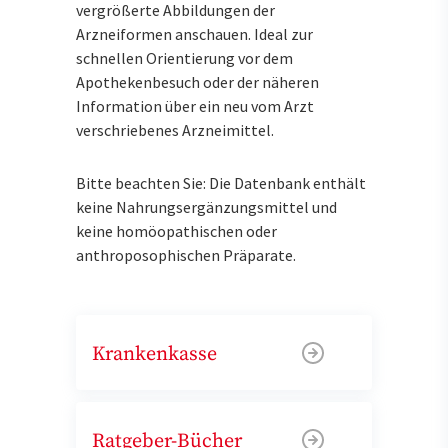
vergrößerte Abbildungen der
Arzneiformen anschauen. Ideal zur
schnellen Orientierung vor dem
Apothekenbesuch oder der näheren
Information über ein neu vom Arzt
verschriebenes Arzneimittel.
Bitte beachten Sie: Die Datenbank enthält
keine Nahrungsergänzungsmittel und
keine homöopathischen oder
anthroposophischen Präparate.
Krankenkasse
Ratgeber-Bücher