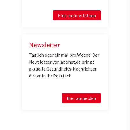
Hier mehr erfahren
Newsletter
Täglich oder einmal pro Woche: Der
Newsletter von aponet.de bringt
aktuelle Gesundheits-Nachrichten
direkt in Ihr Postfach.
Hier anmelden