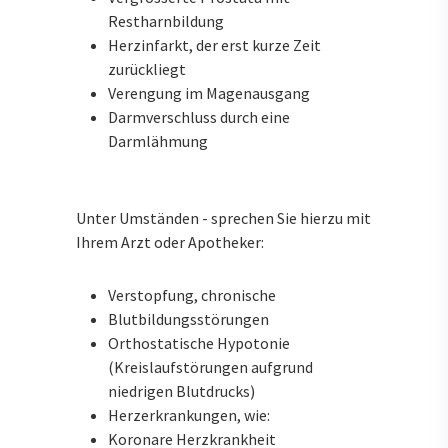
Restharnbildung
Herzinfarkt, der erst kurze Zeit
zurückliegt
Verengung im Magenausgang
Darmverschluss durch eine
Darmlähmung
Unter Umständen - sprechen Sie hierzu mit
Ihrem Arzt oder Apotheker:
Verstopfung, chronische
Blutbildungsstörungen
Orthostatische Hypotonie
(Kreislaufstörungen aufgrund
niedrigen Blutdrucks)
Herzerkrankungen, wie:
Koronare Herzkrankheit