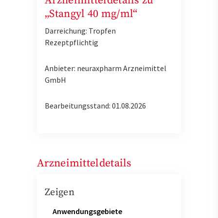
Arzneimitteldetails zu
„Stangyl 40 mg/ml“
Darreichung: Tropfen
Rezeptpflichtig
Anbieter: neuraxpharm Arzneimittel
GmbH
Bearbeitungsstand: 01.08.2026
Arzneimitteldetails
Zeigen
Anwendungsgebiete