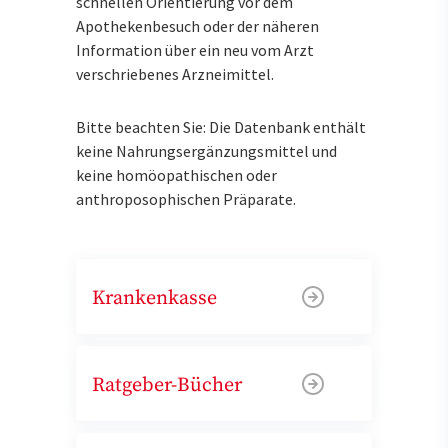
schnellen Orientierung vor dem
Apothekenbesuch oder der näheren
Information über ein neu vom Arzt
verschriebenes Arzneimittel.
Bitte beachten Sie: Die Datenbank enthält
keine Nahrungsergänzungsmittel und
keine homöopathischen oder
anthroposophischen Präparate.
Krankenkasse
Ratgeber-Bücher