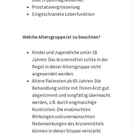
Prostatavergrösserung
Eingeschränkte Leberfunktion
Welche Altersgruppe ist zu beachten?
Kinder und Jugendliche unter 18
Jahren: Das Arzneimittel sollte in der
Regel in dieser Altersgruppe nicht
angewendet werden.
Ältere Patienten ab 65 Jahren: Die
Behandlung sollte mit Ihrem Arzt gut
abgestimmt und sorgfältig überwacht
werden, z.B. durch engmaschige
Kontrollen. Die erwünschten
Wirkungen und unerwünschten
Nebenwirkungen des Arzneimittels
können in dieser Gruppe verstärkt