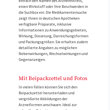
einfach den Namen des Arzneimittels,
einen Wirkstoff oder Ihre Beschwerden in
die Suchbox ein. Die Medikamentensuche
zeigt Ihnen in deutschen Apotheken
verfügbare Präparate, inklusive
Informationen zu Anwendungsgebieten,
Wirkung, Dosierung, Darreichungsformen
und Packungsgrößen. Sie erhalten zudem
detaillierte Angaben zu möglichen
Nebenwirkungen, Wechselwirkungen und
Gegenanzeigen.
Mit Beipackzettel und Fotos
In vielen Fällen können Sie sich den
Beipackzettel herunterladen und
vergrößerte Abbildungen der
Arzneiformen anschauen. Ideal zur