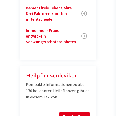
Demenzfreie Lebensjahre:
Drei Faktoren könnten
mitentscheiden
Immer mehr Frauen
entwickeln
Schwangerschaftsdiabetes
Heilpflanzenlexikon
Kompakte Informationen zu über
130 bekannten Heilpflanzen gibt es
in diesem Lexikon.