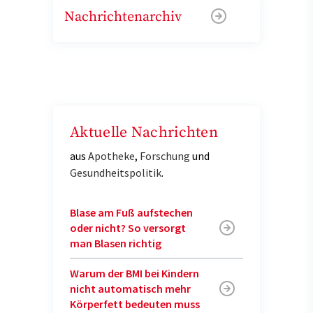
Nachrichtenarchiv
Aktuelle Nachrichten
aus
Apotheke
,
Forschung
und
Gesundheitspolitik
.
Blase am Fuß aufstechen
oder nicht? So versorgt
man Blasen richtig
Warum der BMI bei Kindern
nicht automatisch mehr
Körperfett bedeuten muss