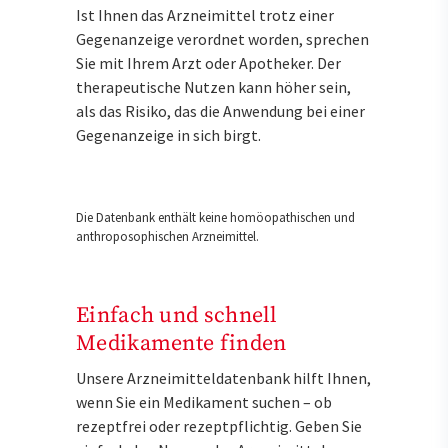
Ist Ihnen das Arzneimittel trotz einer
Gegenanzeige verordnet worden, sprechen
Sie mit Ihrem Arzt oder Apotheker. Der
therapeutische Nutzen kann höher sein,
als das Risiko, das die Anwendung bei einer
Gegenanzeige in sich birgt.
Die Datenbank enthält keine homöopathischen und
anthroposophischen Arzneimittel.
Einfach und schnell
Medikamente finden
Unsere Arzneimitteldatenbank hilft Ihnen,
wenn Sie ein Medikament suchen – ob
rezeptfrei oder rezeptpflichtig. Geben Sie