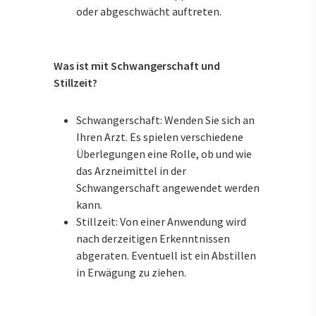
oder abgeschwächt auftreten.
Was ist mit Schwangerschaft und
Stillzeit?
Schwangerschaft: Wenden Sie sich an
Ihren Arzt. Es spielen verschiedene
Überlegungen eine Rolle, ob und wie
das Arzneimittel in der
Schwangerschaft angewendet werden
kann.
Stillzeit: Von einer Anwendung wird
nach derzeitigen Erkenntnissen
abgeraten. Eventuell ist ein Abstillen
in Erwägung zu ziehen.