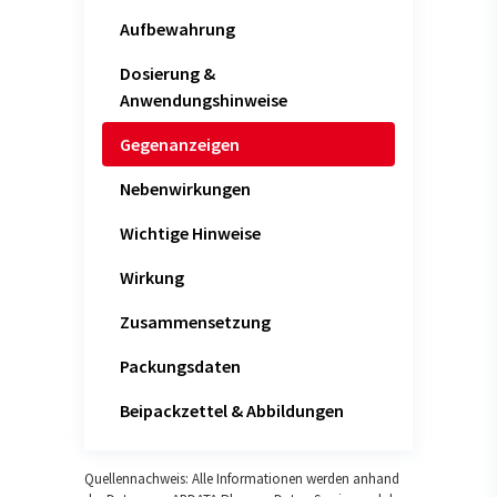
Aufbewahrung
Dosierung &
Anwendungshinweise
Gegenanzeigen
Nebenwirkungen
Wichtige Hinweise
Wirkung
Zusammensetzung
Packungsdaten
Beipackzettel & Abbildungen
Quellennachweis: Alle Informationen werden anhand