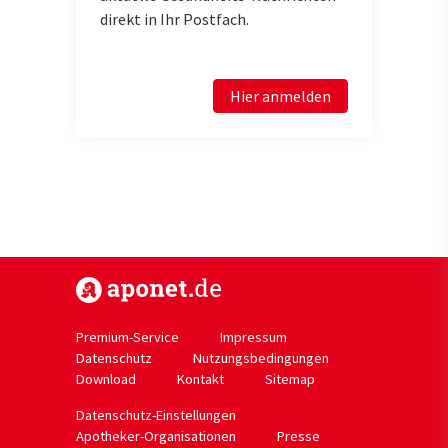
direkt in Ihr Postfach.
Hier anmelden
https://www.aponet.de
Premium-Service
Impressum
Datenschutz
Nutzungsbedingungen
Download
Kontakt
Sitemap
Datenschutz-Einstellungen
Apotheker-Organisationen
Presse