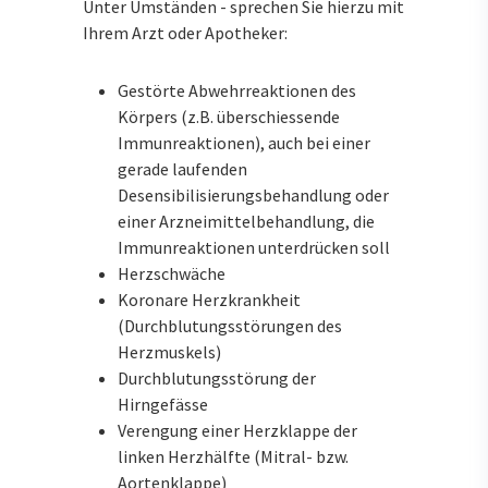
Unter Umständen - sprechen Sie hierzu mit
Ihrem Arzt oder Apotheker:
Gestörte Abwehrreaktionen des
Körpers (z.B. überschiessende
Immunreaktionen), auch bei einer
gerade laufenden
Desensibilisierungsbehandlung oder
einer Arzneimittelbehandlung, die
Immunreaktionen unterdrücken soll
Herzschwäche
Koronare Herzkrankheit
(Durchblutungsstörungen des
Herzmuskels)
Durchblutungsstörung der
Hirngefässe
Verengung einer Herzklappe der
linken Herzhälfte (Mitral- bzw.
Aortenklappe)