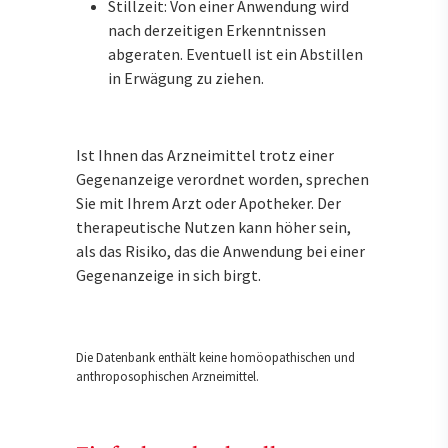
Stillzeit: Von einer Anwendung wird
nach derzeitigen Erkenntnissen
abgeraten. Eventuell ist ein Abstillen
in Erwägung zu ziehen.
Ist Ihnen das Arzneimittel trotz einer
Gegenanzeige verordnet worden, sprechen
Sie mit Ihrem Arzt oder Apotheker. Der
therapeutische Nutzen kann höher sein,
als das Risiko, das die Anwendung bei einer
Gegenanzeige in sich birgt.
Die Datenbank enthält keine homöopathischen und
anthroposophischen Arzneimittel.