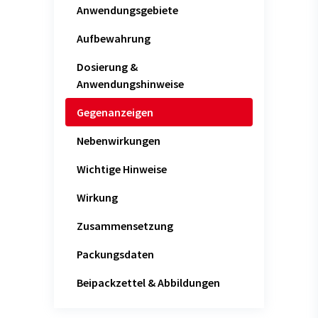
Anwendungsgebiete
Aufbewahrung
Dosierung &
Anwendungshinweise
Gegenanzeigen
Nebenwirkungen
Wichtige Hinweise
Wirkung
Zusammensetzung
Packungsdaten
Beipackzettel & Abbildungen