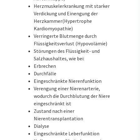
Herzmuskelerkrankung mit starker
Verdickung und Einengung der
Herzkammer(Hypertrophe
Kardiomyopathie)
Verringerte Blutmenge durch
Flüssigkeitsverlust (Hypovolämie)
Störungen des Flüssigkeit- und
Salzhaushaltes, wie bei:
Erbrechen
Durchfälle
Eingeschränkte Nierenfunktion
Verengung einer Nierenarterie,
wodurch die Durchblutung der Niere
eingeschränkt ist
Zustand nach einer
Nierentransplantation
Dialyse
Eingeschränkte Leberfunktion