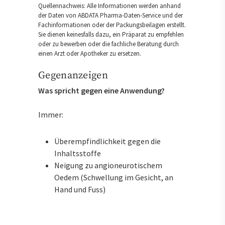
Quellennachweis: Alle Informationen werden anhand
der Daten von ABDATA Pharma-Daten-Service und der
Fachinformationen oder der Packungsbeilagen erstellt.
Sie dienen keinesfalls dazu, ein Präparat zu empfehlen
oder zu bewerben oder die fachliche Beratung durch
einen Arzt oder Apotheker zu ersetzen.
Gegenanzeigen
Was spricht gegen eine Anwendung?
Immer:
Überempfindlichkeit gegen die
Inhaltsstoffe
Neigung zu angioneurotischem
Oedem (Schwellung im Gesicht, an
Hand und Fuss)