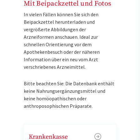
Mit Beipackzettel und Fotos
In vielen Fällen können Sie sich den
Beipackzettel herunterladen und
vergrößerte Abbildungen der
Arzneiformen anschauen. Ideal zur
schnellen Orientierung vor dem
Apothekenbesuch oder der näheren
Information über ein neu vom Arzt
verschriebenes Arzneimittel.
Bitte beachten Sie: Die Datenbank enthält
keine Nahrungsergänzungsmittel und
keine homöopathischen oder
anthroposophischen Präparate.
Krankenkasse