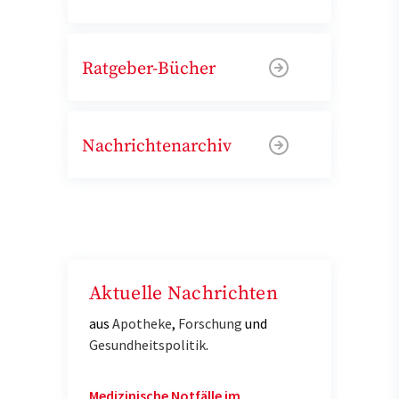
Ratgeber-Bücher
Nachrichtenarchiv
Aktuelle Nachrichten
aus
Apotheke
,
Forschung
und
Gesundheitspolitik
.
Medizinische Notfälle im