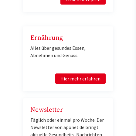
Ernährung
Alles über gesundes Essen,
Abnehmen und Genuss.
Hier mehr erfahren
Newsletter
Täglich oder einmal pro Woche: Der
Newsletter von aponet.de bringt
aktuelle Gesundheits-Nachrichten