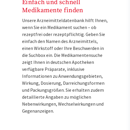
Einfach und schnell
Medikamente finden
Unsere Arzneimitteldatenbank hilft Ihnen,
wenn Sie ein Medikament suchen – ob
rezeptfrei oder rezeptpflichtig. Geben Sie
einfach den Namen des Arzneimittels,
einen Wirkstoff oder Ihre Beschwerden in
die Suchbox ein. Die Medikamentensuche
zeigt Ihnen in deutschen Apotheken
verfügbare Präparate, inklusive
Informationen zu Anwendungsgebieten,
Wirkung, Dosierung, Darreichungsformen
und Packungsgrößen. Sie erhalten zudem
detaillierte Angaben zu möglichen
Nebenwirkungen, Wechselwirkungen und
Gegenanzeigen.