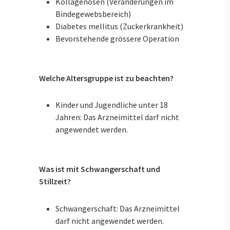
Kollagenosen (Veränderungen im
Bindegewebsbereich)
Diabetes mellitus (Zuckerkrankheit)
Bevorstehende grössere Operation
Welche Altersgruppe ist zu beachten?
Kinder und Jugendliche unter 18
Jahren: Das Arzneimittel darf nicht
angewendet werden.
Was ist mit Schwangerschaft und
Stillzeit?
Schwangerschaft: Das Arzneimittel
darf nicht angewendet werden.