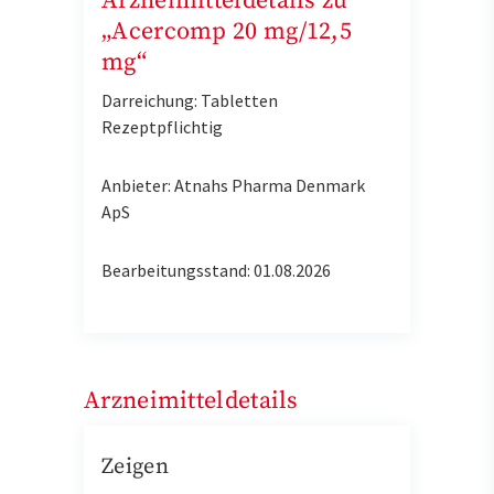
Arzneimitteldetails zu
„Acercomp 20 mg/12,5
mg“
Darreichung: Tabletten
Rezeptpflichtig
Anbieter: Atnahs Pharma Denmark
ApS
Bearbeitungsstand: 01.08.2026
Arzneimitteldetails
Zeigen