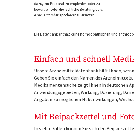
dazu, ein Präparat zu empfehlen oder zu
bewerben oder die fachliche Beratung durch
einen Arzt oder Apotheker zu ersetzen.
Die Datenbank enthält keine homöopathischen und anthropos
Einfach und schnell Medi
Unsere Arzneimitteldatenbank hilft Ihnen, wenn 
Geben Sie einfach den Namen des Arzneimittels, e
Medikamentensuche zeigt Ihnen in deutschen Ap
Anwendungsgebieten, Wirkung, Dosierung, Darre
Angaben zu möglichen Nebenwirkungen, Wechse
Mit Beipackzettel und Fot
In vielen Fällen können Sie sich den Beipackzet