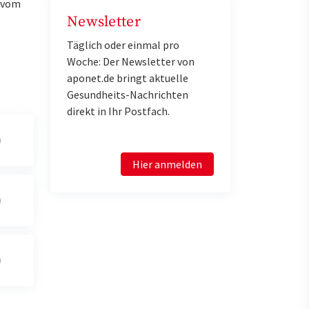
u vom
Newsletter
Täglich oder einmal pro
Woche: Der Newsletter von
aponet.de bringt aktuelle
Gesundheits-Nachrichten
direkt in Ihr Postfach.
Hier anmelden