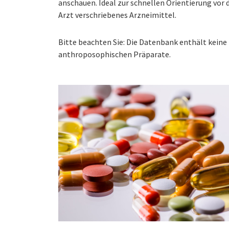
anschauen. Ideal zur schnellen Orientierung vo
Arzt verschriebenes Arzneimittel.
Bitte beachten Sie: Die Datenbank enthält kei
anthroposophischen Präparate.