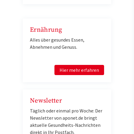
Ernährung
Alles über gesundes Essen,
Abnehmen und Genuss.
Hier mehr erfahren
Newsletter
Täglich oder einmal pro Woche: Der
Newsletter von aponet.de bringt
aktuelle Gesundheits-Nachrichten
direkt in Ihr Postfach.