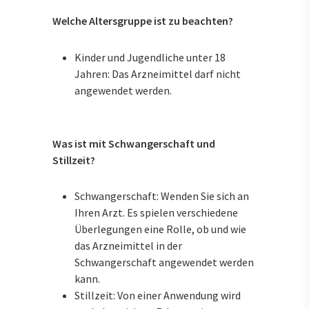
Welche Altersgruppe ist zu beachten?
Kinder und Jugendliche unter 18
Jahren: Das Arzneimittel darf nicht
angewendet werden.
Was ist mit Schwangerschaft und
Stillzeit?
Schwangerschaft: Wenden Sie sich an
Ihren Arzt. Es spielen verschiedene
Überlegungen eine Rolle, ob und wie
das Arzneimittel in der
Schwangerschaft angewendet werden
kann.
Stillzeit: Von einer Anwendung wird