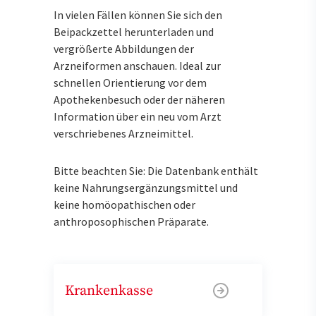
In vielen Fällen können Sie sich den
Beipackzettel herunterladen und
vergrößerte Abbildungen der
Arzneiformen anschauen. Ideal zur
schnellen Orientierung vor dem
Apothekenbesuch oder der näheren
Information über ein neu vom Arzt
verschriebenes Arzneimittel.
Bitte beachten Sie: Die Datenbank enthält
keine Nahrungsergänzungsmittel und
keine homöopathischen oder
anthroposophischen Präparate.
Krankenkasse