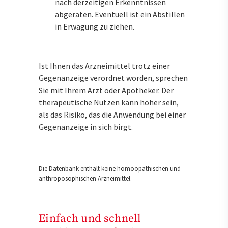
nach derzeitigen Erkenntnissen
abgeraten. Eventuell ist ein Abstillen
in Erwägung zu ziehen.
Ist Ihnen das Arzneimittel trotz einer
Gegenanzeige verordnet worden, sprechen
Sie mit Ihrem Arzt oder Apotheker. Der
therapeutische Nutzen kann höher sein,
als das Risiko, das die Anwendung bei einer
Gegenanzeige in sich birgt.
Die Datenbank enthält keine homöopathischen und
anthroposophischen Arzneimittel.
Einfach und schnell