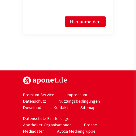
Hier anmelden
https://www.aponet.de
Premium-Service
Impressum
Datenschutz
Nutzungsbedingungen
Download
Kontakt
Sitemap
Datenschutz-Einstellungen
Apotheker-Organisationen
Presse
Mediadaten
Avoxa Mediengruppe