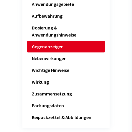
Anwendungsgebiete
Aufbewahrung
Dosierung &
Anwendungshinweise
Gegenanzeigen
Nebenwirkungen
Wichtige Hinweise
Wirkung
Zusammensetzung
Packungsdaten
Beipackzettel & Abbildungen