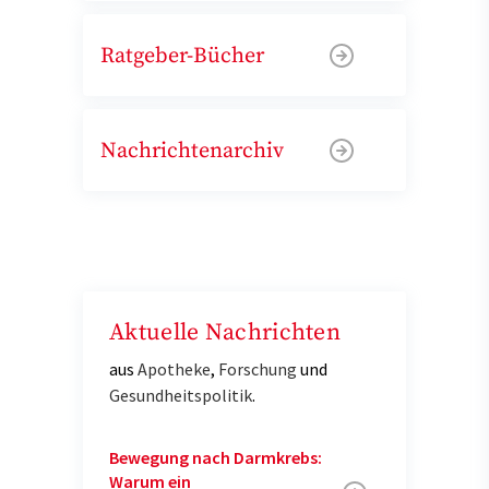
Ratgeber-Bücher
Nachrichtenarchiv
Aktuelle Nachrichten
aus
Apotheke
,
Forschung
und
Gesundheitspolitik
.
Bewegung nach Darmkrebs:
Warum ein