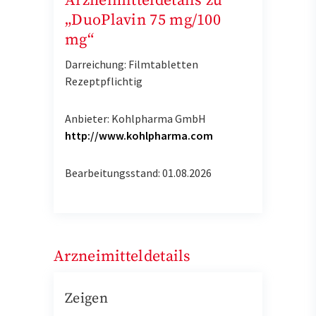
Arzneimitteldetails zu
„DuoPlavin 75 mg/100
mg“
Darreichung: Filmtabletten
Rezeptpflichtig
Anbieter: Kohlpharma GmbH
http://www.kohlpharma.com
Bearbeitungsstand: 01.08.2026
Arzneimitteldetails
Zeigen