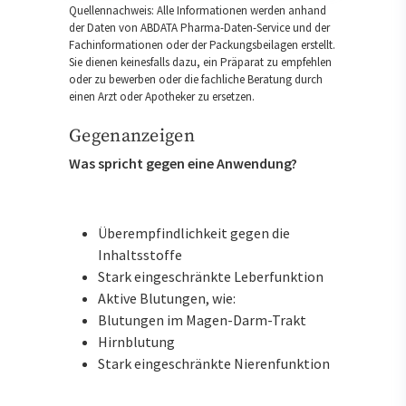
Quellennachweis: Alle Informationen werden anhand
der Daten von ABDATA Pharma-Daten-Service und der
Fachinformationen oder der Packungsbeilagen erstellt.
Sie dienen keinesfalls dazu, ein Präparat zu empfehlen
oder zu bewerben oder die fachliche Beratung durch
einen Arzt oder Apotheker zu ersetzen.
Gegenanzeigen
Was spricht gegen eine Anwendung?
Überempfindlichkeit gegen die
Inhaltsstoffe
Stark eingeschränkte Leberfunktion
Aktive Blutungen, wie:
Blutungen im Magen-Darm-Trakt
Hirnblutung
Stark eingeschränkte Nierenfunktion