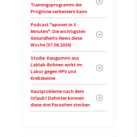
Trainingsprogramm die
Prognose verbessern kann
Podcast "aponet in 3
Minuten": Die wichtigsten
Gesundheits-News diese
Woche (07.08.2026)
Studie: Kaugummi aus
Lablab-Bohnen wirkt im
Labor gegen HPV und
Krebskeime
Hautprobleme nach dem
Urlaub? Dahinter können
diese drei Parasiten stecken