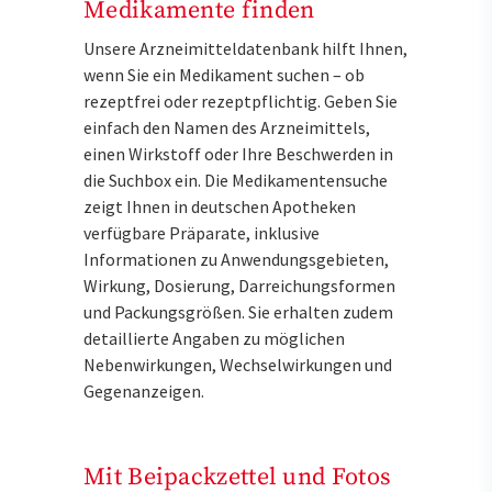
Medikamente finden
Unsere Arzneimitteldatenbank hilft Ihnen,
wenn Sie ein Medikament suchen – ob
rezeptfrei oder rezeptpflichtig. Geben Sie
einfach den Namen des Arzneimittels,
einen Wirkstoff oder Ihre Beschwerden in
die Suchbox ein. Die Medikamentensuche
zeigt Ihnen in deutschen Apotheken
verfügbare Präparate, inklusive
Informationen zu Anwendungsgebieten,
Wirkung, Dosierung, Darreichungsformen
und Packungsgrößen. Sie erhalten zudem
detaillierte Angaben zu möglichen
Nebenwirkungen, Wechselwirkungen und
Gegenanzeigen.
Mit Beipackzettel und Fotos