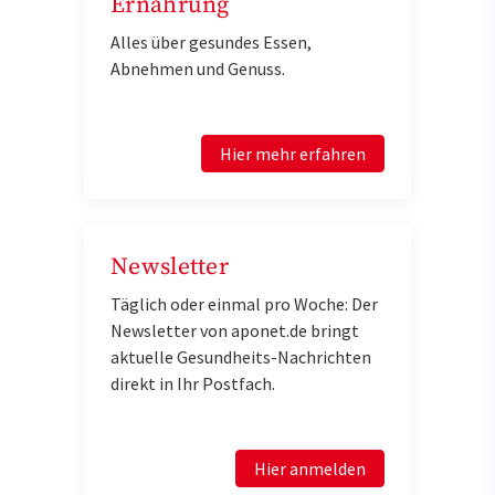
Ernährung
Alles über gesundes Essen,
Abnehmen und Genuss.
Hier mehr erfahren
Newsletter
Täglich oder einmal pro Woche: Der
Newsletter von aponet.de bringt
aktuelle Gesundheits-Nachrichten
direkt in Ihr Postfach.
Hier anmelden