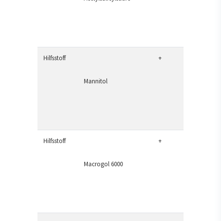
Hilfsstoff
+
Mannitol
Hilfsstoff
+
Macrogol 6000