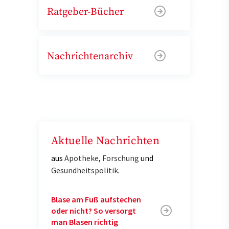
Ratgeber-Bücher
Nachrichtenarchiv
Aktuelle Nachrichten
aus
Apotheke
,
Forschung
und
Gesundheitspolitik
.
Blase am Fuß aufstechen
oder nicht? So versorgt
man Blasen richtig