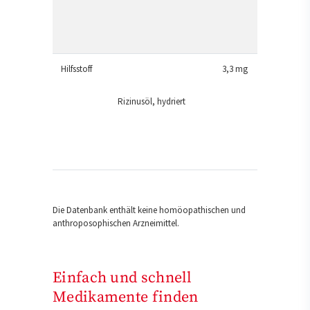
Hilfsstoff
3,3 mg
Rizinusöl, hydriert
Die Datenbank enthält keine homöopathischen und
anthroposophischen Arzneimittel.
Einfach und schnell
Medikamente finden