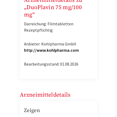
Arzneimitteldetails zu
„DuoPlavin 75 mg/100
mg“
Darreichung: Filmtabletten
Rezeptpflichtig
Anbieter: Kohlpharma GmbH
http://www.kohlpharma.com
Bearbeitungsstand: 01.08.2026
Arzneimitteldetails
Zeigen