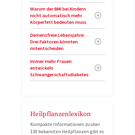
Warum der BMI bei Kindern
nicht automatisch mehr
Körperfett bedeuten muss
Demenzfreie Lebensjahre:
Drei Faktoren könnten
mitentscheiden
Immer mehr Frauen
entwickeln
Schwangerschaftsdiabetes
Heilpflanzenlexikon
Kompakte Informationen zu über
130 bekannten Heilpflanzen gibt es