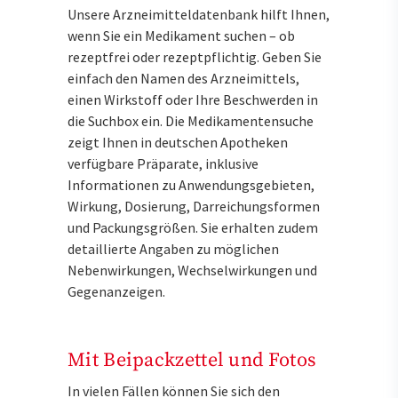
Unsere Arzneimitteldatenbank hilft Ihnen,
wenn Sie ein Medikament suchen – ob
rezeptfrei oder rezeptpflichtig. Geben Sie
einfach den Namen des Arzneimittels,
einen Wirkstoff oder Ihre Beschwerden in
die Suchbox ein. Die Medikamentensuche
zeigt Ihnen in deutschen Apotheken
verfügbare Präparate, inklusive
Informationen zu Anwendungsgebieten,
Wirkung, Dosierung, Darreichungsformen
und Packungsgrößen. Sie erhalten zudem
detaillierte Angaben zu möglichen
Nebenwirkungen, Wechselwirkungen und
Gegenanzeigen.
Mit Beipackzettel und Fotos
In vielen Fällen können Sie sich den