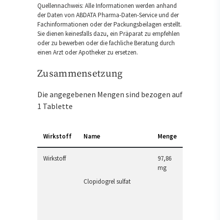
Quellennachweis: Alle Informationen werden anhand
der Daten von ABDATA Pharma-Daten-Service und der
Fachinformationen oder der Packungsbeilagen erstellt.
Sie dienen keinesfalls dazu, ein Präparat zu empfehlen
oder zu bewerben oder die fachliche Beratung durch
einen Arzt oder Apotheker zu ersetzen.
Zusammensetzung
Die angegebenen Mengen sind bezogen auf
1 Tablette
Wirkstoff
Name
Menge
Wirkstoff
97,86
mg
Clopidogrel sulfat