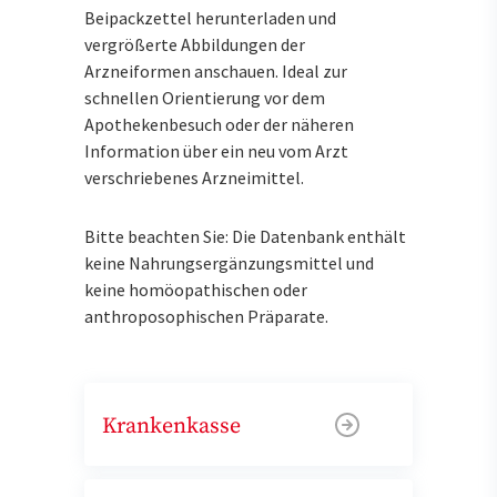
Beipackzettel herunterladen und
vergrößerte Abbildungen der
Arzneiformen anschauen. Ideal zur
schnellen Orientierung vor dem
Apothekenbesuch oder der näheren
Information über ein neu vom Arzt
verschriebenes Arzneimittel.
Bitte beachten Sie: Die Datenbank enthält
keine Nahrungsergänzungsmittel und
keine homöopathischen oder
anthroposophischen Präparate.
Krankenkasse