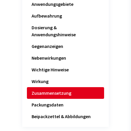
Anwendungsgebiete
Aufbewahrung
Dosierung &
Anwendungshinweise
Gegenanzeigen
Nebenwirkungen
Wichtige Hinweise
Wirkung
Zusammensetzung
Packungsdaten
Beipackzettel & Abbildungen