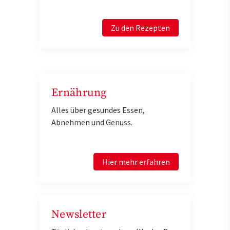
Zu den Rezepten
Ernährung
Alles über gesundes Essen,
Abnehmen und Genuss.
Hier mehr erfahren
Newsletter