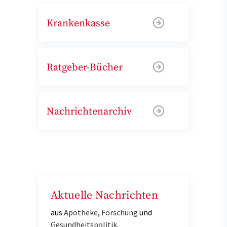
Krankenkasse
Ratgeber-Bücher
Nachrichtenarchiv
Aktuelle Nachrichten
aus
Apotheke
,
Forschung
und
Gesundheitspolitik
.