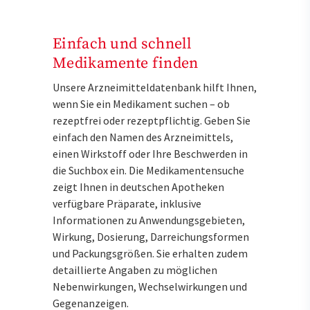
Einfach und schnell
Medikamente finden
Unsere Arzneimitteldatenbank hilft Ihnen,
wenn Sie ein Medikament suchen – ob
rezeptfrei oder rezeptpflichtig. Geben Sie
einfach den Namen des Arzneimittels,
einen Wirkstoff oder Ihre Beschwerden in
die Suchbox ein. Die Medikamentensuche
zeigt Ihnen in deutschen Apotheken
verfügbare Präparate, inklusive
Informationen zu Anwendungsgebieten,
Wirkung, Dosierung, Darreichungsformen
und Packungsgrößen. Sie erhalten zudem
detaillierte Angaben zu möglichen
Nebenwirkungen, Wechselwirkungen und
Gegenanzeigen.