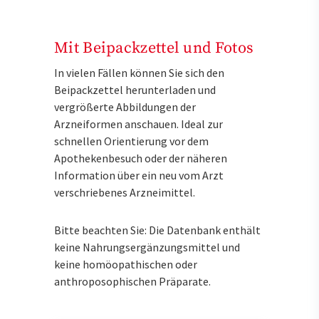
Mit Beipackzettel und Fotos
In vielen Fällen können Sie sich den
Beipackzettel herunterladen und
vergrößerte Abbildungen der
Arzneiformen anschauen. Ideal zur
schnellen Orientierung vor dem
Apothekenbesuch oder der näheren
Information über ein neu vom Arzt
verschriebenes Arzneimittel.
Bitte beachten Sie: Die Datenbank enthält
keine Nahrungsergänzungsmittel und
keine homöopathischen oder
anthroposophischen Präparate.