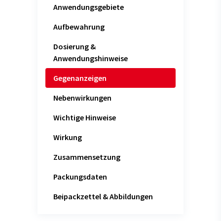
Anwendungsgebiete
Aufbewahrung
Dosierung &
Anwendungshinweise
Gegenanzeigen
Nebenwirkungen
Wichtige Hinweise
Wirkung
Zusammensetzung
Packungsdaten
Beipackzettel & Abbildungen