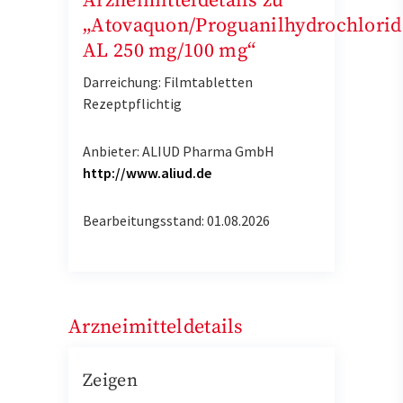
Arzneimitteldetails zu
„Atovaquon/Proguanilhydrochlorid
AL 250 mg/100 mg“
Darreichung: Filmtabletten
Rezeptpflichtig
Anbieter: ALIUD Pharma GmbH
http://www.aliud.de
Bearbeitungsstand: 01.08.2026
Arzneimitteldetails
Zeigen