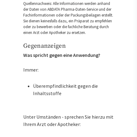
Quellennachweis: Alle Informationen werden anhand
der Daten von ABDATA Pharma-Daten-Service und der
Fachinformationen oder der Packungsbeilagen erstellt.
Sie dienen keinesfalls dazu, ein Präparat zu empfehlen
oder zu bewerben oder die fachliche Beratung durch
einen Arzt oder Apotheker zu ersetzen.
Gegenanzeigen
Was spricht gegen eine Anwendung?
Immer:
Überempfindlichkeit gegen die
Inhaltsstoffe
Unter Umständen - sprechen Sie hierzu mit
Ihrem Arzt oder Apotheker: