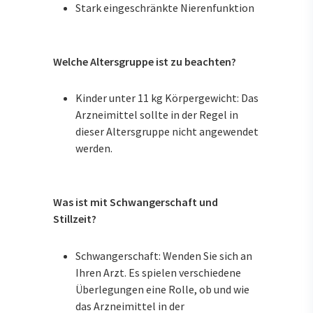
Stark eingeschränkte Nierenfunktion
Welche Altersgruppe ist zu beachten?
Kinder unter 11 kg Körpergewicht: Das
Arzneimittel sollte in der Regel in
dieser Altersgruppe nicht angewendet
werden.
Was ist mit Schwangerschaft und
Stillzeit?
Schwangerschaft: Wenden Sie sich an
Ihren Arzt. Es spielen verschiedene
Überlegungen eine Rolle, ob und wie
das Arzneimittel in der