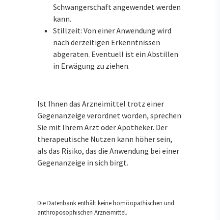
Schwangerschaft angewendet werden
kann.
Stillzeit: Von einer Anwendung wird
nach derzeitigen Erkenntnissen
abgeraten. Eventuell ist ein Abstillen
in Erwägung zu ziehen.
Ist Ihnen das Arzneimittel trotz einer
Gegenanzeige verordnet worden, sprechen
Sie mit Ihrem Arzt oder Apotheker. Der
therapeutische Nutzen kann höher sein,
als das Risiko, das die Anwendung bei einer
Gegenanzeige in sich birgt.
Die Datenbank enthält keine homöopathischen und
anthroposophischen Arzneimittel.