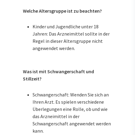
Welche Altersgruppe ist zu beachten?
Kinder und Jugendliche unter 18
Jahren: Das Arzneimittel sollte in der
Regel in dieser Altersgruppe nicht
angewendet werden.
Was ist mit Schwangerschaft und
Stillzeit?
Schwangerschaft: Wenden Sie sich an
Ihren Arzt. Es spielen verschiedene
Überlegungen eine Rolle, ob und wie
das Arzneimittel in der
Schwangerschaft angewendet werden
kann.