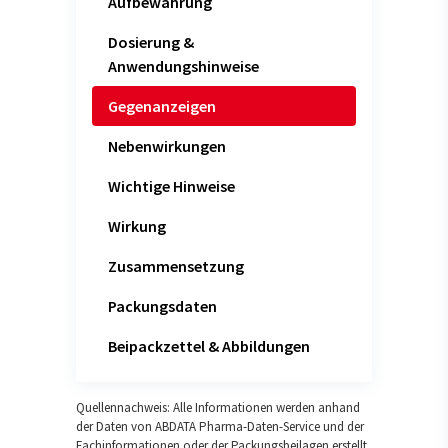
Aufbewahrung
Dosierung &
Anwendungshinweise
Gegenanzeigen
Nebenwirkungen
Wichtige Hinweise
Wirkung
Zusammensetzung
Packungsdaten
Beipackzettel & Abbildungen
Quellennachweis: Alle Informationen werden anhand
der Daten von ABDATA Pharma-Daten-Service und der
Fachinformationen oder der Packungsbeilagen erstellt.