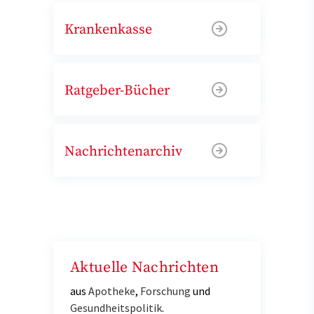
Krankenkasse
Ratgeber-Bücher
Nachrichtenarchiv
Aktuelle Nachrichten
aus
Apotheke
,
Forschung
und
Gesundheitspolitik
.