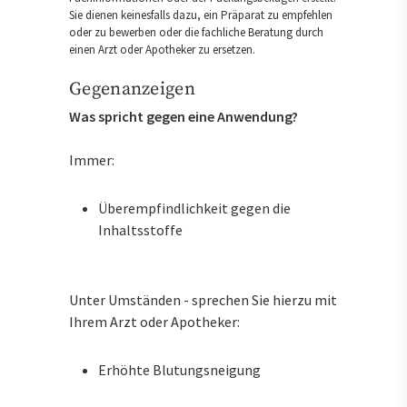
Sie dienen keinesfalls dazu, ein Präparat zu empfehlen
oder zu bewerben oder die fachliche Beratung durch
einen Arzt oder Apotheker zu ersetzen.
Gegenanzeigen
Was spricht gegen eine Anwendung?
Immer:
Überempfindlichkeit gegen die
Inhaltsstoffe
Unter Umständen - sprechen Sie hierzu mit
Ihrem Arzt oder Apotheker:
Erhöhte Blutungsneigung