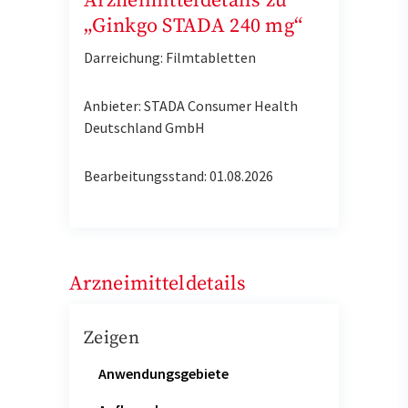
Arzneimitteldetails zu
„Ginkgo STADA 240 mg“
Darreichung: Filmtabletten
Anbieter: STADA Consumer Health
Deutschland GmbH
Bearbeitungsstand: 01.08.2026
Arzneimitteldetails
Zeigen
Anwendungsgebiete