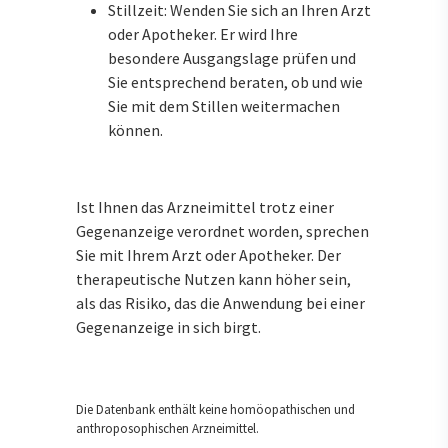
Stillzeit: Wenden Sie sich an Ihren Arzt
oder Apotheker. Er wird Ihre
besondere Ausgangslage prüfen und
Sie entsprechend beraten, ob und wie
Sie mit dem Stillen weitermachen
können.
Ist Ihnen das Arzneimittel trotz einer
Gegenanzeige verordnet worden, sprechen
Sie mit Ihrem Arzt oder Apotheker. Der
therapeutische Nutzen kann höher sein,
als das Risiko, das die Anwendung bei einer
Gegenanzeige in sich birgt.
Die Datenbank enthält keine homöopathischen und
anthroposophischen Arzneimittel.