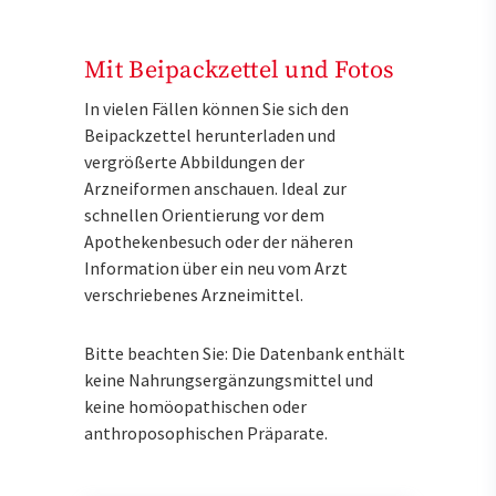
Mit Beipackzettel und Fotos
In vielen Fällen können Sie sich den
Beipackzettel herunterladen und
vergrößerte Abbildungen der
Arzneiformen anschauen. Ideal zur
schnellen Orientierung vor dem
Apothekenbesuch oder der näheren
Information über ein neu vom Arzt
verschriebenes Arzneimittel.
Bitte beachten Sie: Die Datenbank enthält
keine Nahrungsergänzungsmittel und
keine homöopathischen oder
anthroposophischen Präparate.