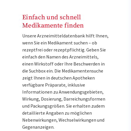
Einfach und schnell
Medikamente finden
Unsere Arzneimitteldatenbank hilft Ihnen,
wenn Sie ein Medikament suchen – ob
rezeptfrei oder rezeptpflichtig. Geben Sie
einfach den Namen des Arzneimittels,
einen Wirkstoff oder Ihre Beschwerden in
die Suchbox ein. Die Medikamentensuche
zeigt Ihnen in deutschen Apotheken
verfügbare Präparate, inklusive
Informationen zu Anwendungsgebieten,
Wirkung, Dosierung, Darreichungsformen
und Packungsgrößen. Sie erhalten zudem
detaillierte Angaben zu möglichen
Nebenwirkungen, Wechselwirkungen und
Gegenanzeigen.