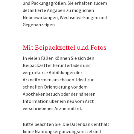
und Packungsgrößen. Sie erhalten zudem
detaillierte Angaben zu möglichen
Nebenwirkungen, Wechselwirkungen und
Gegenanzeigen.
Mit Beipackzettel und Fotos
In vielen Fällen können Sie sich den
Beipackzettel herunterladen und
vergrößerte Abbildungen der
Arzneiformen anschauen. Ideal zur
schnellen Orientierung vor dem
Apothekenbesuch oder der näheren
Information über ein neu vom Arzt
verschriebenes Arzneimittel.
Bitte beachten Sie: Die Datenbank enthält
keine Nahrungsergänzungsmittel und