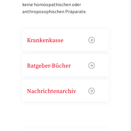
keine homöopathischen oder
anthroposophischen Präparate.
Krankenkasse
Ratgeber-Bücher
Nachrichtenarchiv