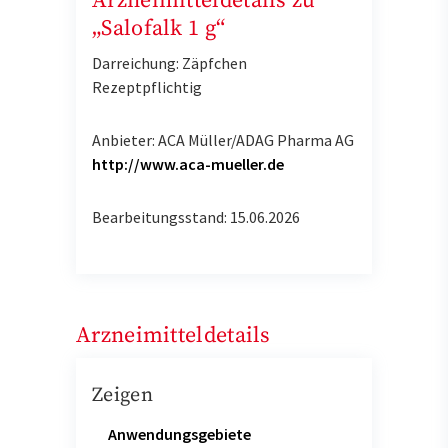
Arzneimitteldetails zu
„Salofalk 1 g“
Darreichung: Zäpfchen
Rezeptpflichtig
Anbieter: ACA Müller/ADAG Pharma AG
http://www.aca-mueller.de
Bearbeitungsstand: 15.06.2026
Arzneimitteldetails
Zeigen
Anwendungsgebiete