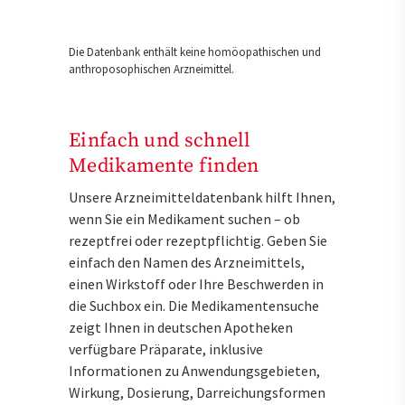
Die Datenbank enthält keine homöopathischen und
anthroposophischen Arzneimittel.
Einfach und schnell
Medikamente finden
Unsere Arzneimitteldatenbank hilft Ihnen,
wenn Sie ein Medikament suchen – ob
rezeptfrei oder rezeptpflichtig. Geben Sie
einfach den Namen des Arzneimittels,
einen Wirkstoff oder Ihre Beschwerden in
die Suchbox ein. Die Medikamentensuche
zeigt Ihnen in deutschen Apotheken
verfügbare Präparate, inklusive
Informationen zu Anwendungsgebieten,
Wirkung, Dosierung, Darreichungsformen