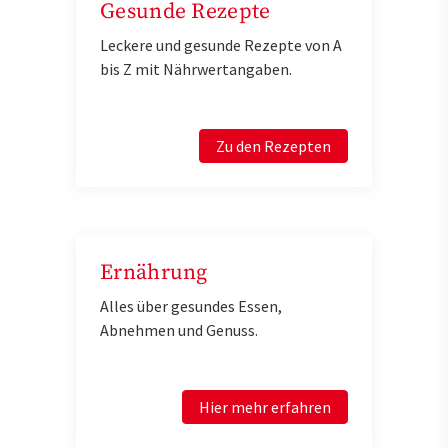
Gesunde Rezepte
Leckere und gesunde Rezepte von A
bis Z mit Nährwertangaben.
Zu den Rezepten
Ernährung
Alles über gesundes Essen,
Abnehmen und Genuss.
Hier mehr erfahren