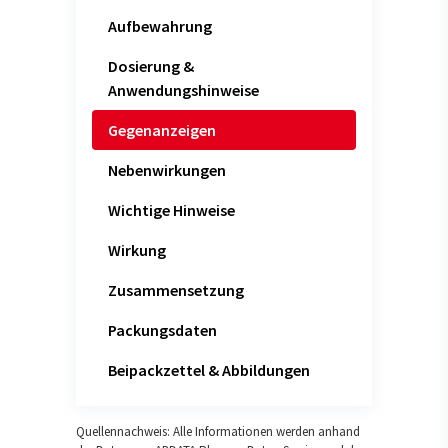
Aufbewahrung
Dosierung &
Anwendungshinweise
Gegenanzeigen
Nebenwirkungen
Wichtige Hinweise
Wirkung
Zusammensetzung
Packungsdaten
Beipackzettel & Abbildungen
Quellennachweis: Alle Informationen werden anhand