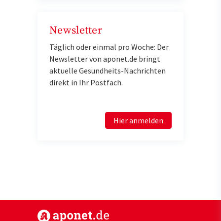
Newsletter
Täglich oder einmal pro Woche: Der
Newsletter von aponet.de bringt
aktuelle Gesundheits-Nachrichten
direkt in Ihr Postfach.
Hier anmelden