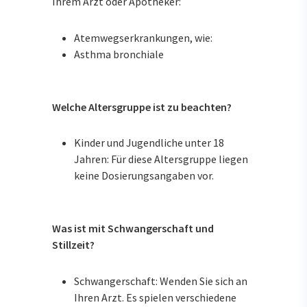
Ihrem Arzt oder Apotheker:
Atemwegserkrankungen, wie:
Asthma bronchiale
Welche Altersgruppe ist zu beachten?
Kinder und Jugendliche unter 18
Jahren: Für diese Altersgruppe liegen
keine Dosierungsangaben vor.
Was ist mit Schwangerschaft und
Stillzeit?
Schwangerschaft: Wenden Sie sich an
Ihren Arzt. Es spielen verschiedene