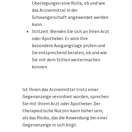
Überlegungen eine Rolle, ob und wie
das Arzneimittel in der
Schwangerschaft angewendet werden
kann.
Stillzeit: Wenden Sie sich an Ihren Arzt
oder Apotheker. Er wird Ihre
besondere Ausgangslage prüfen und
Sie entsprechend beraten, ob und wie
Sie mit dem Stillen weitermachen
können.
Ist Ihnen das Arzneimittel trotz einer
Gegenanzeige verordnet worden, sprechen
Sie mit Ihrem Arzt oder Apotheker. Der
therapeutische Nutzen kann höher sein,
als das Risiko, das die Anwendung bei einer
Gegenanzeige in sich birgt.