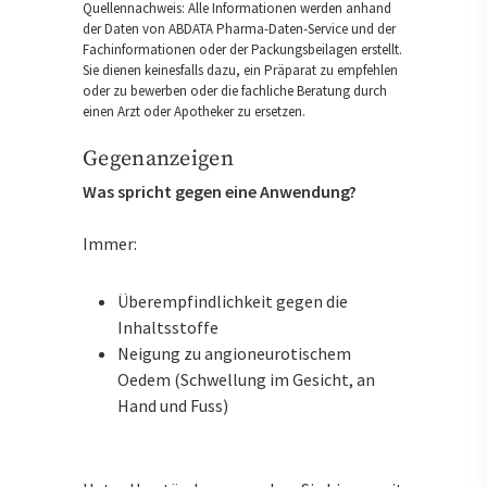
Quellennachweis: Alle Informationen werden anhand
der Daten von ABDATA Pharma-Daten-Service und der
Fachinformationen oder der Packungsbeilagen erstellt.
Sie dienen keinesfalls dazu, ein Präparat zu empfehlen
oder zu bewerben oder die fachliche Beratung durch
einen Arzt oder Apotheker zu ersetzen.
Gegenanzeigen
Was spricht gegen eine Anwendung?
Immer:
Überempfindlichkeit gegen die
Inhaltsstoffe
Neigung zu angioneurotischem
Oedem (Schwellung im Gesicht, an
Hand und Fuss)