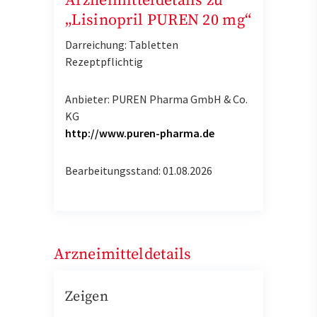
Arzneimitteldetails zu
„Lisinopril PUREN 20 mg“
Darreichung: Tabletten
Rezeptpflichtig
Anbieter: PUREN Pharma GmbH & Co.
KG
http://www.puren-pharma.de
Bearbeitungsstand: 01.08.2026
Arzneimitteldetails
Zeigen