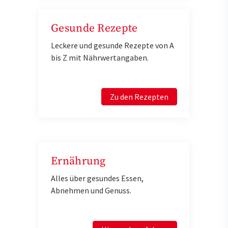
Gesunde Rezepte
Leckere und gesunde Rezepte von A
bis Z mit Nährwertangaben.
Zu den Rezepten
Ernährung
Alles über gesundes Essen,
Abnehmen und Genuss.