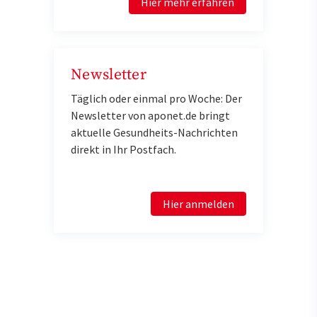
Hier mehr erfahren
Newsletter
Täglich oder einmal pro Woche: Der
Newsletter von aponet.de bringt
aktuelle Gesundheits-Nachrichten
direkt in Ihr Postfach.
Hier anmelden