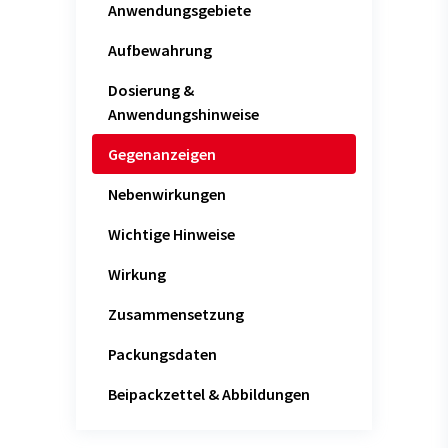
Anwendungsgebiete
Aufbewahrung
Dosierung &
Anwendungshinweise
Gegenanzeigen
Nebenwirkungen
Wichtige Hinweise
Wirkung
Zusammensetzung
Packungsdaten
Beipackzettel & Abbildungen