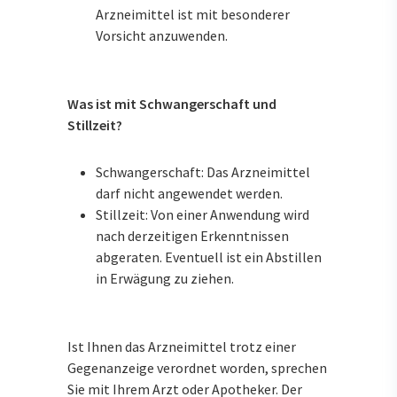
Arzneimittel ist mit besonderer
Vorsicht anzuwenden.
Was ist mit Schwangerschaft und
Stillzeit?
Schwangerschaft: Das Arzneimittel
darf nicht angewendet werden.
Stillzeit: Von einer Anwendung wird
nach derzeitigen Erkenntnissen
abgeraten. Eventuell ist ein Abstillen
in Erwägung zu ziehen.
Ist Ihnen das Arzneimittel trotz einer
Gegenanzeige verordnet worden, sprechen
Sie mit Ihrem Arzt oder Apotheker. Der