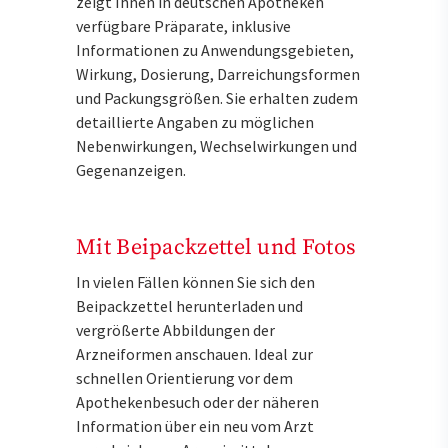
zeigt Ihnen in deutschen Apotheken
verfügbare Präparate, inklusive
Informationen zu Anwendungsgebieten,
Wirkung, Dosierung, Darreichungsformen
und Packungsgrößen. Sie erhalten zudem
detaillierte Angaben zu möglichen
Nebenwirkungen, Wechselwirkungen und
Gegenanzeigen.
Mit Beipackzettel und Fotos
In vielen Fällen können Sie sich den
Beipackzettel herunterladen und
vergrößerte Abbildungen der
Arzneiformen anschauen. Ideal zur
schnellen Orientierung vor dem
Apothekenbesuch oder der näheren
Information über ein neu vom Arzt