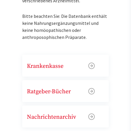
verschriebenes Arzneimittel.
Bitte beachten Sie: Die Datenbank enthält
keine Nahrungsergänzungsmittel und
keine homöopathischen oder
anthroposophischen Präparate.
Krankenkasse
Ratgeber-Bücher
Nachrichtenarchiv