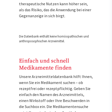
therapeutische Nutzen kann höher sein,
als das Risiko, das die Anwendung bei einer
Gegenanzeige in sich birgt.
Die Datenbank enthält keine homöopathischen und
anthroposophischen Arzneimittel.
Einfach und schnell
Medikamente finden
Unsere Arzneimitteldatenbank hilft Ihnen,
wenn Sie ein Medikament suchen – ob
rezeptfrei oder rezeptpflichtig. Geben Sie
einfach den Namen des Arzneimittels,
einen Wirkstoff oder Ihre Beschwerden in
die Suchbox ein. Die Medikamentensuche