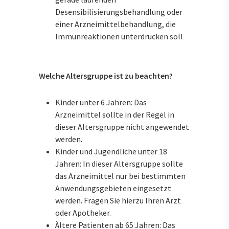
Desensibilisierungsbehandlung oder
einer Arzneimittelbehandlung, die
Immunreaktionen unterdrücken soll
Welche Altersgruppe ist zu beachten?
Kinder unter 6 Jahren: Das
Arzneimittel sollte in der Regel in
dieser Altersgruppe nicht angewendet
werden.
Kinder und Jugendliche unter 18
Jahren: In dieser Altersgruppe sollte
das Arzneimittel nur bei bestimmten
Anwendungsgebieten eingesetzt
werden. Fragen Sie hierzu Ihren Arzt
oder Apotheker.
Ältere Patienten ab 65 Jahren: Das