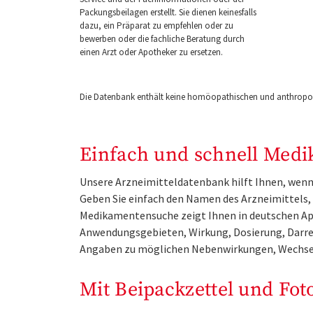
Packungsbeilagen erstellt. Sie dienen keinesfalls
dazu, ein Präparat zu empfehlen oder zu
bewerben oder die fachliche Beratung durch
einen Arzt oder Apotheker zu ersetzen.
Die Datenbank enthält keine homöopathischen und anthropos
Einfach und schnell Medi
Unsere Arzneimitteldatenbank hilft Ihnen, wenn 
Geben Sie einfach den Namen des Arzneimittels, e
Medikamentensuche zeigt Ihnen in deutschen Ap
Anwendungsgebieten, Wirkung, Dosierung, Darre
Angaben zu möglichen Nebenwirkungen, Wechse
Mit Beipackzettel und Fot