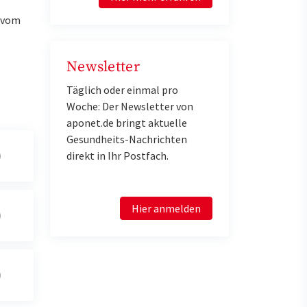
u vom
Newsletter
Täglich oder einmal pro
Woche: Der Newsletter von
aponet.de bringt aktuelle
Gesundheits-Nachrichten
direkt in Ihr Postfach.
Hier anmelden